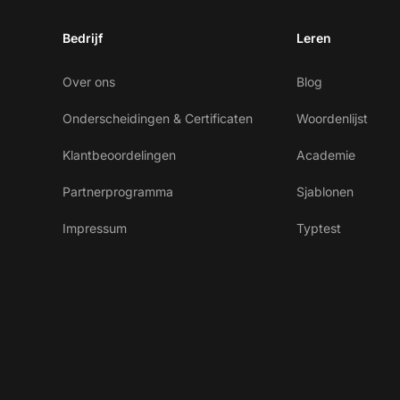
Bedrijf
Leren
Over ons
Blog
Onderscheidingen & Certificaten
Woordenlijst
Klantbeoordelingen
Academie
Partnerprogramma
Sjablonen
Impressum
Typtest