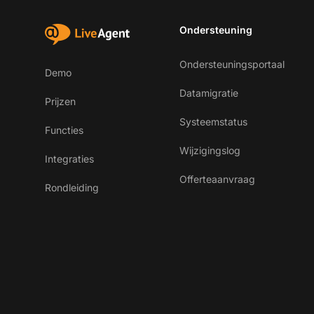
Ondersteuning
Ondersteuningsportaal
Demo
Datamigratie
Prijzen
Systeemstatus
Functies
Wijzigingslog
Integraties
Offerteaanvraag
Rondleiding