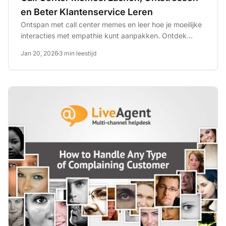
en Beter Klantenservice Leren
Ontspan met call center memes en leer hoe je moeilijke
interacties met empathie kunt aanpakken. Ontdek
ontspanningstips...
Jan 20, 2026
3 min leestijd