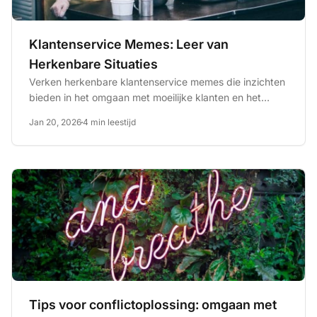
Klantenservice Memes: Leer van
Herkenbare Situaties
Verken herkenbare klantenservice memes die inzichten
bieden in het omgaan met moeilijke klanten en het
verbeteren van...
Jan 20, 2026
4 min leestijd
Tips voor conflictoplossing: omgaan met