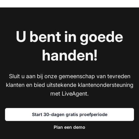
U bent in goede
handen!
Sluit u aan bij onze gemeenschap van tevreden
klanten en bied uitstekende klantenondersteuning
met LiveAgent.
Start 30-dagen gratis proefperiode
Plan een demo