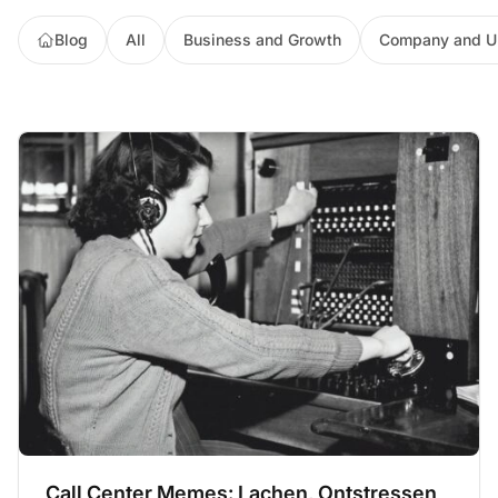
Blog
All
Business and Growth
Company and U
Call Center Memes: Lachen, Ontstressen