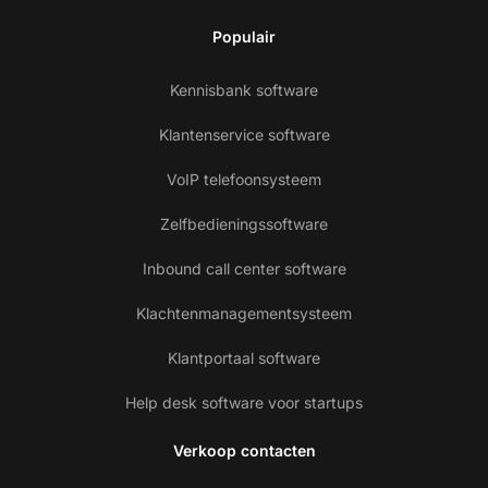
Populair
Kennisbank software
Klantenservice software
VoIP telefoonsysteem
Zelfbedieningssoftware
Inbound call center software
Klachtenmanagementsysteem
Klantportaal software
Help desk software voor startups
Verkoop contacten