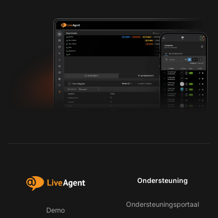
Ondersteuning
Ondersteuningsportaal
Demo