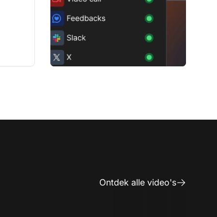
Ontdek alle video's