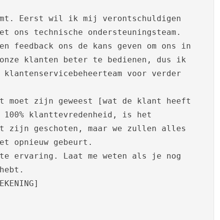
mt. Eerst wil ik mij verontschuldigen
et ons technische ondersteuningsteam.
en feedback ons de kans geven om ons in
onze klanten beter te bedienen, dus ik
 klantenservicebeheerteam voor verder
t moet zijn geweest [wat de klant heeft
 100% klanttevredenheid, is het
t zijn geschoten, maar we zullen alles
et opnieuw gebeurt.
te ervaring. Laat me weten als je nog
hebt.
EKENING]