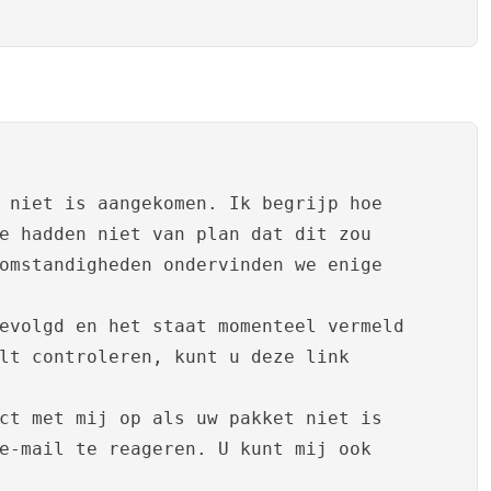
 niet is aangekomen. Ik begrijp hoe
e hadden niet van plan dat dit zou
omstandigheden ondervinden we enige
evolgd en het staat momenteel vermeld
lt controleren, kunt u deze link
ct met mij op als uw pakket niet is
e-mail te reageren. U kunt mij ook