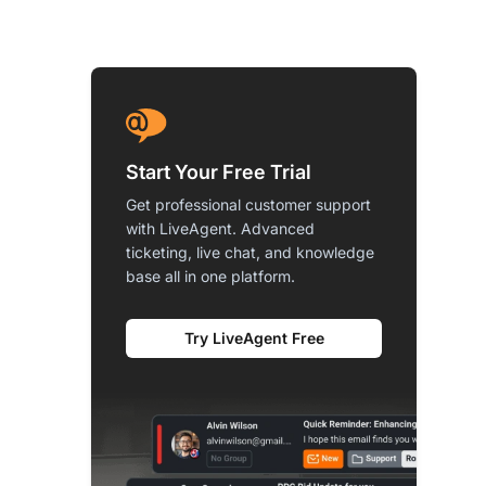
Start Your Free Trial
Get professional customer support
with LiveAgent. Advanced
ticketing, live chat, and knowledge
base all in one platform.
Try LiveAgent Free