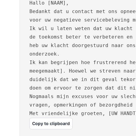
Hallo [NAAM],
Bedankt dat u contact met ons opnee
voor uw negatieve servicebeleving m
Ik wil u laten weten dat uw klacht 
de toekomst beter te verbeteren en 
heb uw klacht doorgestuurd naar ons
onderzoek.
Ik kan begrijpen hoe frustrerend he
meegemaakt]. Hoewel we streven naar
duidelijk dat we in dit geval tekor
doen om ervoor te zorgen dat dit ni
Nogmaals mijn excuses voor uw slech
vragen, opmerkingen of bezorgdheid 
Met vriendelijke groeten, [UW HANDT
Copy to clipboard