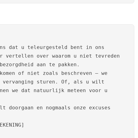
ns dat u teleurgesteld bent in ons
r vertellen over waarom u niet tevreden
bezorgdheid aan te pakken.
komen of niet zoals beschreven – we
 vervanging sturen. Of, als u wilt
nen we dat natuurlijk meteen voor u
lt doorgaan en nogmaals onze excuses
EKENING]