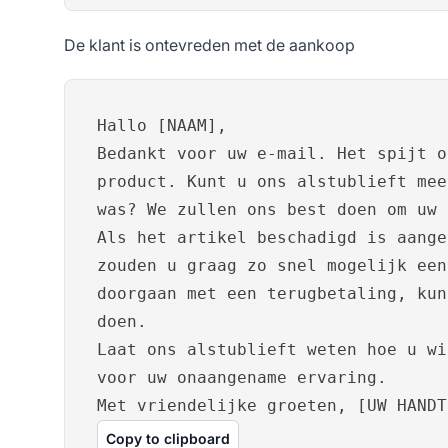
De klant is ontevreden met de aankoop
Hallo [NAAM],
Bedankt voor uw e-mail. Het spijt o
product. Kunt u ons alstublieft mee
was? We zullen ons best doen om uw 
Als het artikel beschadigd is aange
zouden u graag zo snel mogelijk een
doorgaan met een terugbetaling, kun
doen.
Laat ons alstublieft weten hoe u wi
voor uw onaangename ervaring.
Met vriendelijke groeten, [UW HANDT
Copy to clipboard