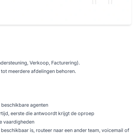
dersteuning, Verkoop, Facturering).
 tot meerdere afdelingen behoren.
r beschikbare agenten
tijd, eerste die antwoordt krijgt de oproep
ke vaardigheden
g beschikbaar is, routeer naar een ander team, voicemail of