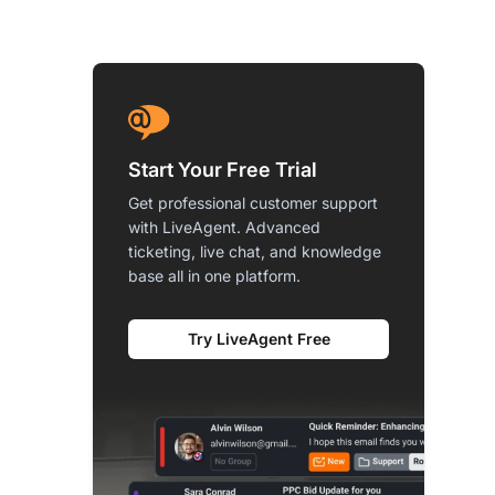
Start Your Free Trial
Get professional customer support
with LiveAgent. Advanced
ticketing, live chat, and knowledge
base all in one platform.
Try LiveAgent Free