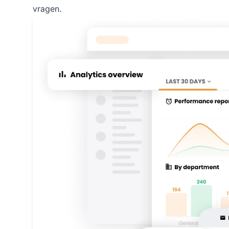
vragen.