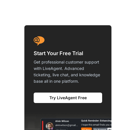
Start Your Free Trial
Get professional customer support
with LiveAgent. Advanced
ticketing, live chat, and knowledge
base all in one platform.
Try LiveAgent Free