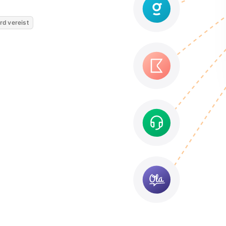
rd vereist