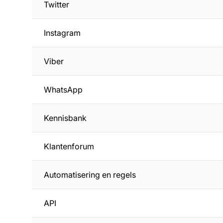
Twitter
Instagram
Viber
WhatsApp
Kennisbank
Klantenforum
Automatisering en regels
API