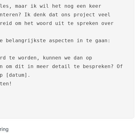
les, maar ik wil het nog een keer
nteren? Ik denk dat ons project veel
reid om het woord uit te spreken over
e belangrijkste aspecten in te gaan:
rd te worden, kunnen we dan op
n om dit in meer detail te bespreken? Of
p [datum].
ten!
ring