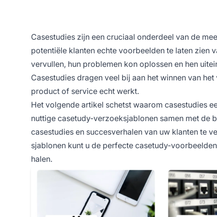
Casestudies zijn een cruciaal onderdeel van de me
potentiële klanten echte voorbeelden te laten zien
vervullen, hun problemen kon oplossen en hen uitein
Casestudies dragen veel bij aan het winnen van het
product of service echt werkt.
Het volgende artikel schetst waarom casestudies ee
nuttige casetudy-verzoeksjablonen samen met de b
casestudies en succesverhalen van uw klanten te v
sjablonen kunt u de perfecte casetudy-voorbeelden
halen.