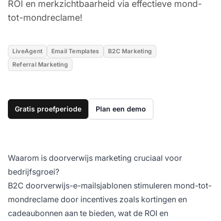
ROI en merkzichtbaarheid via effectieve mond-
tot-mondreclame!
LiveAgent
Email Templates
B2C Marketing
Referral Marketing
Gratis proefperiode
Plan een demo
Waarom is doorverwijs marketing cruciaal voor
bedrijfsgroei?
B2C doorverwijs-e-mailsjablonen stimuleren mond-tot-
mondreclame door incentives zoals kortingen en
cadeaubonnen aan te bieden, wat de ROI en