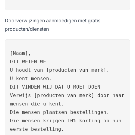
Doorverwijzingen aanmoedigen met gratis
producten/diensten
[Naam],
DIT WETEN WE
U houdt van [producten van merk].
U kent mensen.
DIT VINDEN WIJ DAT U MOET DOEN
Verwijs [producten van merk] door naar
mensen die u kent.
Die mensen plaatsen bestellingen.
Die mensen krijgen 10% korting op hun
eerste bestelling.