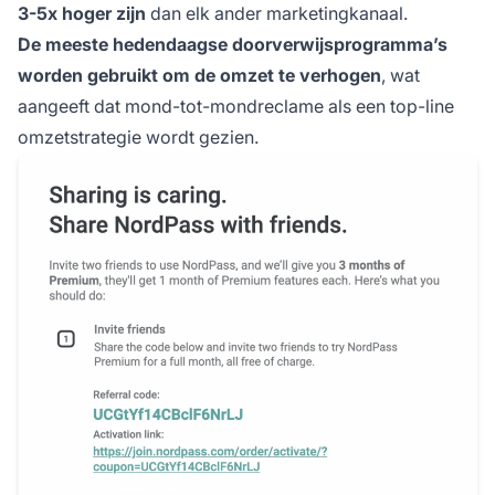
3-5x hoger zijn
dan elk ander marketingkanaal.
De meeste hedendaagse doorverwijsprogramma’s
worden gebruikt om de omzet te verhogen
, wat
aangeeft dat mond-tot-mondreclame als een top-line
omzetstrategie wordt gezien.