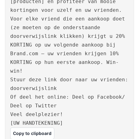
[producten] en profiteer van mooie
kortingen voor uzelf en uw vrienden.
Voor elke vriend die een aankoop doet
(ze moeten op de onderstaande
doorverwijslink klikken) krijgt u 20%
KORTING op uw volgende aankoop bij
Brand.com – uw vrienden krijgen 10%
KORTING op hun eerste aankoop. Win-
win!
Stuur deze link door naar uw vrienden:
doorverwijslink
Of deel het online: Deel op Facebook/
Deel op Twitter
Veel deelplezier!
[UW HANDTEKENING]
Copy to clipboard