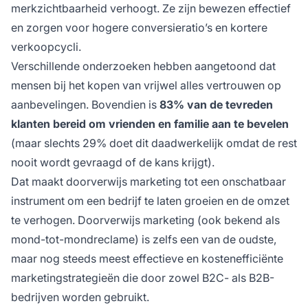
merkzichtbaarheid verhoogt. Ze zijn bewezen effectief
en zorgen voor hogere conversieratio’s en kortere
verkoopcycli.
Verschillende onderzoeken hebben aangetoond dat
mensen bij het kopen van vrijwel alles vertrouwen op
aanbevelingen. Bovendien is
83% van de tevreden
klanten bereid om vrienden en familie aan te bevelen
(maar slechts 29% doet dit daadwerkelijk omdat de rest
nooit wordt gevraagd of de kans krijgt).
Dat maakt doorverwijs marketing tot een onschatbaar
instrument om een bedrijf te laten groeien en de omzet
te verhogen. Doorverwijs marketing (ook bekend als
mond-tot-mondreclame) is zelfs een van de oudste,
maar nog steeds meest effectieve en kostenefficiënte
marketingstrategieën die door zowel B2C- als B2B-
bedrijven worden gebruikt.