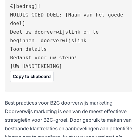
€[bedrag]!
HUIDIG GOED DOEL: [Naam van het goede
doel]
Deel uw doorverwijslink om te
beginnen: doorverwijslink
Toon details
Bedankt voor uw steun!
[UW HANDTEKENING]
Copy to clipboard
Best practices voor B2C doorverwijs marketing
Doorverwijs marketing is een van de meest effectieve
strategieën voor B2C-groei. Door gebruik te maken van
bestaande klantrelaties en aanbevelingen aan potentiële