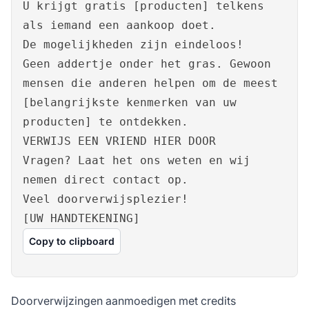
U krijgt gratis [producten] telkens
als iemand een aankoop doet.
De mogelijkheden zijn eindeloos!
Geen addertje onder het gras. Gewoon
mensen die anderen helpen om de meest
[belangrijkste kenmerken van uw
producten] te ontdekken.
VERWIJS EEN VRIEND HIER DOOR
Vragen? Laat het ons weten en wij
nemen direct contact op.
Veel doorverwijsplezier!
[UW HANDTEKENING]
Copy to clipboard
Doorverwijzingen aanmoedigen met credits