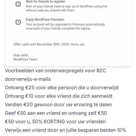
Voorbeelden van onderwerpregels voor B2C
doorverwijs-e-mails
Ontvang €25 voor elke persoon die u doorverwijst
Ontvang €10 voor elke vriend die zich aanmeldt
Verdien €20 gewoon door uw ervaring te delen
Geef €50 aan een vriend en ontvang zelf €50
€50 voor u, 50% KORTING voor uw vrienden
Verwijs een vriend door en jullie besparen beiden 10%