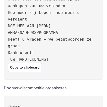
aankopen van uw vrienden
Hoe meer zij kopen, hoe meer u
verdient
DOE MEE AAN [MERK]
AMBASSADEURSPROGRAMMA
Heeft u vragen – we beantwoorden ze
graag.
Dank u wel!
[UW HANDTEKENING]
Copy to clipboard
Doorverwijscompetitie organiseren