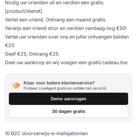
Nodig uw vrienden uit en verdien een gratis
[product/dienst]
Vertel een vriend. Ontvang een maand gratis.
Verwijs een vriend door en verdien vandaag nog €50!
Vertel uw vrienden over ons en jullie ontvangen beiden
€20
Geef €25, Ontvang €25
Deel uw aankoop en wij voegen een gratis cadeau toe
Klaar voor betere klantenservice?
Probeer LiveAgent gratis en ontdek het verschil.
Demo aanvragen
30 dagen gratis
10 B2C doorverwijs-e-mailsjablonen