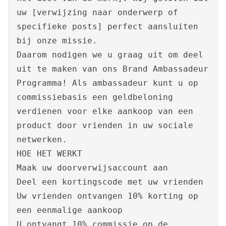
uw [verwijzing naar onderwerp of
specifieke posts] perfect aansluiten
bij onze missie.
Daarom nodigen we u graag uit om deel
uit te maken van ons Brand Ambassadeur
Programma! Als ambassadeur kunt u op
commissiebasis een geldbeloning
verdienen voor elke aankoop van een
product door vrienden in uw sociale
netwerken.
HOE HET WERKT
Maak uw doorverwijsaccount aan
Deel een kortingscode met uw vrienden
Uw vrienden ontvangen 10% korting op
een eenmalige aankoop
U ontvangt 10% commissie op de