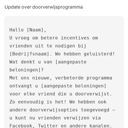
Update over doorverwijsprogramma
Hallo [Naam],
U vroeg om betere incentives om
vrienden uit te nodigen bij
[Bedrijfsnaam]. We hebben geluisterd!
Wat denkt u van [aangepaste
beloningen]?
Met ons nieuwe, verbeterde programma
ontvangt u [aangepaste beloningen]
voor elke vriend die u doorverwijst.
Zo eenvoudig is het! We hebben ook
andere doorverwijsopties toegevoegd –
u kunt nu vrienden verwijzen via
Facebook, Twitter en andere kanalen.