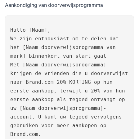
Aankondiging van doorverwijsprogramma
Hallo [Naam],
We zijn enthousiast om te delen dat
het [Naam doorverwijsprogramma van
merk] binnenkort van start gaat!
Met [Naam doorverwijsprogramma]
krijgen de vrienden die u doorverwijst
naar Brand.com 20% KORTING op hun
eerste aankoop, terwijl u 20% van hun
eerste aankoop als tegoed ontvangt op
uw [Naam doorverwijsprogramma]-
account. U kunt uw tegoed vervolgens
gebruiken voor meer aankopen op
Brand.com.