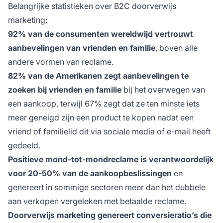
Belangrijke statistieken over B2C doorverwijs
marketing:
92% van de consumenten wereldwijd vertrouwt
aanbevelingen van vrienden en familie
, boven alle
andere vormen van reclame.
82% van de Amerikanen zegt aanbevelingen te
zoeken bij vrienden en familie
bij het overwegen van
een aankoop, terwijl 67% zegt dat ze ten minste iets
meer geneigd zijn een product te kopen nadat een
vriend of familielid dit via sociale media of e-mail heeft
gedeeld.
Positieve mond-tot-mondreclame is verantwoordelijk
voor 20-50% van de aankoopbeslissingen
en
genereert in sommige sectoren meer dan het dubbele
aan verkopen vergeleken met betaalde reclame.
Doorverwijs marketing genereert conversieratio’s die