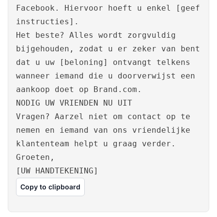
Facebook. Hiervoor hoeft u enkel [geef
instructies].
Het beste? Alles wordt zorgvuldig
bijgehouden, zodat u er zeker van bent
dat u uw [beloning] ontvangt telkens
wanneer iemand die u doorverwijst een
aankoop doet op Brand.com.
NODIG UW VRIENDEN NU UIT
Vragen? Aarzel niet om contact op te
nemen en iemand van ons vriendelijke
klantenteam helpt u graag verder.
Groeten,
[UW HANDTEKENING]
Copy to clipboard