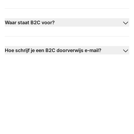
Waar staat B2C voor?
Hoe schrijf je een B2C doorverwijs e-mail?