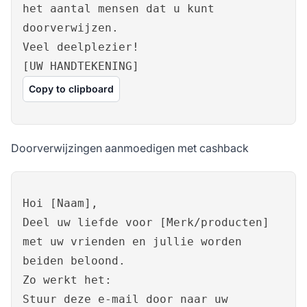
het aantal mensen dat u kunt
doorverwijzen.
Veel deelplezier!
[UW HANDTEKENING]
Copy to clipboard
Doorverwijzingen aanmoedigen met cashback
Hoi [Naam],
Deel uw liefde voor [Merk/producten]
met uw vrienden en jullie worden
beiden beloond.
Zo werkt het:
Stuur deze e-mail door naar uw