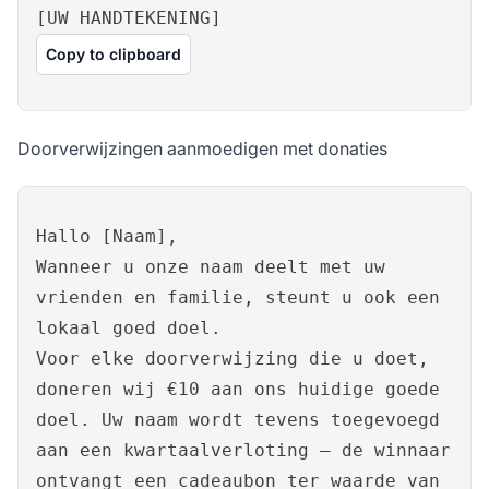
[UW HANDTEKENING]
Copy to clipboard
Doorverwijzingen aanmoedigen met donaties
Hallo [Naam],
Wanneer u onze naam deelt met uw
vrienden en familie, steunt u ook een
lokaal goed doel.
Voor elke doorverwijzing die u doet,
doneren wij €10 aan ons huidige goede
doel. Uw naam wordt tevens toegevoegd
aan een kwartaalverloting – de winnaar
ontvangt een cadeaubon ter waarde van