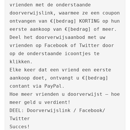
vrienden met de onderstaande
doorverwijslink, waarmee ze een coupon
ontvangen van €[bedrag] KORTING op hun
eerste aankoop van €[bedrag] of meer.
Deel het doorverwijsaanbod met uw
vrienden op Facebook of Twitter door
op de onderstaande icoontjes te
klikken.
Elke keer dat een vriend een eerste
aankoop doet, ontvangt u €[bedrag]
contant via PayPal.
Hoe meer vrienden u doorverwijst – hoe
meer geld u verdient!
DEEL: Doorverwijslink / Facebook/
Twitter
Succes!