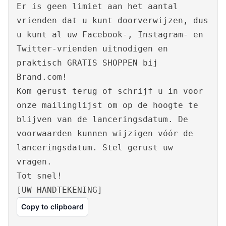
Er is geen limiet aan het aantal
vrienden dat u kunt doorverwijzen, dus
u kunt al uw Facebook-, Instagram- en
Twitter-vrienden uitnodigen en
praktisch GRATIS SHOPPEN bij
Brand.com!
Kom gerust terug of schrijf u in voor
onze mailinglijst om op de hoogte te
blijven van de lanceringsdatum. De
voorwaarden kunnen wijzigen vóór de
lanceringsdatum. Stel gerust uw
vragen.
Tot snel!
[UW HANDTEKENING]
Copy to clipboard