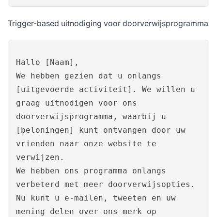
Trigger-based uitnodiging voor doorverwijsprogramma
Hallo [Naam],
We hebben gezien dat u onlangs
[uitgevoerde activiteit]. We willen u
graag uitnodigen voor ons
doorverwijsprogramma, waarbij u
[beloningen] kunt ontvangen door uw
vrienden naar onze website te
verwijzen.
We hebben ons programma onlangs
verbeterd met meer doorverwijsopties.
Nu kunt u e-mailen, tweeten en uw
mening delen over ons merk op