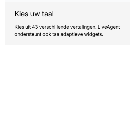
Kies uw taal
Kies uit 43 verschillende vertalingen. LiveAgent
ondersteunt ook taaladaptieve widgets.