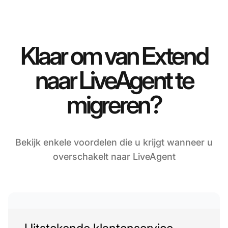
Klaar om van Extend
naar LiveAgent te
migreren?
Bekijk enkele voordelen die u krijgt wanneer u
overschakelt naar LiveAgent