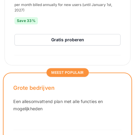
per month billed annually for new users (until January 1st,
2027)
Save 33%
Gratis proberen
MEEST POPULAIR
Grote bedrijven
Een allesomvattend plan met alle functies en
mogelijkheden