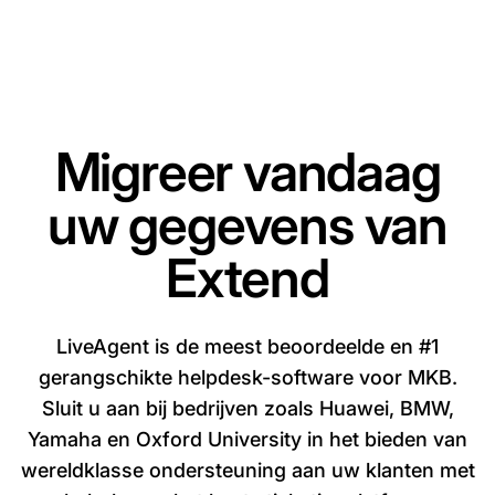
Migreer vandaag
uw gegevens van
Extend
LiveAgent is de meest beoordeelde en #1
gerangschikte helpdesk-software voor MKB.
Sluit u aan bij bedrijven zoals Huawei, BMW,
Yamaha en Oxford University in het bieden van
wereldklasse ondersteuning aan uw klanten met