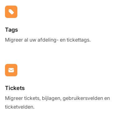
Tags
Migreer al uw afdeling- en tickettags.
Tickets
Migreer tickets, bijlagen, gebruikersvelden en
ticketvelden.