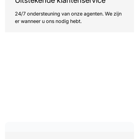
Uitstekende klantenservice
24/7 ondersteuning van onze agenten. We zijn
er wanneer u ons nodig hebt.