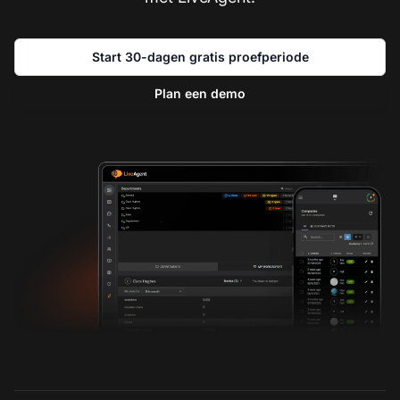
Start 30-dagen gratis proefperiode
Plan een demo