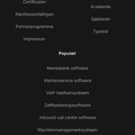
Certificaten
Academie
Klantbeoordelingen
Sjablonen
Partnerprogramma
Typtest
Impressum
Populair
Kennisbank software
Klantenservice software
VoIP telefoonsysteem
Zelfbedieningssoftware
Inbound call center software
Klachtenmanagementsysteem