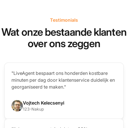
Testimonials
Wat onze bestaande klanten
over ons zeggen
"LiveAgent bespaart ons honderden kostbare
minuten per dag door klantenservice duidelijk en
georganiseerd te maken."
Vojtech Kelecsenyi
123-Nakup