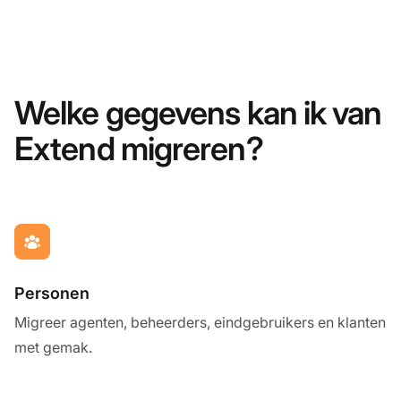
Welke gegevens kan ik van
Extend migreren?
Personen
Migreer agenten, beheerders, eindgebruikers en klanten
met gemak.