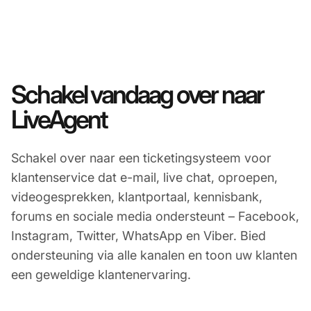
Schakel vandaag over naar
LiveAgent
Schakel over naar een ticketingsysteem voor
klantenservice dat e-mail, live chat, oproepen,
videogesprekken, klantportaal, kennisbank,
forums en sociale media ondersteunt – Facebook,
Instagram, Twitter, WhatsApp en Viber. Bied
ondersteuning via alle kanalen en toon uw klanten
een geweldige klantenervaring.