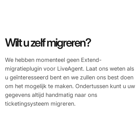
Wilt u zelf migreren?
We hebben momenteel geen Extend-
migratieplugin voor LiveAgent. Laat ons weten als
u geïnteresseerd bent en we zullen ons best doen
om het mogelijk te maken. Ondertussen kunt u uw
gegevens altijd handmatig naar ons
ticketingsysteem migreren.