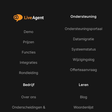
Ondersteuning
Ondersteuningsportaal
Demo
Datamigratie
Prijzen
Systeemstatus
Functies
Wijzigingslog
Integraties
Offerteaanvraag
Rondleiding
Bedrijf
Leren
Over ons
Blog
Onderscheidingen &
Woordenlijst