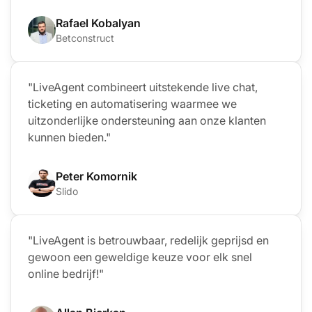
Rafael Kobalyan
Betconstruct
"LiveAgent combineert uitstekende live chat,
ticketing en automatisering waarmee we
uitzonderlijke ondersteuning aan onze klanten
kunnen bieden."
Peter Komornik
Slido
"LiveAgent is betrouwbaar, redelijk geprijsd en
gewoon een geweldige keuze voor elk snel
online bedrijf!"