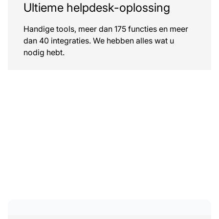
Ultieme helpdesk-oplossing
Handige tools, meer dan 175 functies en meer
dan 40 integraties. We hebben alles wat u
nodig hebt.