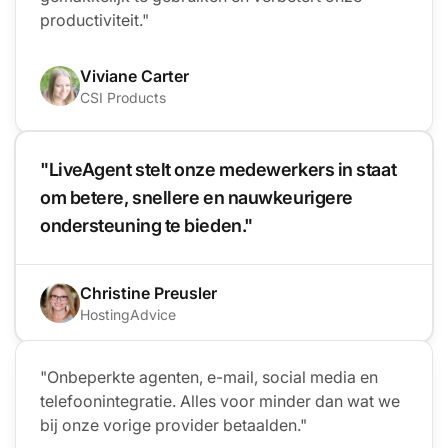
productiviteit."
Viviane Carter
CSI Products
"LiveAgent stelt onze medewerkers in staat
om betere, snellere en nauwkeurigere
ondersteuning te bieden."
Christine Preusler
HostingAdvice
"Onbeperkte agenten, e-mail, social media en
telefoonintegratie. Alles voor minder dan wat we
bij onze vorige provider betaalden."