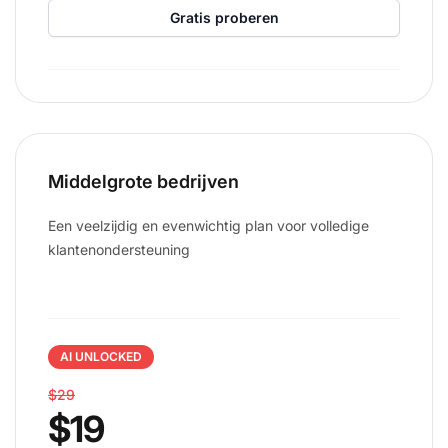
Gratis proberen
Middelgrote bedrijven
Een veelzijdig en evenwichtig plan voor volledige
klantenondersteuning
AI UNLOCKED
$29
$19