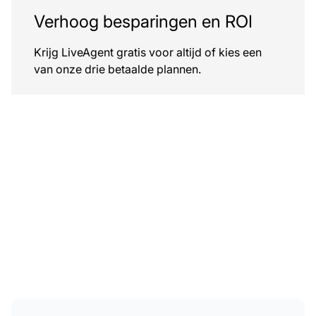
Verhoog besparingen en ROI
Krijg LiveAgent gratis voor altijd of kies een
van onze drie betaalde plannen.