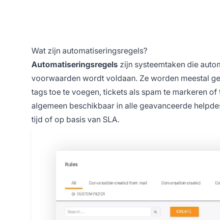
Wat zijn automatiseringsregels?
Automatiseringsregels
zijn systeemtaken die auto
voorwaarden wordt voldaan. Ze worden meestal gebr
tags toe te voegen, tickets als spam te markeren of 
algemeen beschikbaar in alle geavanceerde helpde
tijd of op basis van SLA.