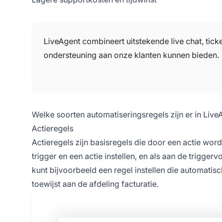
LiveAgent combineert uitstekende live chat, tick
ondersteuning aan onze klanten kunnen bieden.
Welke soorten automatiseringsregels zijn er in Live
Actieregels
Actieregels zijn basisregels die door een actie wo
trigger en een actie instellen, en als aan de trigg
kunt bijvoorbeeld een regel instellen die automatisc
toewijst aan de afdeling facturatie.