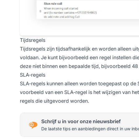
Tijdsregels
Tijdsregels zijn tijdsafhankelijk en worden alleen 
voldaan. Je kunt bijvoorbeeld een regel instellen di
deze niet binnen een bepaalde tijd, bijvoorbeeld 48 
SLA-regels
SLA-regels kunnen alleen worden toegepast op de S
voorbeeld van een SLA-regel is het wijzigen van he
regels die uitgevoerd worden.
Schrijf u in voor onze nieuwsbrief
De laatste tips en aanbiedingen direct in uw inb