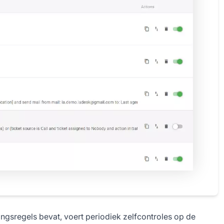
ngsregels bevat, voert periodiek zelfcontroles op de