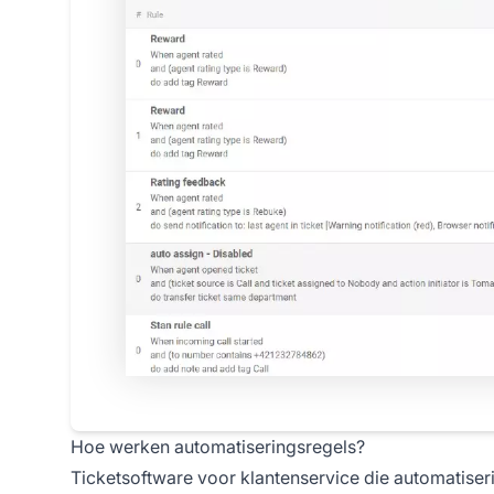
Hoe werken automatiseringsregels?
Ticketsoftware voor klantenservice die automatiseri