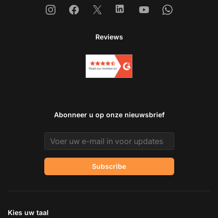
Instagram
Facebook
X
Linkedin
Youtube
Whatsapp
Reviews
Abonneer u op onze nieuwsbrief
Email address
Subscribe
Kies uw taal