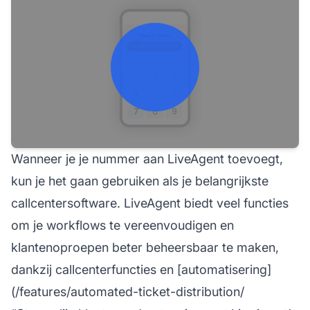
Wanneer je je nummer aan LiveAgent toevoegt,
kun je het gaan gebruiken als je belangrijkste
callcentersoftware. LiveAgent biedt veel functies
om je workflows te vereenvoudigen en
klantenoproepen beter beheersbaar te maken,
dankzij callcenterfuncties en [automatisering]
(/features/automated-ticket-distribution/