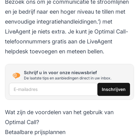
Bezoek ons om je communicatie te stroomlijnen
en je bedrijf naar een hoger niveau te tillen met
eenvoudige integratiehandleidingen.’) met
LiveAgent je niets extra. Je kunt je Optimal Call-
telefoonnummers gratis aan de LiveAgent
helpdesk toevoegen en meteen bellen.
Schrijf u in voor onze nieuwsbrief
De laatste tips en aanbiedingen direct in uw inbox.
E-mailadres
Inschrijven
Wat zijn de voordelen van het gebruik van
Optimal Call?
Betaalbare prijsplannen