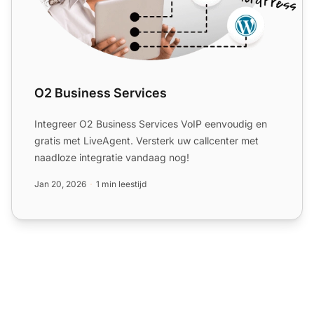
O2 Business Services
Integreer O2 Business Services VoIP eenvoudig en
gratis met LiveAgent. Versterk uw callcenter met
naadloze integratie vandaag nog!
Jan 20, 2026
1 min leestijd