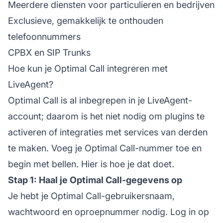
Meerdere diensten voor particulieren en bedrijven
Exclusieve, gemakkelijk te onthouden
telefoonnummers
CPBX en SIP Trunks
Hoe kun je Optimal Call integreren met
LiveAgent?
Optimal Call is al inbegrepen in je LiveAgent-
account; daarom is het niet nodig om plugins te
activeren of integraties met services van derden
te maken. Voeg je Optimal Call-nummer toe en
begin met bellen. Hier is hoe je dat doet.
Stap 1: Haal je Optimal Call-gegevens op
Je hebt je Optimal Call-gebruikersnaam,
wachtwoord en oproepnummer nodig. Log in op