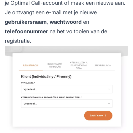
je Optimal Call-account of maak een nieuwe aan.
Je ontvangt een e-mail met je nieuwe
gebruikersnaam
,
wachtwoord
en
telefoonnummer
na het voltooien van de
registratie.