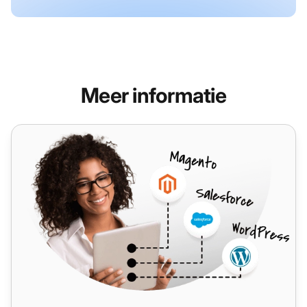
Meer informatie
OptiTELECOM