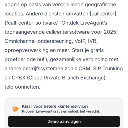
kopen op basis van verschillende geografische
locaties. Andere diensten omvatten [callcenter]
(/call-center-software/ “Ontdek LiveAgent’s
toonaangevende callcentersoftware voor 2025!
Omnichannel-ondersteuning, VoIP, IVR,
oproepverwerking en meer. Start je gratis
proefperiode nu!’), gezamenlijke verbinding met
andere bedrijfssystemen zoals CRM, SIP Trunking
en CPBX (Cloud Private Branch Exchange)
telefoonnetten.
Klaar voor betere klantenservice?
Probeer LiveAgent gratis en ontdek het verschil.
Demo aanvragen