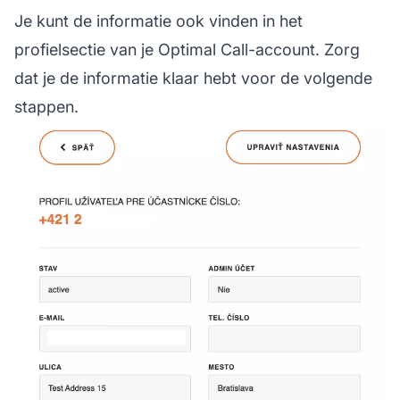
Je kunt de informatie ook vinden in het
profielsectie van je Optimal Call-account. Zorg
dat je de informatie klaar hebt voor de volgende
stappen.