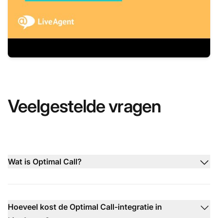
Veelgestelde vragen
Wat is Optimal Call?
Hoeveel kost de Optimal Call-integratie in