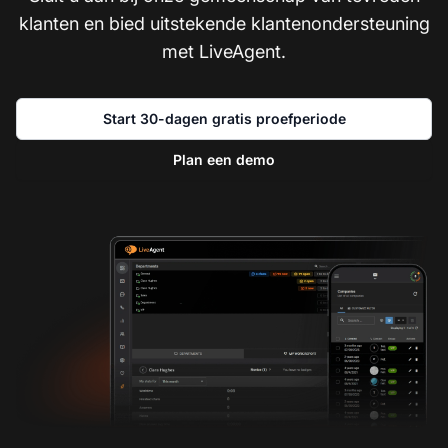
klanten en bied uitstekende klantenondersteuning
met LiveAgent.
Start 30-dagen gratis proefperiode
Plan een demo