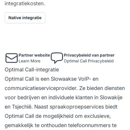
integratiekosten.
Native integratie
Partner website
Privacybeleid van partner
Learn More
Optimal Call Privacybeleid
Optimal Call-integratie
Optimal Call is een Slowaakse VoIP- en
communicatieserviceprovider. Ze bieden diensten
voor bedrijven en individuele klanten in Slowakije
en Tsjechië. Naast spraakoproepservices biedt
Optimal Call de mogelijkheid om exclusieve,
gemakkelijk te onthouden telefoonnummers te