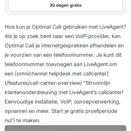
30 dagen gratis
Hoe kun je Optimal Call gebruiken met LiveAgent?
Als je op zoek bent naar een VoIP-provider, kan
Optimal Call je internetgesprekken afhandelen en
je voorzien van een telefoonnummer. Je kunt dit
telefoonnummer toevoegen aan LiveAgent om
een [omnichannel helpdesk met callcenter]
(/features/call-center-overview/ “Stroomlijn
klantenondersteuning met LiveAgent’s callcenter!
Eenvoudige installatie, VoIP, oproepverwerking,
opnamen en meer. Start je gratis proefperiode
nu!’) te maken.