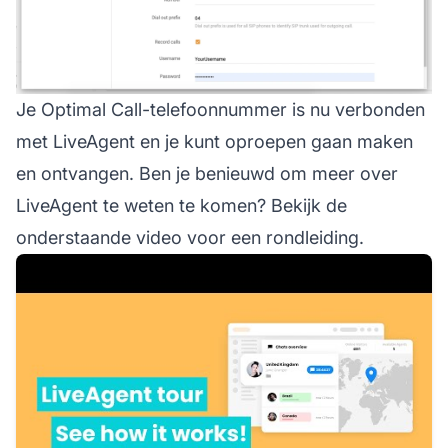
Je Optimal Call-telefoonnummer is nu verbonden
met LiveAgent en je kunt oproepen gaan maken
en ontvangen. Ben je benieuwd om meer over
LiveAgent te weten te komen? Bekijk de
onderstaande video voor een rondleiding.