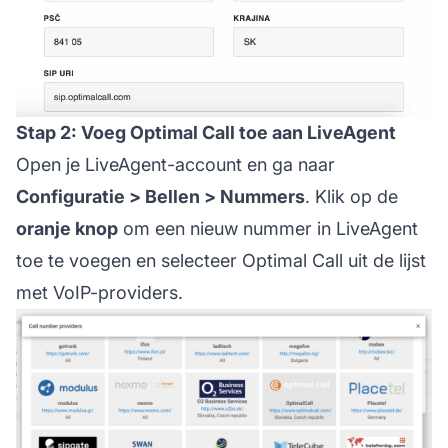
Stap 2: Voeg Optimal Call toe aan LiveAgent
Open je LiveAgent-account en ga naar
Configuratie > Bellen > Nummers
. Klik op de
oranje knop
om een nieuw nummer in LiveAgent
toe te voegen en selecteer Optimal Call uit de lijst
met VoIP-providers.