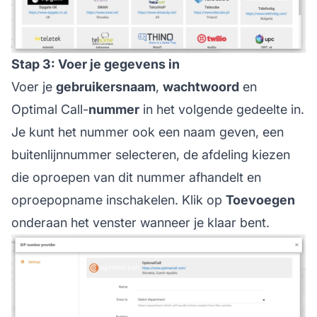
Stap 3: Voer je gegevens in
Voer je
gebruikersnaam
,
wachtwoord
en
Optimal Call-
nummer
in het volgende gedeelte in.
Je kunt het nummer ook een naam geven, een
buitenlijnnummer selecteren, de afdeling kiezen
die oproepen van dit nummer afhandelt en
oproepopname inschakelen. Klik op
Toevoegen
onderaan het venster wanneer je klaar bent.