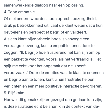
samenwerkende dialoog naar een oplossing.
4. Toon empathie
Of met andere woorden, toon oprecht bezorgdheid,
druk je betrokkenheid uit. Laat de klant weten dat u hun
gevoelens en perspectief begrijpt en valideert.
Als een klant bijvoorbeeld boos is vanwege een
vertraagde levering, kunt u empathie tonen door te
zeggen:
“Ik begrijp hoe frustrerend het kan zijn om op
een pakket te wachten, vooral als het vertraagd is. Het
spijt me echt voor het ongemak dat dit u heeft
veroorzaakt.”
Door de emoties van de klant te erkennen
en begrip aan te tonen, kunt u hun frustratie helpen
verlichten en een meer positieve interactie bevorderen.
5. Blijf kalm
Hoewel dit gemakkelijker gezegd dan gedaan kan zijn,
is deze strategie echt belangrijk in de context van de-