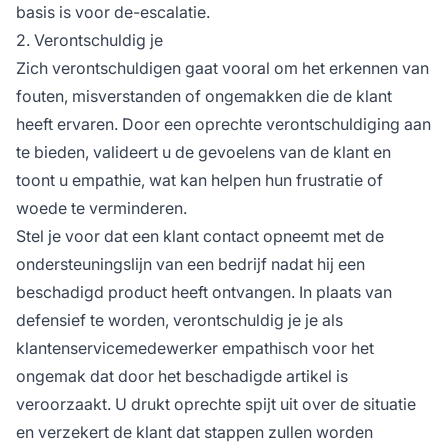
basis is voor de-escalatie.
2. Verontschuldig je
Zich verontschuldigen gaat vooral om het erkennen van
fouten, misverstanden of ongemakken die de klant
heeft ervaren. Door een oprechte verontschuldiging aan
te bieden, valideert u de gevoelens van de klant en
toont u empathie, wat kan helpen hun frustratie of
woede te verminderen.
Stel je voor dat een klant contact opneemt met de
ondersteuningslijn van een bedrijf nadat hij een
beschadigd product heeft ontvangen. In plaats van
defensief te worden, verontschuldig je je als
klantenservicemedewerker empathisch voor het
ongemak dat door het beschadigde artikel is
veroorzaakt. U drukt oprechte spijt uit over de situatie
en verzekert de klant dat stappen zullen worden