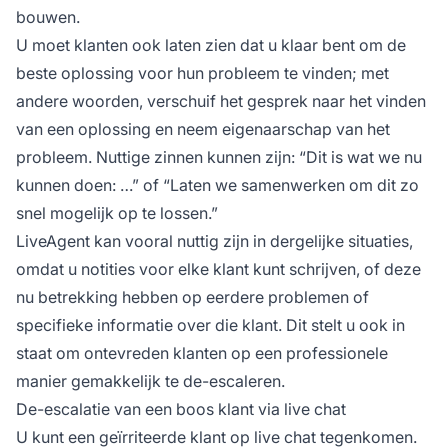
bouwen.
U moet klanten ook laten zien dat u klaar bent om de
beste oplossing voor hun probleem te vinden; met
andere woorden, verschuif het gesprek naar het vinden
van een oplossing en neem eigenaarschap van het
probleem. Nuttige zinnen kunnen zijn:
“Dit is wat we nu
kunnen doen: …”
of
“Laten we samenwerken om dit zo
snel mogelijk op te lossen.”
LiveAgent kan vooral nuttig zijn in dergelijke situaties,
omdat u notities voor elke klant kunt schrijven, of deze
nu betrekking hebben op eerdere problemen of
specifieke informatie over die klant. Dit stelt u ook in
staat om ontevreden klanten op een professionele
manier gemakkelijk te de-escaleren.
De-escalatie van een boos klant via live chat
U kunt een geïrriteerde klant op live chat tegenkomen.