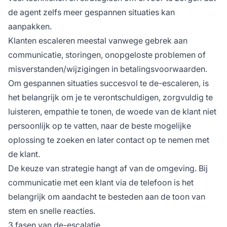
de agent zelfs meer gespannen situaties kan
aanpakken.
Klanten escaleren meestal vanwege gebrek aan
communicatie, storingen, onopgeloste problemen of
misverstanden/wijzigingen in betalingsvoorwaarden.
Om gespannen situaties succesvol te de-escaleren, is
het belangrijk om je te verontschuldigen, zorgvuldig te
luisteren, empathie te tonen, de woede van de klant niet
persoonlijk op te vatten, naar de beste mogelijke
oplossing te zoeken en later contact op te nemen met
de klant.
De keuze van strategie hangt af van de omgeving. Bij
communicatie met een klant via de telefoon is het
belangrijk om aandacht te besteden aan de toon van
stem en snelle reacties.
3 fasen van de-escalatie