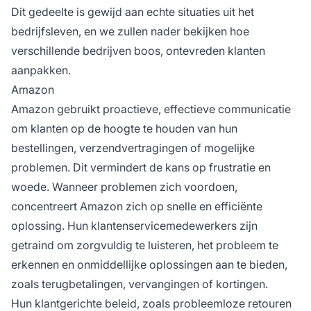
Dit gedeelte is gewijd aan echte situaties uit het
bedrijfsleven, en we zullen nader bekijken hoe
verschillende bedrijven boos, ontevreden klanten
aanpakken.
Amazon
Amazon gebruikt proactieve, effectieve communicatie
om klanten op de hoogte te houden van hun
bestellingen, verzendvertragingen of mogelijke
problemen. Dit vermindert de kans op frustratie en
woede. Wanneer problemen zich voordoen,
concentreert Amazon zich op snelle en efficiënte
oplossing. Hun klantenservicemedewerkers zijn
getraind om zorgvuldig te luisteren, het probleem te
erkennen en onmiddellijke oplossingen aan te bieden,
zoals terugbetalingen, vervangingen of kortingen.
Hun klantgerichte beleid, zoals probleemloze retouren