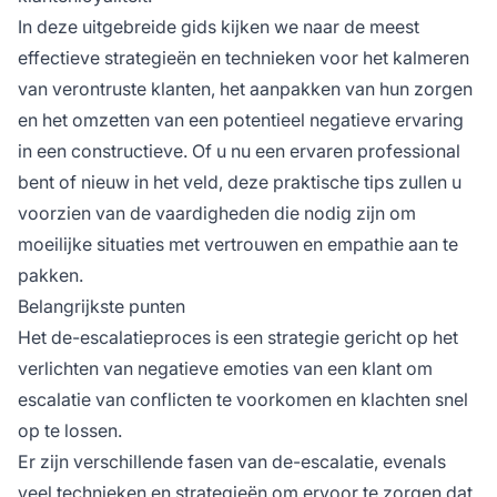
In deze uitgebreide gids kijken we naar de meest
effectieve strategieën en technieken voor het kalmeren
van verontruste klanten, het aanpakken van hun zorgen
en het omzetten van een potentieel negatieve ervaring
in een constructieve. Of u nu een ervaren professional
bent of nieuw in het veld, deze praktische tips zullen u
voorzien van de vaardigheden die nodig zijn om
moeilijke situaties met vertrouwen en empathie aan te
pakken.
Belangrijkste punten
Het de-escalatieproces is een strategie gericht op het
verlichten van negatieve emoties van een klant om
escalatie van conflicten te voorkomen en klachten snel
op te lossen.
Er zijn verschillende fasen van de-escalatie, evenals
veel technieken en strategieën om ervoor te zorgen dat