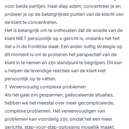
voor beide partijen. Haal diep adem, concentreer je en
probeer je op de belangrijkste punten van de klacht van
de klant te concentreren.
Het is belangrijk om te onthouden dat de woede van de
klant NIET persoonlijk op u gericht is, ondanks het feit
dat u in de frontlinie staat. Een ander nuttig strategie op
dit moment is om te proberen het perspectief van de
klant in te nemen en zijn standpunt te begrijpen. Dit kan
u helpen de levendige reacties van de klant niet
persoonlijk op te vatten.
7. Vereenvoudig complexe problemen
Als het gaat om gespannen, geëscaleerde situaties,
hebben we het meestal over meer gecompliceerde,
complexe problemen. Het vereenvoudigen van
problemen kan voordelig zijn, omdat het een meer
gerichte, stap-voor-stap-oplossing mogelijk maakt.