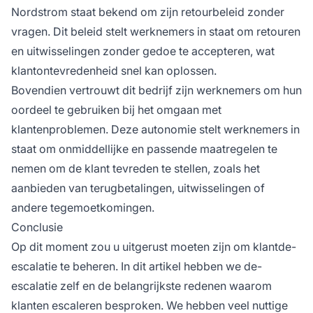
Nordstrom staat bekend om zijn retourbeleid zonder
vragen. Dit beleid stelt werknemers in staat om retouren
en uitwisselingen zonder gedoe te accepteren, wat
klantontevredenheid snel kan oplossen.
Bovendien vertrouwt dit bedrijf zijn werknemers om hun
oordeel te gebruiken bij het omgaan met
klantenproblemen. Deze autonomie stelt werknemers in
staat om onmiddellijke en passende maatregelen te
nemen om de klant tevreden te stellen, zoals het
aanbieden van terugbetalingen, uitwisselingen of
andere tegemoetkomingen.
Conclusie
Op dit moment zou u uitgerust moeten zijn om klantde-
escalatie te beheren. In dit artikel hebben we de-
escalatie zelf en de belangrijkste redenen waarom
klanten escaleren besproken. We hebben veel nuttige