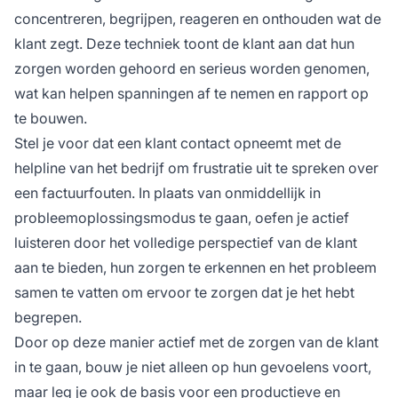
concentreren, begrijpen, reageren en onthouden wat de
klant zegt. Deze techniek toont de klant aan dat hun
zorgen worden gehoord en serieus worden genomen,
wat kan helpen spanningen af te nemen en rapport op
te bouwen.
Stel je voor dat een klant contact opneemt met de
helpline van het bedrijf om frustratie uit te spreken over
een factuurfouten. In plaats van onmiddellijk in
probleemoplossingsmodus te gaan, oefen je actief
luisteren door het volledige perspectief van de klant
aan te bieden, hun zorgen te erkennen en het probleem
samen te vatten om ervoor te zorgen dat je het hebt
begrepen.
Door op deze manier actief met de zorgen van de klant
in te gaan, bouw je niet alleen op hun gevoelens voort,
maar leg je ook de basis voor een productieve en