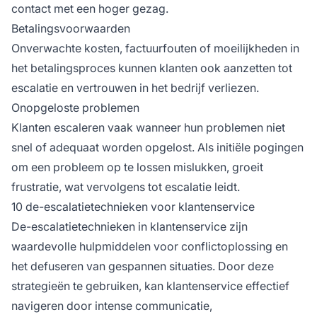
contact met een hoger gezag.
Betalingsvoorwaarden
Onverwachte kosten, factuurfouten of moeilijkheden in
het betalingsproces kunnen klanten ook aanzetten tot
escalatie en vertrouwen in het bedrijf verliezen.
Onopgeloste problemen
Klanten escaleren vaak wanneer hun problemen niet
snel of adequaat worden opgelost. Als initiële pogingen
om een probleem op te lossen mislukken, groeit
frustratie, wat vervolgens tot escalatie leidt.
10 de-escalatietechnieken voor klantenservice
De-escalatietechnieken in klantenservice zijn
waardevolle hulpmiddelen voor conflictoplossing en
het defuseren van gespannen situaties. Door deze
strategieën te gebruiken, kan klantenservice effectief
navigeren door intense communicatie,