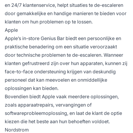
en 24/7 klantenservice, helpt situaties te de-escaleren
door gemakkelijke en handige manieren te bieden voor
klanten om hun problemen op te lossen.
Apple
Apple’s in-store Genius Bar biedt een persoonlijke en
praktische benadering om een situatie veroorzaakt
door technische problemen te de-escaleren. Wanneer
klanten gefrustreerd zijn over hun apparaten, kunnen zij
face-to-face ondersteuning krijgen van deskundig
personeel dat kan meevoelen en onmiddellijke
oplossingen kan bieden.
Bovendien biedt Apple vaak meerdere oplossingen,
zoals apparaatrepairs, vervangingen of
softwareprobleemoplossing, en laat de klant de optie
kiezen die het beste aan hun behoeften voldoet.
Nordstrom