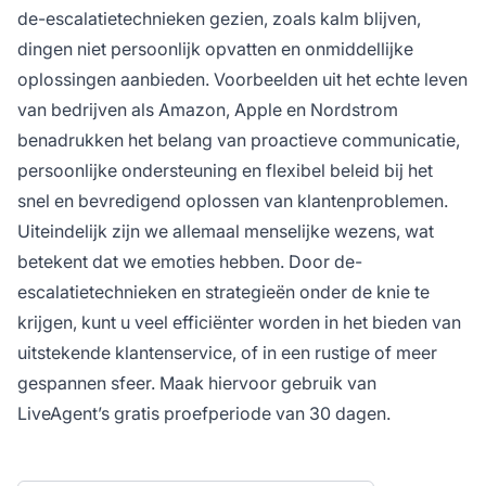
de-escalatietechnieken gezien, zoals kalm blijven,
dingen niet persoonlijk opvatten en onmiddellijke
oplossingen aanbieden. Voorbeelden uit het echte leven
van bedrijven als Amazon, Apple en Nordstrom
benadrukken het belang van proactieve communicatie,
persoonlijke ondersteuning en flexibel beleid bij het
snel en bevredigend oplossen van klantenproblemen.
Uiteindelijk zijn we allemaal menselijke wezens, wat
betekent dat we emoties hebben. Door de-
escalatietechnieken en strategieën onder de knie te
krijgen, kunt u veel efficiënter worden in het bieden van
uitstekende klantenservice, of in een rustige of meer
gespannen sfeer. Maak hiervoor gebruik van
LiveAgent’s gratis proefperiode van 30 dagen.