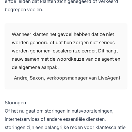
ertoe leiden dat klanten zich genegeerd of verkeerd
begrepen voelen.
Wanneer klanten het gevoel hebben dat ze niet
worden gehoord of dat hun zorgen niet serieus
worden genomen, escaleren ze eerder. Dit hangt
nauw samen met de woordkeuze van de agent en
de algemene aanpak.
Andrej Saxon, verkoopsmanager van LiveAgent
Storingen
Of het nu gaat om storingen in nutsvoorzieningen,
internetservices of andere essentiële diensten,
storingen zijn een belangrijke reden voor klantescalatie