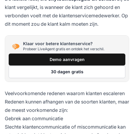
klant vergelijkt, is wanneer de klant zich gehoord en
verbonden voelt met de klantenservicemedewerker. Op
dit moment zou de klant kalm moeten zijn.
Klaar voor betere klantenservice?
Probeer LiveAgent gratis en ontdek het verschil.
Demo aanvragen
30 dagen gratis
Veelvoorkomende redenen waarom klanten escaleren
Redenen kunnen afhangen van de soorten klanten, maar
de meest voorkomende zijn:
Gebrek aan communicatie
Slechte klantencommunicatie of miscommunicatie kan