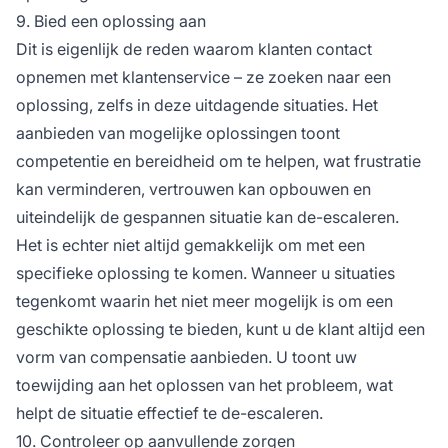
9. Bied een oplossing aan
Dit is eigenlijk de reden waarom klanten contact
opnemen met klantenservice – ze zoeken naar een
oplossing, zelfs in deze uitdagende situaties. Het
aanbieden van mogelijke oplossingen toont
competentie en bereidheid om te helpen, wat frustratie
kan verminderen, vertrouwen kan opbouwen en
uiteindelijk de gespannen situatie kan de-escaleren.
Het is echter niet altijd gemakkelijk om met een
specifieke oplossing te komen. Wanneer u situaties
tegenkomt waarin het niet meer mogelijk is om een
geschikte oplossing te bieden, kunt u de klant altijd een
vorm van compensatie aanbieden. U toont uw
toewijding aan het oplossen van het probleem, wat
helpt de situatie effectief te de-escaleren.
10. Controleer op aanvullende zorgen