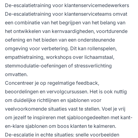
De-escalatietraining voor klantenservicemedewerkers
De-escalatietraining voor klantenserviceteams omvat
een combinatie van het begrijpen van het belang van
het ontwikkelen van kernvaardigheden, voortdurende
oefening en het bieden van een ondersteunende
omgeving voor verbetering. Dit kan rollenspelen,
empathietraining, workshops over lichaamstaal,
stemmodulatie-oefeningen of stressverlichting
omvatten.
Concentreer je op regelmatige feedback,
beoordelingen en vervolgcursussen. Het is ook nuttig
om duidelijke richtlijnen en sjablonen voor
veelvoorkomende situaties vast te stellen. Voel je vrij
om jezelf te inspireren met sjabloongedeelten met kant-
en-klare sjablonen om boos klanten te kalmeren.
De-escalatie in echte situaties: snelle voorbeelden