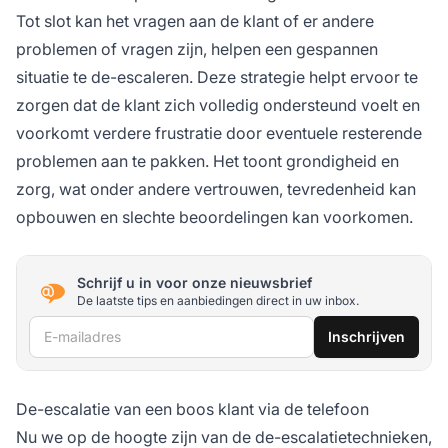
Tot slot kan het vragen aan de klant of er andere
problemen of vragen zijn, helpen een gespannen
situatie te de-escaleren. Deze strategie helpt ervoor te
zorgen dat de klant zich volledig ondersteund voelt en
voorkomt verdere frustratie door eventuele resterende
problemen aan te pakken. Het toont grondigheid en
zorg, wat onder andere vertrouwen, tevredenheid kan
opbouwen en slechte beoordelingen kan voorkomen.
Schrijf u in voor onze nieuwsbrief
De laatste tips en aanbiedingen direct in uw inbox.
E-mailadres
Inschrijven
De-escalatie van een boos klant via de telefoon
Nu we op de hoogte zijn van de de-escalatietechnieken,