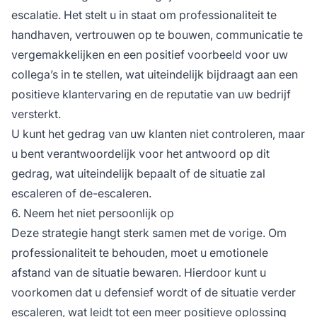
escalatie. Het stelt u in staat om professionaliteit te
handhaven, vertrouwen op te bouwen, communicatie te
vergemakkelijken en een positief voorbeeld voor uw
collega’s in te stellen, wat uiteindelijk bijdraagt aan een
positieve klantervaring en de reputatie van uw bedrijf
versterkt.
U kunt het gedrag van uw klanten niet controleren, maar
u bent verantwoordelijk voor het antwoord op dit
gedrag, wat uiteindelijk bepaalt of de situatie zal
escaleren of de-escaleren.
6. Neem het niet persoonlijk op
Deze strategie hangt sterk samen met de vorige. Om
professionaliteit te behouden, moet u emotionele
afstand van de situatie bewaren. Hierdoor kunt u
voorkomen dat u defensief wordt of de situatie verder
escaleren, wat leidt tot een meer positieve oplossing