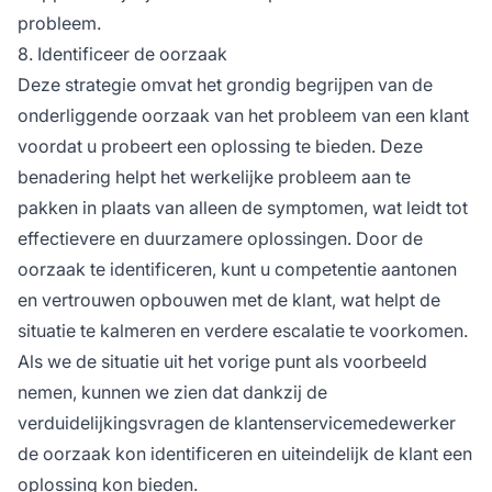
probleem.
8. Identificeer de oorzaak
Deze strategie omvat het grondig begrijpen van de
onderliggende oorzaak van het probleem van een klant
voordat u probeert een oplossing te bieden. Deze
benadering helpt het werkelijke probleem aan te
pakken in plaats van alleen de symptomen, wat leidt tot
effectievere en duurzamere oplossingen. Door de
oorzaak te identificeren, kunt u competentie aantonen
en vertrouwen opbouwen met de klant, wat helpt de
situatie te kalmeren en verdere escalatie te voorkomen.
Als we de situatie uit het vorige punt als voorbeeld
nemen, kunnen we zien dat dankzij de
verduidelijkingsvragen de klantenservicemedewerker
de oorzaak kon identificeren en uiteindelijk de klant een
oplossing kon bieden.