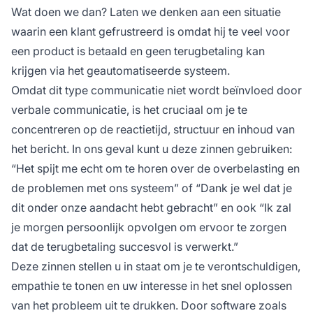
Wat doen we dan? Laten we denken aan een situatie
waarin een klant gefrustreerd is omdat hij te veel voor
een product is betaald en geen terugbetaling kan
krijgen via het geautomatiseerde systeem.
Omdat dit type communicatie niet wordt beïnvloed door
verbale communicatie, is het cruciaal om je te
concentreren op de reactietijd, structuur en inhoud van
het bericht. In ons geval kunt u deze zinnen gebruiken:
“Het spijt me echt om te horen over de overbelasting en
de problemen met ons systeem”
of
“Dank je wel dat je
dit onder onze aandacht hebt gebracht”
en ook
“Ik zal
je morgen persoonlijk opvolgen om ervoor te zorgen
dat de terugbetaling succesvol is verwerkt.”
Deze zinnen stellen u in staat om je te verontschuldigen,
empathie te tonen en uw interesse in het snel oplossen
van het probleem uit te drukken. Door software zoals