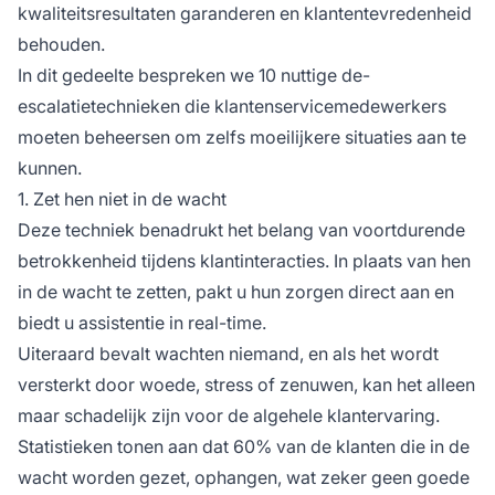
kwaliteitsresultaten garanderen en klantentevredenheid
behouden.
In dit gedeelte bespreken we 10 nuttige de-
escalatietechnieken die klantenservicemedewerkers
moeten beheersen om zelfs moeilijkere situaties aan te
kunnen.
1. Zet hen niet in de wacht
Deze techniek benadrukt het belang van voortdurende
betrokkenheid tijdens klantinteracties. In plaats van hen
in de wacht te zetten, pakt u hun zorgen direct aan en
biedt u assistentie in real-time.
Uiteraard bevalt wachten niemand, en als het wordt
versterkt door woede, stress of zenuwen, kan het alleen
maar schadelijk zijn voor de algehele klantervaring.
Statistieken tonen aan dat 60% van de klanten die in de
wacht worden gezet, ophangen, wat zeker geen goede