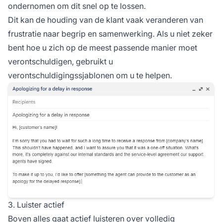
ondernomen om dit snel op te lossen.
Dit kan de houding van de klant vaak veranderen van
frustratie naar begrip en samenwerking. Als u niet zeker
bent hoe u zich op de meest passende manier moet
verontschuldigen, gebruikt u
verontschuldigingssjablonen om u te helpen.
3. Luister actief
Boven alles gaat actief luisteren over volledig