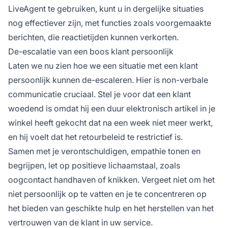
LiveAgent te gebruiken, kunt u in dergelijke situaties
nog effectiever zijn, met functies zoals voorgemaakte
berichten, die reactietijden kunnen verkorten.
De-escalatie van een boos klant persoonlijk
Laten we nu zien hoe we een situatie met een klant
persoonlijk kunnen de-escaleren. Hier is non-verbale
communicatie cruciaal. Stel je voor dat een klant
woedend is omdat hij een duur elektronisch artikel in je
winkel heeft gekocht dat na een week niet meer werkt,
en hij voelt dat het retourbeleid te restrictief is.
Samen met je verontschuldigen, empathie tonen en
begrijpen, let op positieve lichaamstaal, zoals
oogcontact handhaven of knikken. Vergeet niet om het
niet persoonlijk op te vatten en je te concentreren op
het bieden van geschikte hulp en het herstellen van het
vertrouwen van de klant in uw service.