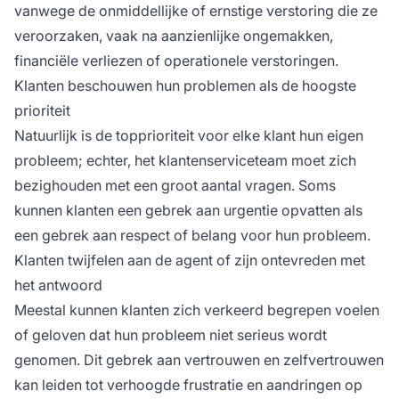
vanwege de onmiddellijke of ernstige verstoring die ze
veroorzaken, vaak na aanzienlijke ongemakken,
financiële verliezen of operationele verstoringen.
Klanten beschouwen hun problemen als de hoogste
prioriteit
Natuurlijk is de topprioriteit voor elke klant hun eigen
probleem; echter, het klantenserviceteam moet zich
bezighouden met een groot aantal vragen. Soms
kunnen klanten een gebrek aan urgentie opvatten als
een gebrek aan respect of belang voor hun probleem.
Klanten twijfelen aan de agent of zijn ontevreden met
het antwoord
Meestal kunnen klanten zich verkeerd begrepen voelen
of geloven dat hun probleem niet serieus wordt
genomen. Dit gebrek aan vertrouwen en zelfvertrouwen
kan leiden tot verhoogde frustratie en aandringen op