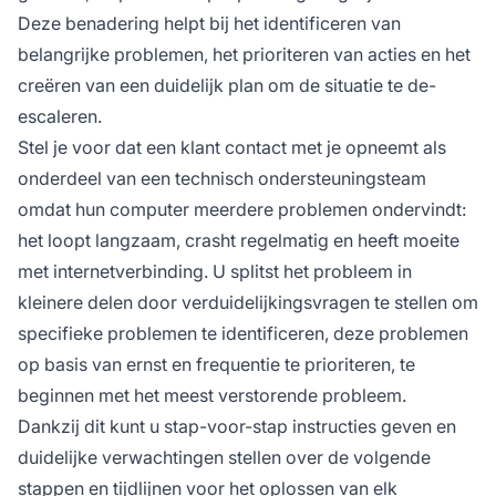
Deze benadering helpt bij het identificeren van
belangrijke problemen, het prioriteren van acties en het
creëren van een duidelijk plan om de situatie te de-
escaleren.
Stel je voor dat een klant contact met je opneemt als
onderdeel van een technisch ondersteuningsteam
omdat hun computer meerdere problemen ondervindt:
het loopt langzaam, crasht regelmatig en heeft moeite
met internetverbinding. U splitst het probleem in
kleinere delen door verduidelijkingsvragen te stellen om
specifieke problemen te identificeren, deze problemen
op basis van ernst en frequentie te prioriteren, te
beginnen met het meest verstorende probleem.
Dankzij dit kunt u stap-voor-stap instructies geven en
duidelijke verwachtingen stellen over de volgende
stappen en tijdlijnen voor het oplossen van elk