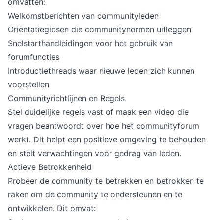
omvatten:
Welkomstberichten van communityleden
Oriëntatiegidsen die communitynormen uitleggen
Snelstarthandleidingen voor het gebruik van
forumfuncties
Introductiethreads waar nieuwe leden zich kunnen
voorstellen
Communityrichtlijnen en Regels
Stel duidelijke regels vast of maak een video die
vragen beantwoordt over hoe het communityforum
werkt. Dit helpt een positieve omgeving te behouden
en stelt verwachtingen voor gedrag van leden.
Actieve Betrokkenheid
Probeer de community te betrekken en betrokken te
raken om de community te ondersteunen en te
ontwikkelen. Dit omvat: