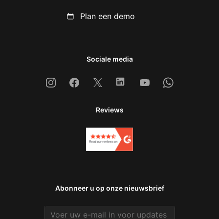
Plan een demo
Sociale media
Instagram
Facebook
X
Linkedin
Youtube
Whatsapp
Reviews
Abonneer u op onze nieuwsbrief
Email address