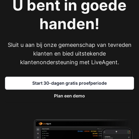
U bent in goede
handen!
Sluit u aan bij onze gemeenschap van tevreden
klanten en bied uitstekende
klantenondersteuning met LiveAgent.
Start 30-dagen gratis proefperiode
Plan een demo