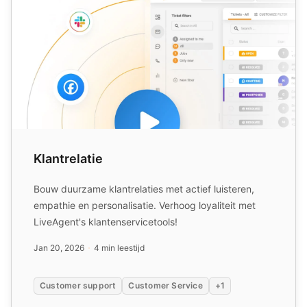
Klantrelatie
Bouw duurzame klantrelaties met actief luisteren,
empathie en personalisatie. Verhoog loyaliteit met
LiveAgent's klantenservicetools!
Jan 20, 2026
4 min leestijd
Customer support
Customer Service
+1