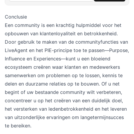
Conclusie
Een community is een krachtig hulpmiddel voor het
opbouwen van klantenloyaliteit en betrokkenheid.
Door gebruik te maken van de communityfuncties van
LiveAgent en het PIE-principe toe te passen—Purpose,
Influence en Experiences—kunt u een bloeiend
ecosysteem creëren waar klanten en medewerkers
samenwerken om problemen op te lossen, kennis te
delen en duurzame relaties op te bouwen. Of u net
begint of uw bestaande community wilt verbeteren,
concentreer u op het creëren van een duidelijk doel,
het versterken van ledenbetrokkenheid en het leveren
van uitzonderlijke ervaringen om langetermijnsucces
te bereiken.