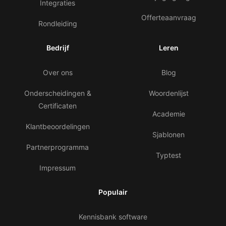
Integraties
Offerteaanvraag
Rondleiding
Bedrijf
Leren
Over ons
Blog
Onderscheidingen &
Woordenlijst
Certificaten
Academie
Klantbeoordelingen
Sjablonen
Partnerprogramma
Typtest
Impressum
Populair
Kennisbank software