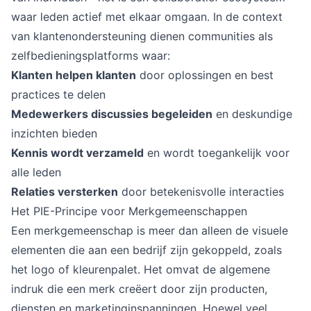
waar leden actief met elkaar omgaan. In de context
van klantenondersteuning dienen communities als
zelfbedieningsplatforms waar:
Klanten helpen klanten
door oplossingen en best
practices te delen
Medewerkers discussies begeleiden
en deskundige
inzichten bieden
Kennis wordt verzameld
en wordt toegankelijk voor
alle leden
Relaties versterken
door betekenisvolle interacties
Het PIE-Principe voor Merkgemeenschappen
Een merkgemeenschap is meer dan alleen de visuele
elementen die aan een bedrijf zijn gekoppeld, zoals
het logo of kleurenpalet. Het omvat de algemene
indruk die een merk creëert door zijn producten,
diensten en marketinginspanningen. Hoewel veel