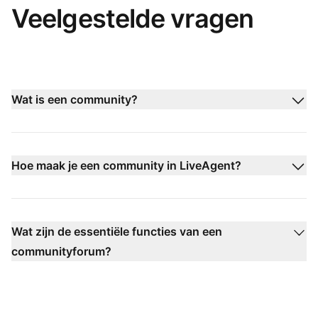
Veelgestelde vragen
Wat is een community?
Hoe maak je een community in LiveAgent?
Wat zijn de essentiële functies van een
communityforum?