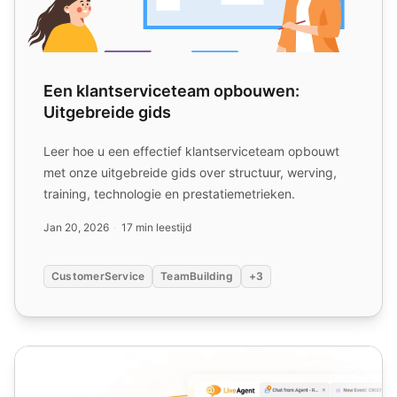
Een klantserviceteam opbouwen:
Uitgebreide gids
Leer hoe u een effectief klantserviceteam opbouwt
met onze uitgebreide gids over structuur, werving,
training, technologie en prestatiemetrieken.
Jan 20, 2026
17 min leestijd
CustomerService
TeamBuilding
+3
Klantrelatie