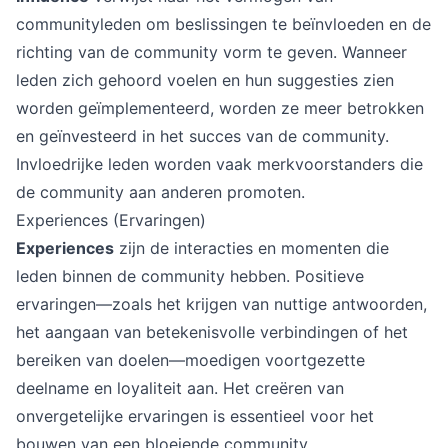
communityleden om beslissingen te beïnvloeden en de
richting van de community vorm te geven. Wanneer
leden zich gehoord voelen en hun suggesties zien
worden geïmplementeerd, worden ze meer betrokken
en geïnvesteerd in het succes van de community.
Invloedrijke leden worden vaak merkvoorstanders die
de community aan anderen promoten.
Experiences (Ervaringen)
Experiences
zijn de interacties en momenten die
leden binnen de community hebben. Positieve
ervaringen—zoals het krijgen van nuttige antwoorden,
het aangaan van betekenisvolle verbindingen of het
bereiken van doelen—moedigen voortgezette
deelname en loyaliteit aan. Het creëren van
onvergetelijke ervaringen is essentieel voor het
bouwen van een bloeiende community.