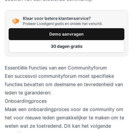
Klaar voor betere klantenservice?
Probeer LiveAgent gratis en ontdek het verschil.
Demo aanvragen
30 dagen gratis
Essentiële Functies van een Communityforum
Een succesvol communityforum moet specifieke
functies bevatten om deelname en tevredenheid van
leden te garanderen:
Onboardingproces
Maak een onboardingproces voor de community om
het voor nieuwe leden gemakkelijker te maken om te
weten wat ze toetredend. Dit kan het volgende