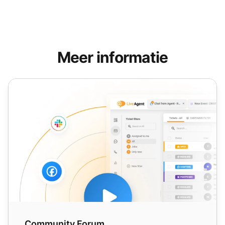
Meer informatie
Community Forum
Community Forum