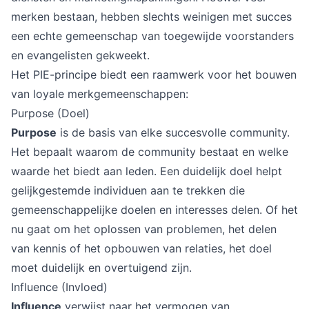
merken bestaan, hebben slechts weinigen met succes
een echte gemeenschap van toegewijde voorstanders
en evangelisten gekweekt.
Het PIE-principe biedt een raamwerk voor het bouwen
van loyale merkgemeenschappen:
Purpose (Doel)
Purpose
is de basis van elke succesvolle community.
Het bepaalt waarom de community bestaat en welke
waarde het biedt aan leden. Een duidelijk doel helpt
gelijkgestemde individuen aan te trekken die
gemeenschappelijke doelen en interesses delen. Of het
nu gaat om het oplossen van problemen, het delen
van kennis of het opbouwen van relaties, het doel
moet duidelijk en overtuigend zijn.
Influence (Invloed)
Influence
verwijst naar het vermogen van