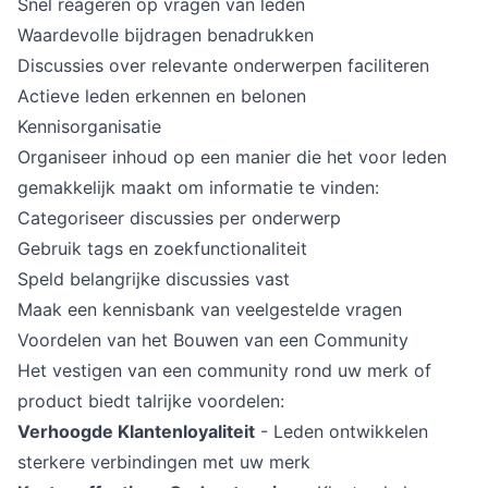
Snel reageren op vragen van leden
Waardevolle bijdragen benadrukken
Discussies over relevante onderwerpen faciliteren
Actieve leden erkennen en belonen
Kennisorganisatie
Organiseer inhoud op een manier die het voor leden
gemakkelijk maakt om informatie te vinden:
Categoriseer discussies per onderwerp
Gebruik tags en zoekfunctionaliteit
Speld belangrijke discussies vast
Maak een kennisbank van veelgestelde vragen
Voordelen van het Bouwen van een Community
Het vestigen van een community rond uw merk of
product biedt talrijke voordelen:
Verhoogde Klantenloyaliteit
- Leden ontwikkelen
sterkere verbindingen met uw merk