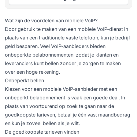
Wat zijn de voordelen van mobiele VoIP?
Door gebruik te maken van een mobiele VoIP-dienst in
plaats van een traditionele vaste telefoon, kun je bedrijf
geld besparen. Veel VoIP-aanbieders bieden
onbeperkte belabonnementen, zodat je klanten en
leveranciers kunt bellen zonder je zorgen te maken
over een hoge rekening.
Onbeperkt bellen
Kiezen voor een mobiele VoIP-aanbieder met een
onbeperkt belabonnement is vaak een goede deal. In
plaats van voortdurend op zoek te gaan naar de
goedkoopste tarieven, betaal je één vast maandbedrag
en kun je zoveel bellen als je wilt.
De goedkoopste tarieven vinden