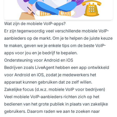
Wat zijn de mobiele VoIP-apps?
Er zijn tegenwoordig veel verschillende mobiele VoIP-
aanbieders op de markt. Om je te helpen de juiste keuze
te maken, geven we je enkele tips om de beste VoIP-
apps voor jou en je bedrijf te bepalen.
Ondersteuning voor Android en iOS
Bedrijven zoals LiveAgent hebben een app ontwikkeld
voor Android en iOS, zodat je medewerkers het
apparaat kunnen gebruiken dat ze zelf willen.
Zakelijke focus (d.w.z. mobiele VoIP voor bedrijven)
Veel mobiele VoIP-aanbieders richten zich op het
bedienen van het grote publiek in plaats van zakelijke
gebruikers. Daarom raden we aan te zoeken naar