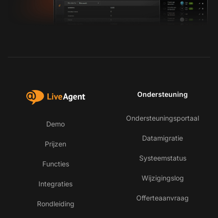
Ondersteuning
Ondersteuningsportaal
Demo
Datamigratie
Prijzen
Systeemstatus
Functies
Wijzigingslog
Integraties
Offerteaanvraag
Rondleiding