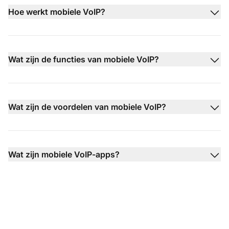
Hoe werkt mobiele VoIP?
Wat zijn de functies van mobiele VoIP?
Wat zijn de voordelen van mobiele VoIP?
Wat zijn mobiele VoIP-apps?