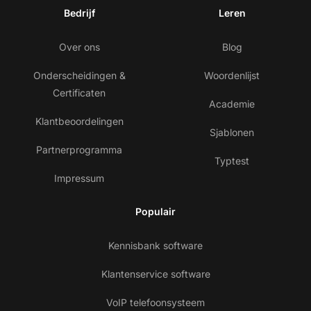
Bedrijf
Leren
Over ons
Blog
Onderscheidingen &
Woordenlijst
Certificaten
Academie
Klantbeoordelingen
Sjablonen
Partnerprogramma
Typtest
Impressum
Populair
Kennisbank software
Klantenservice software
VoIP telefoonsysteem