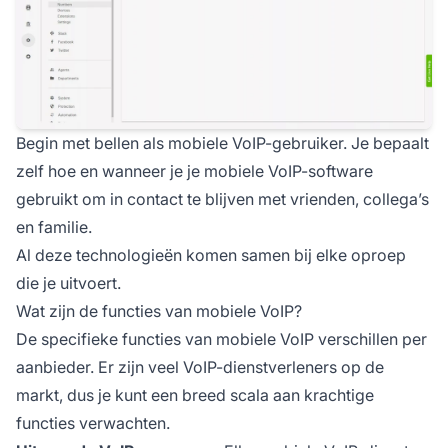
Begin met bellen als mobiele VoIP-gebruiker. Je bepaalt
zelf hoe en wanneer je je mobiele VoIP-software
gebruikt om in contact te blijven met vrienden, collega’s
en familie.
Al deze technologieën komen samen bij elke oproep
die je uitvoert.
Wat zijn de functies van mobiele VoIP?
De specifieke functies van mobiele VoIP verschillen per
aanbieder. Er zijn veel VoIP-dienstverleners op de
markt, dus je kunt een breed scala aan krachtige
functies verwachten.