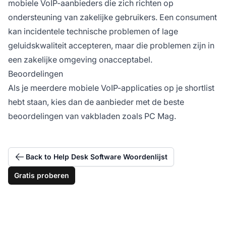
mobiele VoIP-aanbieders die zich richten op
ondersteuning van zakelijke gebruikers. Een consument
kan incidentele technische problemen of lage
geluidskwaliteit accepteren, maar die problemen zijn in
een zakelijke omgeving onacceptabel.
Beoordelingen
Als je meerdere mobiele VoIP-applicaties op je shortlist
hebt staan, kies dan de aanbieder met de beste
beoordelingen van vakbladen zoals PC Mag.
Back to Help Desk Software Woordenlijst
Gratis proberen