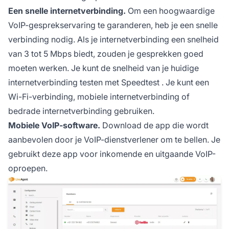
Een snelle internetverbinding.
Om een hoogwaardige
VoIP-gesprekservaring te garanderen, heb je een snelle
verbinding nodig. Als je internetverbinding een snelheid
van 3 tot 5 Mbps biedt, zouden je gesprekken goed
moeten werken. Je kunt de snelheid van je huidige
internetverbinding testen met
Speedtest
. Je kunt een
Wi-Fi-verbinding, mobiele internetverbinding of
bedrade internetverbinding gebruiken.
Mobiele VoIP-software.
Download de app die wordt
aanbevolen door je VoIP-dienstverlener om te bellen. Je
gebruikt deze app voor inkomende en uitgaande VoIP-
oproepen.