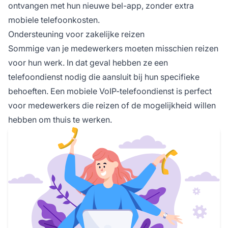
ontvangen met hun nieuwe bel-app, zonder extra
mobiele telefoonkosten.
Ondersteuning voor zakelijke reizen
Sommige van je medewerkers moeten misschien reizen
voor hun werk. In dat geval hebben ze een
telefoondienst nodig die aansluit bij hun specifieke
behoeften. Een mobiele VoIP-telefoondienst is perfect
voor medewerkers die reizen of de mogelijkheid willen
hebben om thuis te werken.