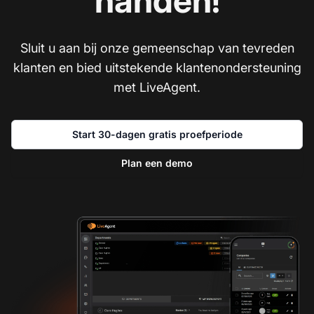
handen!
Sluit u aan bij onze gemeenschap van tevreden
klanten en bied uitstekende klantenondersteuning
met LiveAgent.
Start 30-dagen gratis proefperiode
Plan een demo