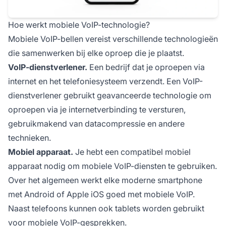
Hoe werkt mobiele VoIP-technologie?
Mobiele VoIP-bellen vereist verschillende technologieën
die samenwerken bij elke oproep die je plaatst.
VoIP-dienstverlener.
Een bedrijf dat je oproepen via
internet en het telefoniesysteem verzendt. Een VoIP-
dienstverlener gebruikt geavanceerde technologie om
oproepen via je internetverbinding te versturen,
gebruikmakend van datacompressie en andere
technieken.
Mobiel apparaat.
Je hebt een compatibel mobiel
apparaat nodig om mobiele VoIP-diensten te gebruiken.
Over het algemeen werkt elke moderne smartphone
met Android of Apple iOS goed met mobiele VoIP.
Naast telefoons kunnen ook tablets worden gebruikt
voor mobiele VoIP-gesprekken.