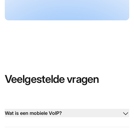
Veelgestelde vragen
Wat is een mobiele VoIP?