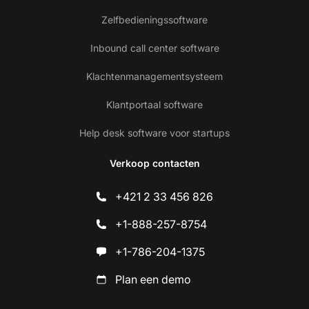
Zelfbedieningssoftware
Inbound call center software
Klachtenmanagementsysteem
Klantportaal software
Help desk software voor startups
Verkoop contacten
+421 2 33 456 826
+1-888-257-8754
+1-786-204-1375
Plan een demo