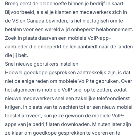
Breng eerst de belbehoefte binnen je bedrijf in kaart.
Bijvoorbeeld, als al je klanten en medewerkers zich in
de VS en Canada bevinden, is het niet logisch om te
betalen voor een wereldwijd onbeperkt belabonnement.
Zoek in plaats daarvan een mobiele VoIP-app-
aanbieder die onbeperkt bellen aanbiedt naar de landen
die jij belt.
Snel nieuwe gebruikers instellen
Hoewel goedkope gesprekken aantrekkelijk zijn, is dat
niet de enige reden om mobiele VoIP te gebruiken. Over
het algemeen is mobiele VoIP snel op te zetten, zodat
nieuwe medewerkers snel een zakelijke telefoondienst
krijgen. In plaats van te wachten tot er een nieuw mobiel
toestel arriveert, kun je ze gewoon de mobiele VoIP-
apps van je bedrijf laten downloaden. Minuten later zijn
ze klaar om goedkope gesprekken te voeren en te