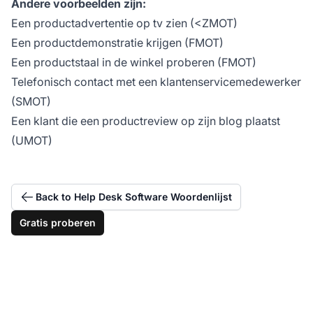
Andere voorbeelden zijn:
Een productadvertentie op tv zien (<ZMOT)
Een productdemonstratie krijgen (FMOT)
Een productstaal in de winkel proberen (FMOT)
Telefonisch contact met een klantenservicemedewerker
(SMOT)
Een klant die een productreview op zijn blog plaatst
(UMOT)
Back to Help Desk Software Woordenlijst
Gratis proberen