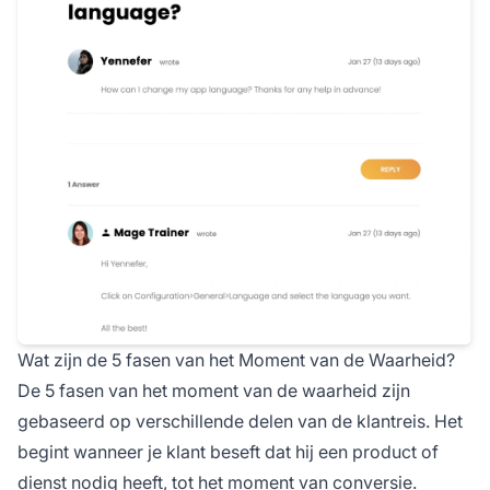
Wat zijn de 5 fasen van het Moment van de Waarheid?
De 5 fasen van het moment van de waarheid zijn
gebaseerd op verschillende delen van de klantreis. Het
begint wanneer je klant beseft dat hij een product of
dienst nodig heeft, tot het moment van conversie.