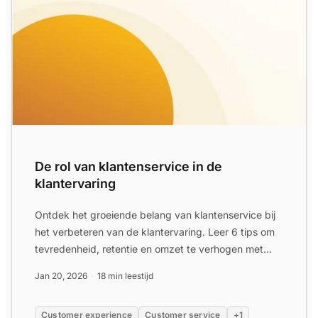
De rol van klantenservice in de
klantervaring
Ontdek het groeiende belang van klantenservice bij
het verbeteren van de klantervaring. Leer 6 tips om
tevredenheid, retentie en omzet te verhogen met
effectiev...
Jan 20, 2026
18 min leestijd
Customer experience
Customer service
+1