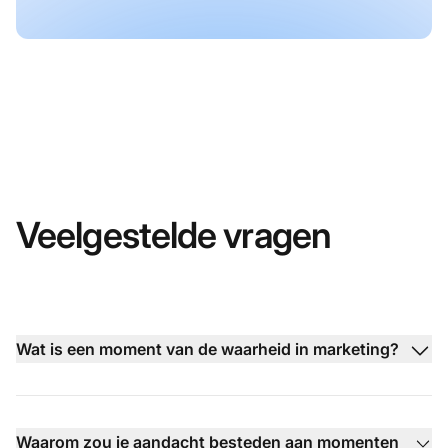
Veelgestelde vragen
Wat is een moment van de waarheid in marketing?
Waarom zou je aandacht besteden aan momenten