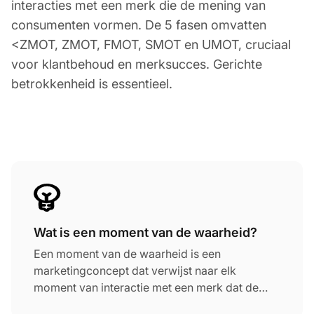
interacties met een merk die de mening van
consumenten vormen. De 5 fasen omvatten
<ZMOT, ZMOT, FMOT, SMOT en UMOT, cruciaal
voor klantbehoud en merksucces. Gerichte
betrokkenheid is essentieel.
Wat is een moment van de waarheid?
Een moment van de waarheid is een
marketingconcept dat verwijst naar elk
moment van interactie met een merk dat de
mening van een consument over zijn producten