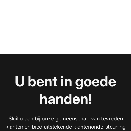
U bent in goede
handen!
Sluit u aan bij onze gemeenschap van tevreden
klanten en bied uitstekende klantenondersteuning