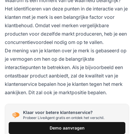
Waarom is een moment van de waarheid belangrijk?
Het identificeren van deze punten in de interactie van je
klanten met je merk is een belangrijke factor voor
klantbehoud. Omdat veel merken vergelijkbare
producten voor dezelfde markt produceren, heb je een
concurrentievoordeel nodig om op te vallen.
De mening van je klanten over je merk is gebaseerd op
je vermogen om hen op de belangrijkste
interactiepunten te betrekken. Als je bijvoorbeeld een
ontastbaar product aanbiedt, zal de kwaliteit van je
klantenservice bepalen hoe je klanten tegen het merk
aankijken. Dit zal ook je marktpositie bepalen.
Klaar voor betere klantenservice?
Probeer LiveAgent gratis en ontdek het verschil.
Demo aanvragen