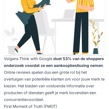
Volgens Think with Google
doet 53% van de shoppers
onderzoek voordat ze een aankoopbeslissing nemen
.
Online reviews spelen dus een grote rol bij het
overtuigen van potentiële klanten om voor jouw merk te
kiezen. Het bieden van voldoende informatie over
producten of diensten geeft je merk bovendien een
concurrentievoordeel.
First Moment of Truth (FMOT)