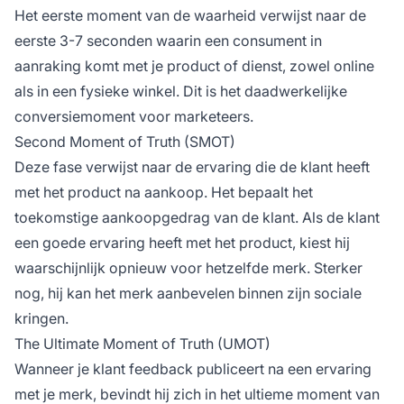
Het eerste moment van de waarheid verwijst naar de
eerste 3-7 seconden waarin een consument in
aanraking komt met je product of dienst, zowel online
als in een fysieke winkel. Dit is het daadwerkelijke
conversiemoment voor marketeers.
Second Moment of Truth (SMOT)
Deze fase verwijst naar de ervaring die de klant heeft
met het product na aankoop. Het bepaalt het
toekomstige aankoopgedrag van de klant. Als de klant
een goede ervaring heeft met het product, kiest hij
waarschijnlijk opnieuw voor hetzelfde merk. Sterker
nog, hij kan het merk aanbevelen binnen zijn sociale
kringen.
The Ultimate Moment of Truth (UMOT)
Wanneer je klant feedback publiceert na een ervaring
met je merk, bevindt hij zich in het ultieme moment van