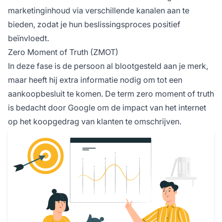
marketinginhoud via verschillende kanalen aan te
bieden, zodat je hun beslissingsproces positief
beïnvloedt.
Zero Moment of Truth (ZMOT)
In deze fase is de persoon al blootgesteld aan je merk,
maar heeft hij extra informatie nodig om tot een
aankoopbesluit te komen. De term zero moment of truth
is bedacht door Google om de impact van het internet
op het koopgedrag van klanten te omschrijven.