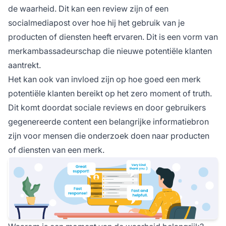
de waarheid. Dit kan een review zijn of een
socialmediapost over hoe hij het gebruik van je
producten of diensten heeft ervaren. Dit is een vorm van
merkambassadeurschap die nieuwe potentiële klanten
aantrekt.
Het kan ook van invloed zijn op hoe goed een merk
potentiële klanten bereikt op het zero moment of truth.
Dit komt doordat sociale reviews en door gebruikers
gegenereerde content een belangrijke informatiebron
zijn voor mensen die onderzoek doen naar producten
of diensten van een merk.