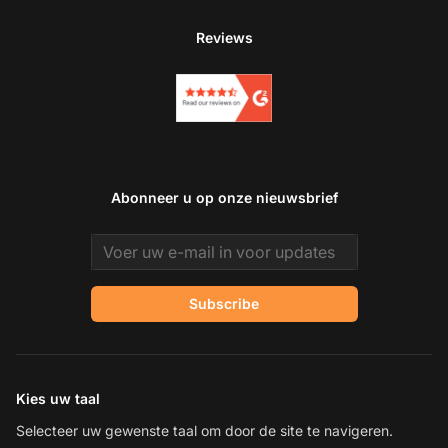
Reviews
Abonneer u op onze nieuwsbrief
Email address
Subscribe
Kies uw taal
Selecteer uw gewenste taal om door de site te navigeren.