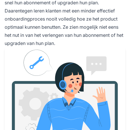
snel hun abonnement of upgraden hun plan.
Daarentegen leren klanten met een minder effectief
onboardingproces nooit volledig hoe ze het product
optimaal kunnen benutten. Ze zien mogelijk niet eens
het nut in van het verlengen van hun abonnement of het
upgraden van hun plan.