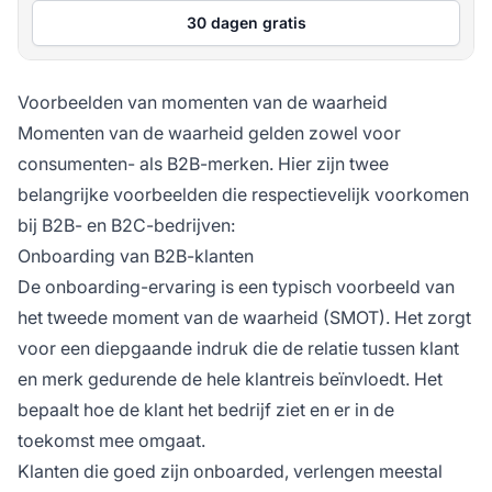
30 dagen gratis
Voorbeelden van momenten van de waarheid
Momenten van de waarheid gelden zowel voor
consumenten- als B2B-merken. Hier zijn twee
belangrijke voorbeelden die respectievelijk voorkomen
bij B2B- en B2C-bedrijven:
Onboarding van B2B-klanten
De onboarding-ervaring is een typisch voorbeeld van
het tweede moment van de waarheid (SMOT). Het zorgt
voor een diepgaande indruk die de relatie tussen klant
en merk gedurende de hele klantreis beïnvloedt. Het
bepaalt hoe de klant het bedrijf ziet en er in de
toekomst mee omgaat.
Klanten die goed zijn onboarded, verlengen meestal