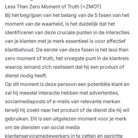
Less Than Zero Moment of Truth (<ZMOT)
Bij het begrijpen van het belang van de 5 fasen van het
moment van de waarheid, is het duidelijk dat het
identificeren van deze cruciale punten in de interacties
van je klanten met je merk essentieel is voor effectief
klantbehoud. De eerste van deze fasen is het less than
zero moment of truth, het vroegste punt in de klantreis
waarop iemand zich realiseert dat hij een product of
dienst nodig heeft.
Op dit moment is deze persoon een potentiële klant en
zal hij meestal interactie hebben met advertenties,
socialmediaposts of e-mails van relevante merken
terwijl hij zoekt naar het product of de dienst die hij wil
gebruiken. Dit is een uitgelezen moment voor je merk
om de diensten van social media
klantenservicemedewerkers in te zetten en gerichte