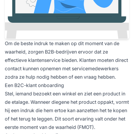
Om de beste indruk te maken op dit moment van de
waarheid, zorgen B2B-bedrijven ervoor dat ze
effectieve klantenservice bieden. Klanten moeten direct
contact kunnen opnemen met servicemedewerkers
zodra ze hulp nodig hebben of een vraag hebben.
Een B2C-klant onboarding
Stel, iemand bezoekt een winkel en ziet een product in
de etalage. Wanneer diegene het product oppakt, vormt
hij een indruk die hem ertoe kan aanzetten het te kopen
of het terug te leggen. Dit soort ervaring valt onder het
eerste moment van de waarheid (FMOT).