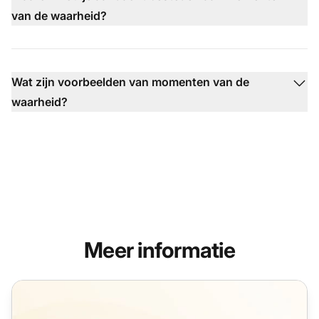
van de waarheid?
Wat zijn voorbeelden van momenten van de
waarheid?
Meer informatie
De rol van klantenservice in de klantervaring