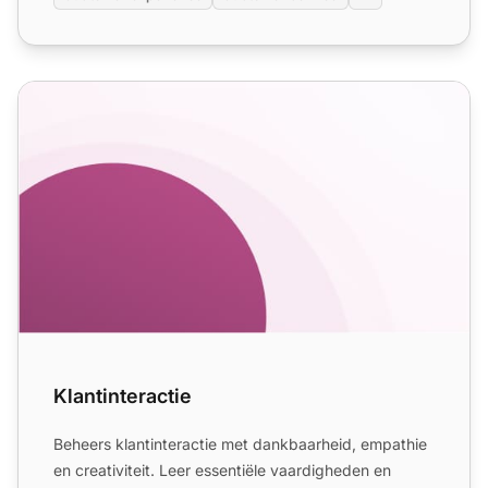
Klantinteractie
Klantinteractie
Beheers klantinteractie met dankbaarheid, empathie
en creativiteit. Leer essentiële vaardigheden en