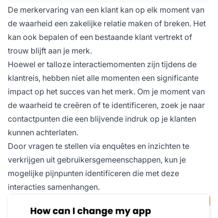
of diensten kan veranderen of vormen.
De merkervaring van een klant kan op elk moment van
de waarheid een zakelijke relatie maken of breken. Het
kan ook bepalen of een bestaande klant vertrekt of
trouw blijft aan je merk.
Hoewel er talloze interactiemomenten zijn tijdens de
klantreis, hebben niet alle momenten een significante
impact op het succes van het merk. Om je moment van
de waarheid te creëren of te identificeren, zoek je naar
contactpunten die een blijvende indruk op je klanten
kunnen achterlaten.
Door vragen te stellen via enquêtes en inzichten te
verkrijgen uit gebruikersgemeenschappen, kun je
mogelijke pijnpunten identificeren die met deze
interacties samenhangen.