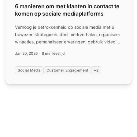
6 manieren om met klanten in contact te
komen op sociale mediaplatforms
Verhoog je betrokkenheid op sociale media met 6
bewezen strategieën: deel merkverhalen, organiseer
winacties, personaliseer ervaringen, gebruik video's
en meer!...
Jan 20, 2026
8 min leestijd
Social Media
Customer Engagement
+2