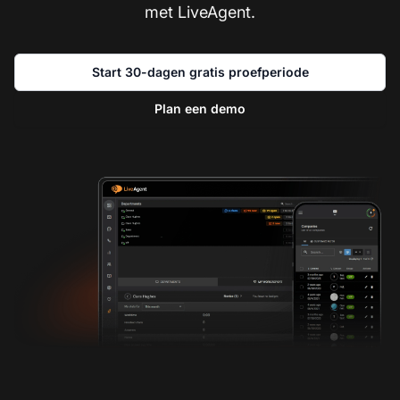
met LiveAgent.
Start 30-dagen gratis proefperiode
Plan een demo