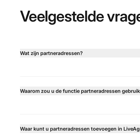
Veelgestelde vrag
Wat zijn partneradressen?
Waarom zou u de functie partneradressen gebrui
Waar kunt u partneradressen toevoegen in LiveA