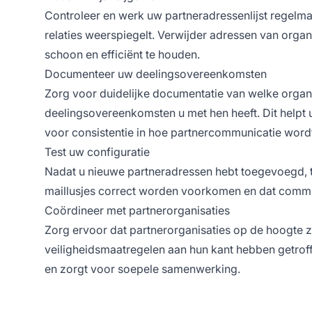
Controleer en werk uw partneradressenlijst regelma
relaties weerspiegelt. Verwijder adressen van org
schoon en efficiënt te houden.
Documenteer uw deelingsovereenkomsten
Zorg voor duidelijke documentatie van welke organ
deelingsovereenkomsten u met hen heeft. Dit helpt 
voor consistentie in hoe partnercommunicatie word
Test uw configuratie
Nadat u nieuwe partneradressen hebt toegevoegd, 
maillusjes correct worden voorkomen en dat commun
Coördineer met partnerorganisaties
Zorg ervoor dat partnerorganisaties op de hoogte zi
veiligheidsmaatregelen aan hun kant hebben getroff
en zorgt voor soepele samenwerking.