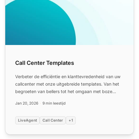
Call Center Templates
Verbeter de efficiëntie en klanttevredenheid van uw
callcenter met onze uitgebreide templates. Van het
begroeten van bellers tot het omgaan met boze
klanten, de...
Jan 20, 2026
9 min leestijd
LiveAgent
Call Center
+1