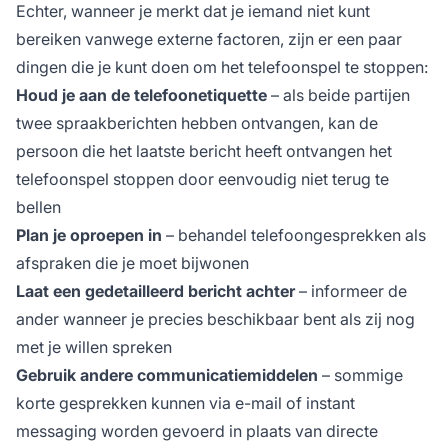
Echter, wanneer je merkt dat je iemand niet kunt
bereiken vanwege externe factoren, zijn er een paar
dingen die je kunt doen om het telefoonspel te stoppen:
Houd je aan de telefoonetiquette
– als beide partijen
twee spraakberichten hebben ontvangen, kan de
persoon die het laatste bericht heeft ontvangen het
telefoonspel stoppen door eenvoudig niet terug te
bellen
Plan je oproepen in
– behandel telefoongesprekken als
afspraken die je moet bijwonen
Laat een gedetailleerd bericht achter
– informeer de
ander wanneer je precies beschikbaar bent als zij nog
met je willen spreken
Gebruik andere communicatiemiddelen
– sommige
korte gesprekken kunnen via e-mail of instant
messaging worden gevoerd in plaats van directe