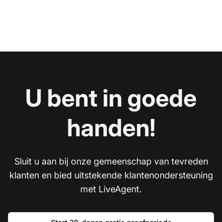
U bent in goede
handen!
Sluit u aan bij onze gemeenschap van tevreden
klanten en bied uitstekende klantenondersteuning
met LiveAgent.