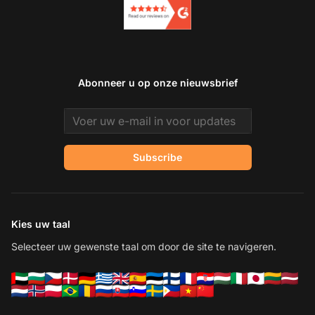
Abonneer u op onze nieuwsbrief
Email address
Subscribe
Kies uw taal
Selecteer uw gewenste taal om door de site te navigeren.