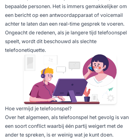
bepaalde personen. Het is immers gemakkelijker om
een bericht op een antwoordapparaat of voicemail
achter te laten dan een real-time gesprek te voeren.
Ongeacht de redenen, als je langere tijd telefoonspel
speelt, wordt dit beschouwd als slechte
telefoonetiquette.
Hoe vermijd je telefoonspel?
Over het algemeen, als telefoonspel het gevolg is van
een soort conflict waarbij één partij weigert met de
ander te spreken, is er weinig wat je kunt doen.