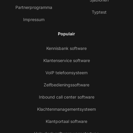
Partnerprogramma
Typtest
Impressum
Populair
Kennisbank software
Klantenservice software
VoIP telefoonsysteem
Zelfbedieningssoftware
Inbound call center software
Klachtenmanagementsysteem
Klantportaal software