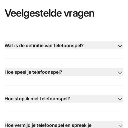
Veelgestelde vragen
Wat is de definitie van telefoonspel?
Hoe speel je telefoonspel?
Hoe stop ik met telefoonspel?
Hoe vermijd je telefoonspel en spreek je