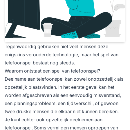
Tegenwoordig gebruiken niet veel mensen deze
enigszins verouderde technologie, maar het spel van
telefoonspel bestaat nog steeds.
Waarom ontstaat een spel van telefoonspel?
Deelname aan telefoonspel kan zowel onopzettelijk als
opzettelijk plaatsvinden. In het eerste geval kan het
worden afgeschreven als een eenvoudig misverstand,
een planningsprobleem, een tijdsverschil, of gewoon
twee drukke mensen die elkaar niet kunnen bereiken.
Je kunt echter ook opzettelijk deelnemen aan
telefoonspel. Soms vermijden mensen oproepen van