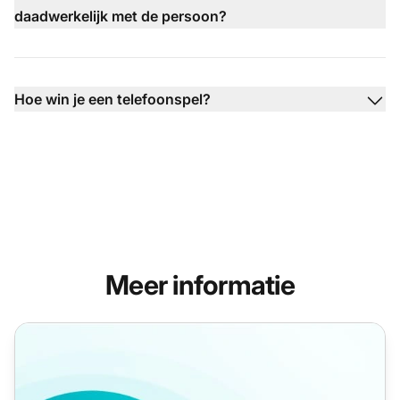
daadwerkelijk met de persoon?
Hoe win je een telefoonspel?
Meer informatie
Call Center Templates