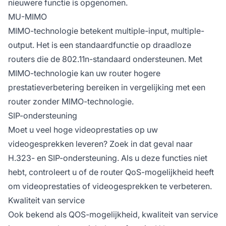
nieuwere functie is opgenomen.
MU-MIMO
MIMO-technologie betekent multiple-input, multiple-
output. Het is een standaardfunctie op draadloze
routers die de 802.11n-standaard ondersteunen. Met
MIMO-technologie kan uw router hogere
prestatieverbetering bereiken in vergelijking met een
router zonder MIMO-technologie.
SIP-ondersteuning
Moet u veel hoge videoprestaties op uw
videogesprekken leveren? Zoek in dat geval naar
H.323- en SIP-ondersteuning. Als u deze functies niet
hebt, controleert u of de router QoS-mogelijkheid heeft
om videoprestaties of videogesprekken te verbeteren.
Kwaliteit van service
Ook bekend als QOS-mogelijkheid, kwaliteit van service