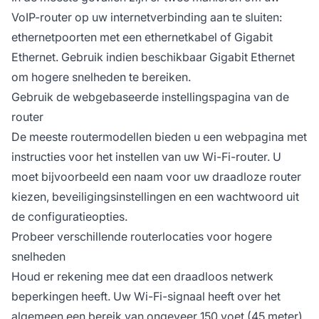
VoIP-router op uw internetverbinding aan te sluiten:
ethernetpoorten met een ethernetkabel of Gigabit
Ethernet. Gebruik indien beschikbaar Gigabit Ethernet
om hogere snelheden te bereiken.
Gebruik de webgebaseerde instellingspagina van de
router
De meeste routermodellen bieden u een webpagina met
instructies voor het instellen van uw Wi-Fi-router. U
moet bijvoorbeeld een naam voor uw draadloze router
kiezen, beveiligingsinstellingen en een wachtwoord uit
de configuratieopties.
Probeer verschillende routerlocaties voor hogere
snelheden
Houd er rekening mee dat een draadloos netwerk
beperkingen heeft. Uw Wi-Fi-signaal heeft over het
algemeen een bereik van ongeveer 150 voet (45 meter)