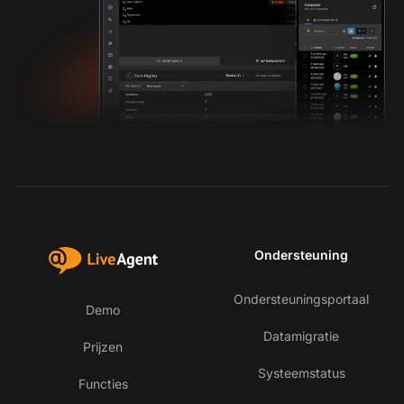
Ondersteuning
Ondersteuningsportaal
Demo
Datamigratie
Prijzen
Systeemstatus
Functies