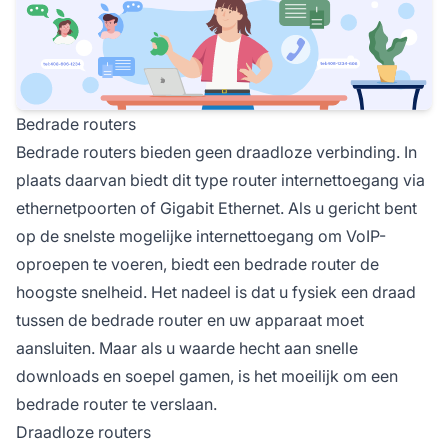
Bedrade routers
Bedrade routers bieden geen draadloze verbinding. In
plaats daarvan biedt dit type router internettoegang via
ethernetpoorten of Gigabit Ethernet. Als u gericht bent
op de snelste mogelijke internettoegang om VoIP-
oproepen te voeren, biedt een bedrade router de
hoogste snelheid. Het nadeel is dat u fysiek een draad
tussen de bedrade router en uw apparaat moet
aansluiten. Maar als u waarde hecht aan snelle
downloads en soepel gamen, is het moeilijk om een
bedrade router te verslaan.
Draadloze routers