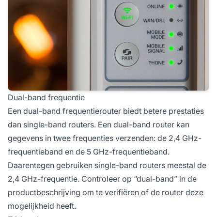
Dual-band frequentie
Een dual-band frequentierouter biedt betere prestaties
dan single-band routers. Een dual-band router kan
gegevens in twee frequenties verzenden: de 2,4 GHz-
frequentieband en de 5 GHz-frequentieband.
Daarentegen gebruiken single-band routers meestal de
2,4 GHz-frequentie. Controleer op “dual-band” in de
productbeschrijving om te verifiëren of de router deze
mogelijkheid heeft.