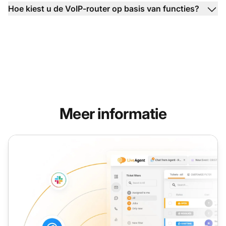
Hoe kiest u de VoIP-router op basis van functies?
Meer informatie
VoIP-serviceprovider