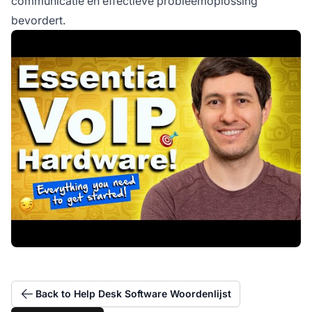
communicatie en effectieve probleemoplossing
bevordert.
Back to Help Desk Software Woordenlijst