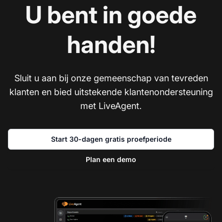
U bent in goede
handen!
Sluit u aan bij onze gemeenschap van tevreden
klanten en bied uitstekende klantenondersteuning
met LiveAgent.
Start 30-dagen gratis proefperiode
Plan een demo