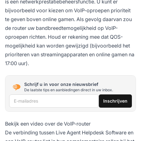
is een netwerkprestatiebeheersfunctie. U kunt er
bijvoorbeeld voor kiezen om VoIP-oproepen prioriteit
te geven boven online gamen. Als gevolg daarvan zou
de router uw bandbreedtemogelijkheid op VoIP-
oproepen richten. Houd er rekening mee dat QOS-
mogelijkheid kan worden gewijzigd (bijvoorbeeld het
prioriteren van streamingapparaten en online gamen na
17:00 uur).
Schrijf u in voor onze nieuwsbrief
De laatste tips en aanbiedingen direct in uw inbox.
E-mailadres
Inschrijven
Bekijk een video over de VoIP-router
De verbinding tussen Live Agent Helpdesk Software en