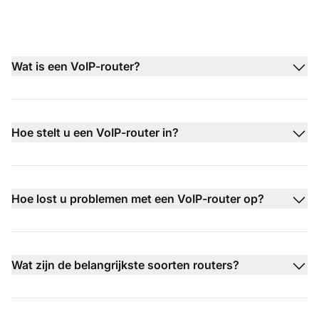
Wat is een VoIP-router?
Hoe stelt u een VoIP-router in?
Hoe lost u problemen met een VoIP-router op?
Wat zijn de belangrijkste soorten routers?