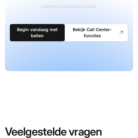
klantencommunicatie.
Begin vandaag met
Bekijk Call Center-
bellen
functies
Veelgestelde vragen