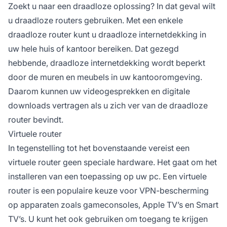
Zoekt u naar een draadloze oplossing? In dat geval wilt
u draadloze routers gebruiken. Met een enkele
draadloze router kunt u draadloze internetdekking in
uw hele huis of kantoor bereiken. Dat gezegd
hebbende, draadloze internetdekking wordt beperkt
door de muren en meubels in uw kantooromgeving.
Daarom kunnen uw videogesprekken en digitale
downloads vertragen als u zich ver van de draadloze
router bevindt.
Virtuele router
In tegenstelling tot het bovenstaande vereist een
virtuele router geen speciale hardware. Het gaat om het
installeren van een toepassing op uw pc. Een virtuele
router is een populaire keuze voor VPN-bescherming
op apparaten zoals gameconsoles, Apple TV’s en Smart
TV’s. U kunt het ook gebruiken om toegang te krijgen