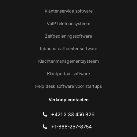
Klantenservice software
VoIP telefoonsysteem
Zelfbedieningssoftware
Inbound call center software
Klachtenmanagementsysteem
Klantportaal software
Help desk software voor startups
Verkoop contacten
+421 2 33 456 826
+1-888-257-8754