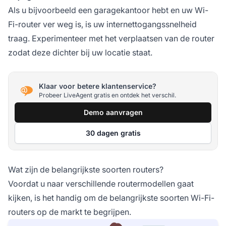
Als u bijvoorbeeld een garagekantoor hebt en uw Wi-
Fi-router ver weg is, is uw internettogangssnelheid
traag. Experimenteer met het verplaatsen van de router
zodat deze dichter bij uw locatie staat.
Klaar voor betere klantenservice?
Probeer LiveAgent gratis en ontdek het verschil.
Demo aanvragen
30 dagen gratis
Wat zijn de belangrijkste soorten routers?
Voordat u naar verschillende routermodellen gaat
kijken, is het handig om de belangrijkste soorten Wi-Fi-
routers op de markt te begrijpen.