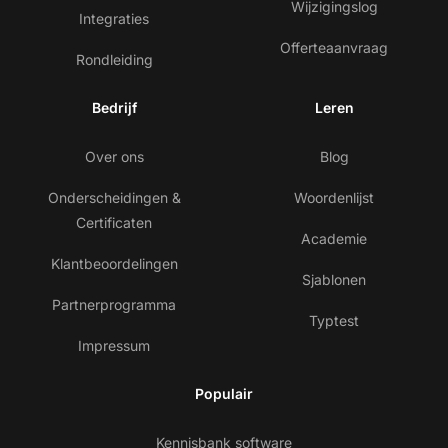
Wijzigingslog
Integraties
Offerteaanvraag
Rondleiding
Bedrijf
Leren
Over ons
Blog
Onderscheidingen &
Woordenlijst
Certificaten
Academie
Klantbeoordelingen
Sjablonen
Partnerprogramma
Typtest
Impressum
Populair
Kennisbank software