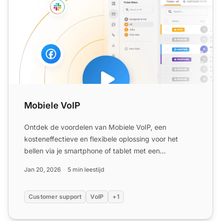
Mobiele VoIP
Ontdek de voordelen van Mobiele VoIP, een
kosteneffectieve en flexibele oplossing voor het
bellen via je smartphone of tablet met een
internetverbinding. Geniet...
Jan 20, 2026
5 min leestijd
Customer support
VoIP
+1