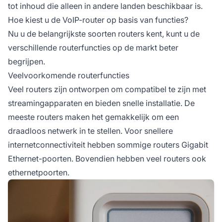
tot inhoud die alleen in andere landen beschikbaar is.
Hoe kiest u de VoIP-router op basis van functies?
Nu u de belangrijkste soorten routers kent, kunt u de
verschillende routerfuncties op de markt beter
begrijpen.
Veelvoorkomende routerfuncties
Veel routers zijn ontworpen om compatibel te zijn met
streamingapparaten en bieden snelle installatie. De
meeste routers maken het gemakkelijk om een
draadloos netwerk in te stellen. Voor snellere
internetconnectiviteit hebben sommige routers Gigabit
Ethernet-poorten. Bovendien hebben veel routers ook
ethernetpoorten.