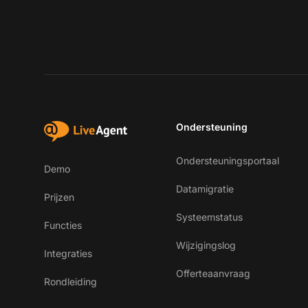
Ondersteuning
Ondersteuningsportaal
Demo
Datamigratie
Prijzen
Systeemstatus
Functies
Wijzigingslog
Integraties
Offerteaanvraag
Rondleiding