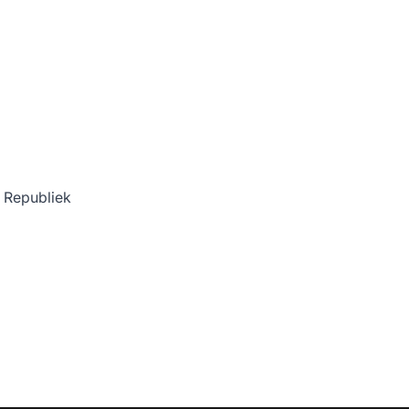
e Republiek