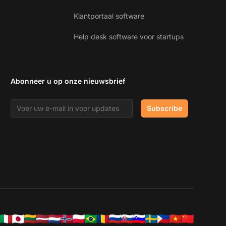
Klantportaal software
Help desk software voor startups
Abonneer u op onze nieuwsbrief
Email address
Subscribe