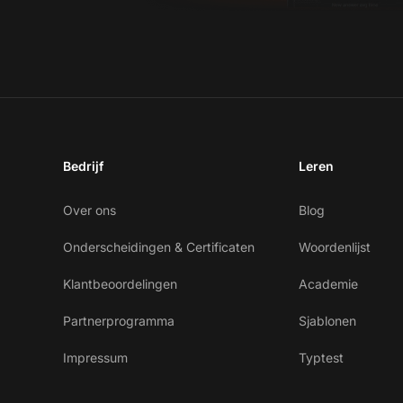
Bedrijf
Leren
Over ons
Blog
Onderscheidingen & Certificaten
Woordenlijst
Klantbeoordelingen
Academie
Partnerprogramma
Sjablonen
Impressum
Typtest