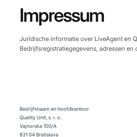
Impressum
Juridische informatie over LiveAgent en Qua
Bedrijfsregistratiegegevens, adressen en
Bedrijfsnaam en hoofdkantoor
Quality Unit, s. r. o.
Vajnorska 100/A
831 04 Bratislava