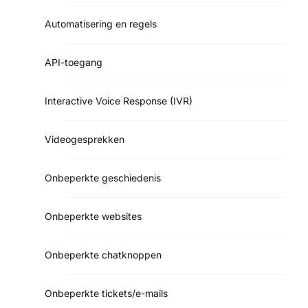
Automatisering en regels
API-toegang
Interactive Voice Response (IVR)
Videogesprekken
Onbeperkte geschiedenis
Onbeperkte websites
Onbeperkte chatknoppen
Onbeperkte tickets/e-mails