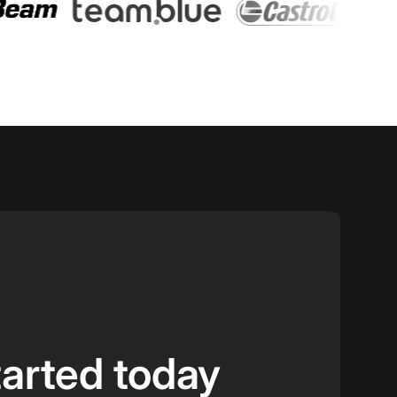
tarted today