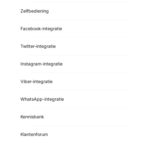
Zelfbediening
Facebook-integratie
Twitter-integratie
Instagram-integratie
Viber-integratie
WhatsApp-integratie
Kennisbank
Klantenforum