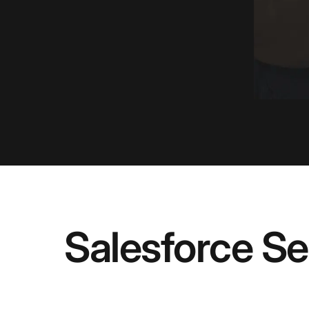
Salesforce Se