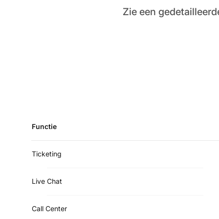
Zie een gedetailleerd
Functie
Ticketing
Live Chat
Call Center