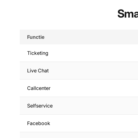
Smar
Functie
Ticketing
Live Chat
Callcenter
Selfservice
Facebook