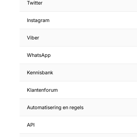
Twitter
Instagram
Viber
WhatsApp
Kennisbank
Klantenforum
Automatisering en regels
API