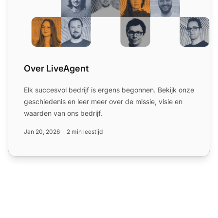
Over LiveAgent
Elk succesvol bedrijf is ergens begonnen. Bekijk onze
geschiedenis en leer meer over de missie, visie en
waarden van ons bedrijf.
Jan 20, 2026
2 min leestijd