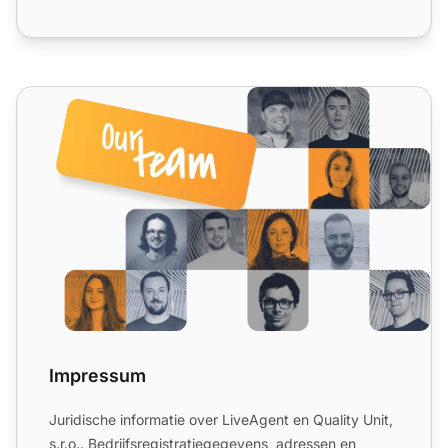
Impressum
Impressum
Juridische informatie over LiveAgent en Quality Unit,
s.r.o.. Bedrijfsregistratiegegevens, adressen en