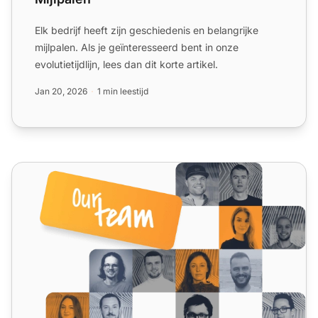
Elk bedrijf heeft zijn geschiedenis en belangrijke
mijlpalen. Als je geïnteresseerd bent in onze
evolutietijdlijn, lees dan dit korte artikel.
Jan 20, 2026
1 min leestijd
Neem contact met ons op