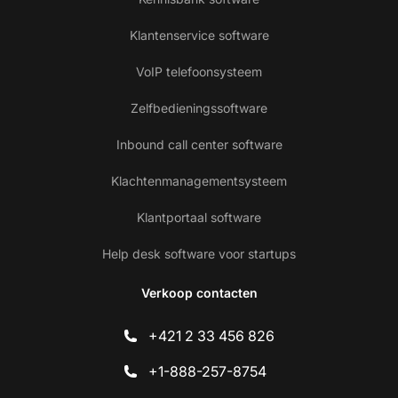
Klantenservice software
VoIP telefoonsysteem
Zelfbedieningssoftware
Inbound call center software
Klachtenmanagementsysteem
Klantportaal software
Help desk software voor startups
Verkoop contacten
+421 2 33 456 826
+1-888-257-8754