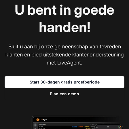
U bent in goede
handen!
Sluit u aan bij onze gemeenschap van tevreden
klanten en bied uitstekende klantenondersteuning
met LiveAgent.
Start 30-dagen gratis proefperiode
Plan een demo