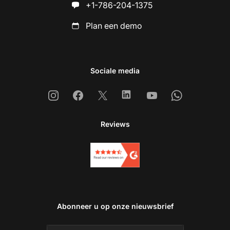
+1-786-204-1375
Plan een demo
Sociale media
Instagram
Facebook
X
Linkedin
Youtube
Whatsapp
Reviews
Abonneer u op onze nieuwsbrief