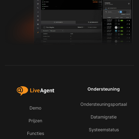
Ondersteuning
Ondersteuningsportaal
Demo
Datamigratie
Prijzen
Systeemstatus
Functies