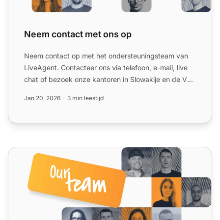
Neem contact met ons op
Neem contact op met het ondersteuningsteam van
LiveAgent. Contacteer ons via telefoon, e-mail, live
chat of bezoek onze kantoren in Slowakije en de VS
voor hulp...
Jan 20, 2026
3 min leestijd
Over LiveAgent