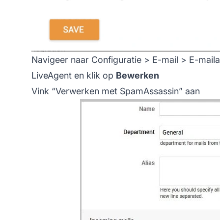
Navigeer naar Configuratie > E-mail > E-maila
LiveAgent en klik op
Bewerken
Vink “Verwerken met SpamAssassin” aan