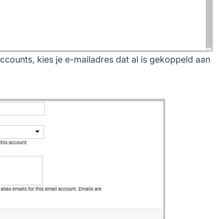
ccounts, kies je e-mailadres dat al is gekoppeld aan