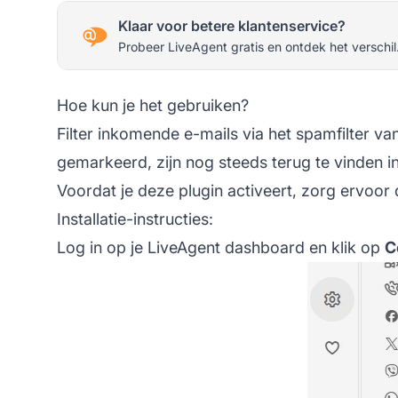
Klaar voor betere klantenservice?
Probeer LiveAgent gratis en ontdek het verschil
Hoe kun je het gebruiken?
Filter inkomende e-mails via het spamfilter 
gemarkeerd, zijn nog steeds terug te vinden in
Voordat je deze plugin activeert, zorg ervoor
Installatie-instructies:
Log in op je LiveAgent
dashboard
en klik op
C