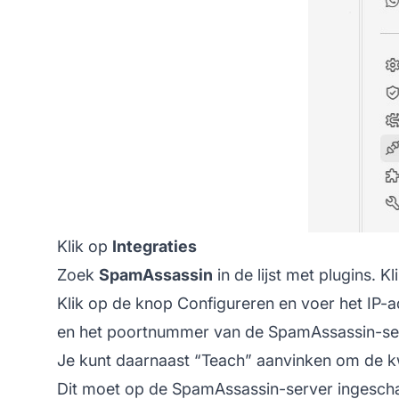
Klik op
Integraties
Zoek
SpamAssassin
in de lijst met plugins. K
Klik op de knop Configureren en voer het IP-
en het poortnummer van de SpamAssassin-se
Je kunt daarnaast “Teach” aanvinken om de k
Dit moet op de SpamAssassin-server ingeschak