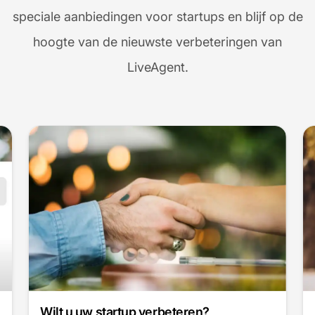
speciale aanbiedingen voor startups en blijf op de
hoogte van de nieuwste verbeteringen van
LiveAgent.
Bekijk wat er nieuw is in LiveAgent