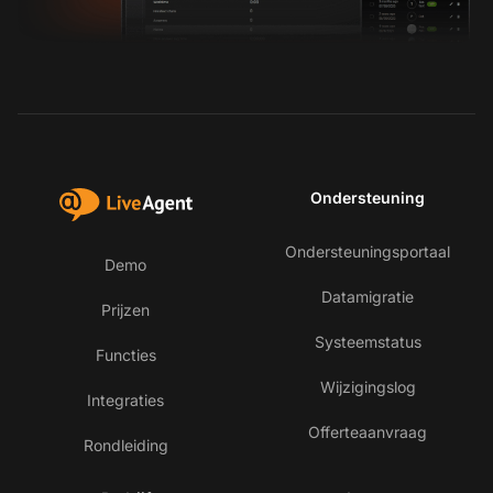
Ondersteuning
Ondersteuningsportaal
Demo
Datamigratie
Prijzen
Systeemstatus
Functies
Wijzigingslog
Integraties
Offerteaanvraag
Rondleiding