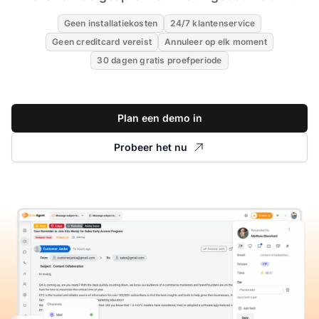
Geen installatiekosten
24/7 klantenservice
Geen creditcard vereist
Annuleer op elk moment
30 dagen gratis proefperiode
Plan een demo in
Probeer het nu