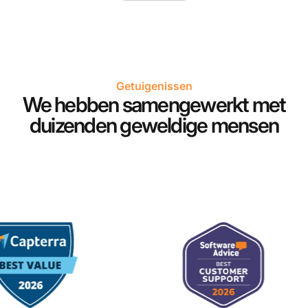
Getuigenissen
We hebben samengewerkt met
duizenden geweldige mensen