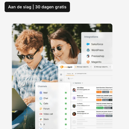
Aan de slag | 30 dagen gratis