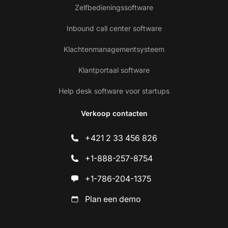
Zelfbedieningssoftware
Inbound call center software
Klachtenmanagementsysteem
Klantportaal software
Help desk software voor startups
Verkoop contacten
+421 2 33 456 826
+1-888-257-8754
+1-786-204-1375
Plan een demo