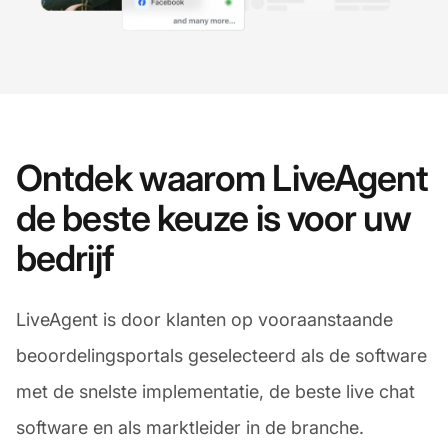
Ontdek waarom LiveAgent
de beste keuze is voor uw
bedrijf
LiveAgent is door klanten op vooraanstaande
beoordelingsportals geselecteerd als de software
met de snelste implementatie, de beste live chat
software en als marktleider in de branche.