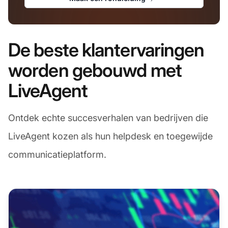
De beste klantervaringen
worden gebouwd met
LiveAgent
Ontdek echte succesverhalen van bedrijven die
LiveAgent kozen als hun helpdesk en toegewijde
communicatieplatform.