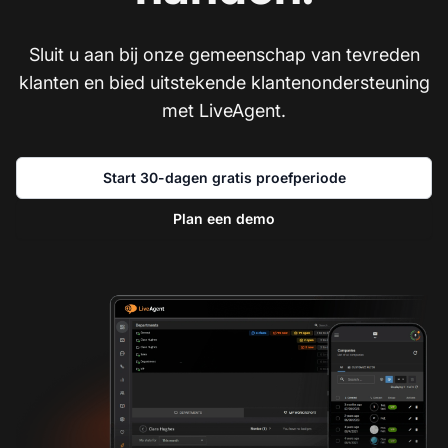
Sluit u aan bij onze gemeenschap van tevreden
klanten en bied uitstekende klantenondersteuning
met LiveAgent.
Start 30-dagen gratis proefperiode
Plan een demo