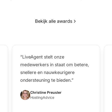
Bekijk alle awards
“LiveAgent stelt onze
medewerkers in staat om betere,
snellere en nauwkeurigere
ondersteuning te bieden.”
Christine Preusler
HostingAdvice