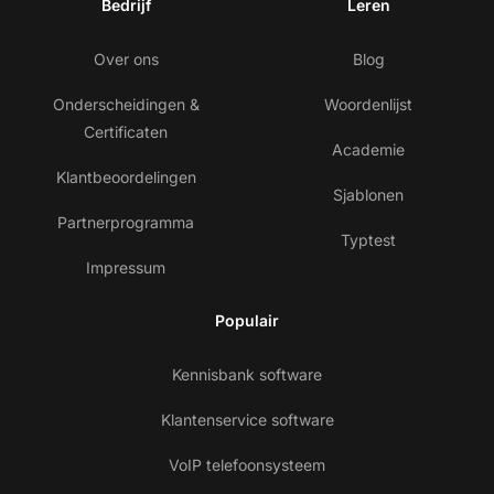
Bedrijf
Leren
Over ons
Blog
Onderscheidingen &
Woordenlijst
Certificaten
Academie
Klantbeoordelingen
Sjablonen
Partnerprogramma
Typtest
Impressum
Populair
Kennisbank software
Klantenservice software
VoIP telefoonsysteem