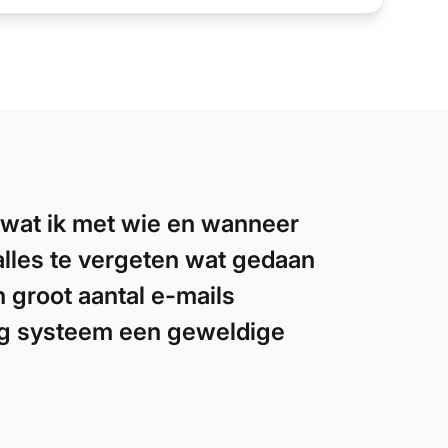
 wat ik met wie en wanneer
alles te vergeten wat gedaan
 groot aantal e-mails
ing systeem een geweldige