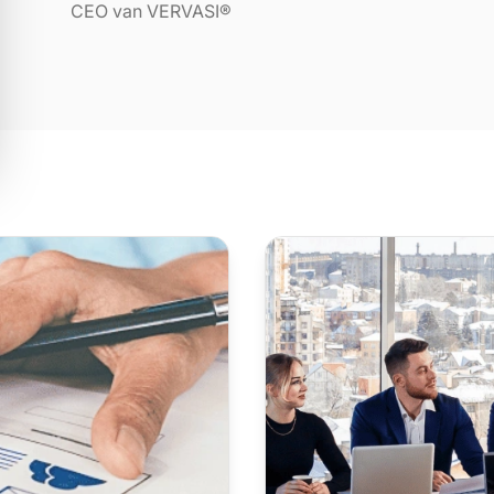
CEO van VERVASI®