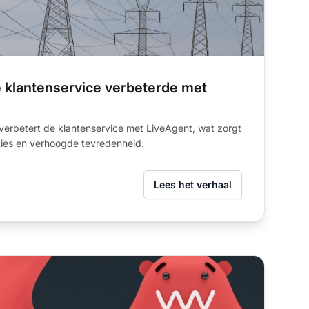
 klantenservice verbeterde met
verbetert de klantenservice met LiveAgent, wat zorgt
acties en verhoogde tevredenheid.
Lees het verhaal