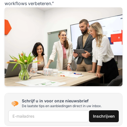
workflows verbeteren.”
Schrijf u in voor onze nieuwsbrief
De laatste tips en aanbiedingen direct in uw inbox.
E-mailadres
Inschrijven