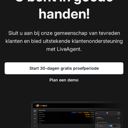
handen!
Sluit u aan bij onze gemeenschap van tevreden
klanten en bied uitstekende klantenondersteuning
met LiveAgent.
Start 30-dagen gratis proefperiode
Plan een demo