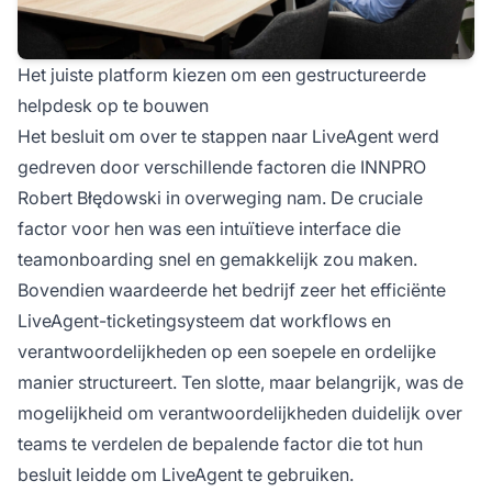
Het juiste platform kiezen om een gestructureerde
helpdesk op te bouwen
Het besluit om over te stappen naar LiveAgent werd
gedreven door verschillende factoren die INNPRO
Robert Błędowski in overweging nam. De cruciale
factor voor hen was een intuïtieve interface die
teamonboarding snel en gemakkelijk zou maken.
Bovendien waardeerde het bedrijf zeer het efficiënte
LiveAgent-ticketingsysteem dat workflows en
verantwoordelijkheden op een soepele en ordelijke
manier structureert. Ten slotte, maar belangrijk, was de
mogelijkheid om verantwoordelijkheden duidelijk over
teams te verdelen de bepalende factor die tot hun
besluit leidde om LiveAgent te gebruiken.