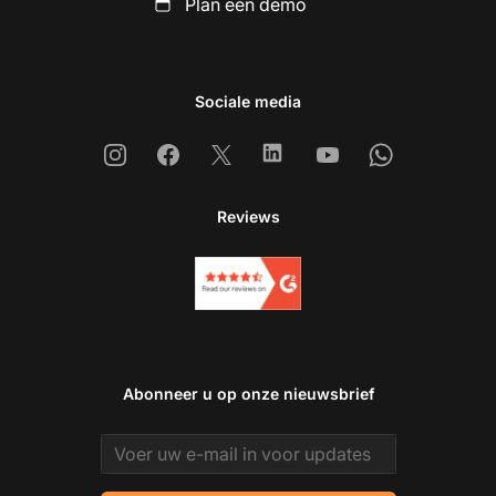
Plan een demo
Sociale media
Instagram
Facebook
X
Linkedin
Youtube
Whatsapp
Reviews
Abonneer u op onze nieuwsbrief
Email address