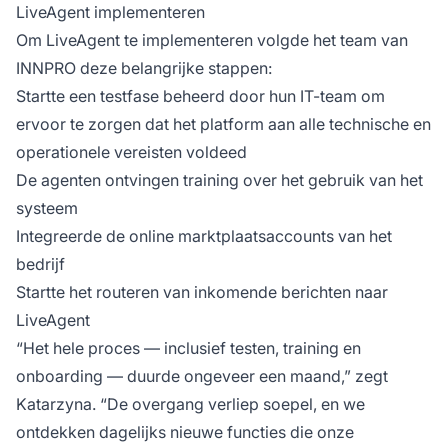
LiveAgent implementeren
Om LiveAgent te implementeren volgde het team van
INNPRO deze belangrijke stappen:
Startte een testfase beheerd door hun IT-team om
ervoor te zorgen dat het platform aan alle technische en
operationele vereisten voldeed
De agenten ontvingen training over het gebruik van het
systeem
Integreerde de online marktplaatsaccounts van het
bedrijf
Startte het routeren van inkomende berichten naar
LiveAgent
“Het hele proces — inclusief testen, training en
onboarding — duurde ongeveer een maand,” zegt
Katarzyna. “De overgang verliep soepel, en we
ontdekken dagelijks nieuwe functies die onze