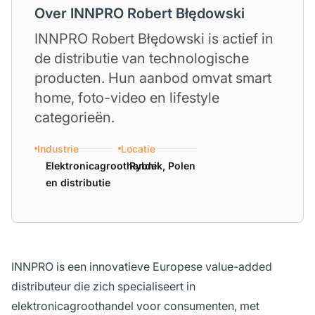
Over INNPRO Robert Błędowski
INNPRO Robert Błędowski is actief in
de distributie van technologische
producten. Hun aanbod omvat smart
home, foto-video en lifestyle
categorieën.
Industrie
Locatie
Elektronicagroothandel
Rybnik, Polen
en distributie
INNPRO is een innovatieve Europese value-added
distributeur die zich specialiseert in
elektronicagroothandel voor consumenten, met