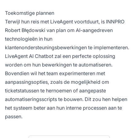
Toekomstige plannen
Terwijl hun reis met LiveAgent voortduurt, is INNPRO
Robert Błędowski van plan om AI-aangedreven
technologieën in hun
klantenondersteuningsbewerkingen te implementeren.
LiveAgent AI Chatbot zal een perfecte oplossing
worden om hun bewerkingen te automatiseren.
Bovendien wil het team experimenteren met
aanpassingsopties, zoals de mogelijkheid om
ticketstatussen te hernoemen of aangepaste
automatiseringsscripts te bouwen. Dit zou hen helpen
het systeem beter aan hun interne processen aan te
passen.