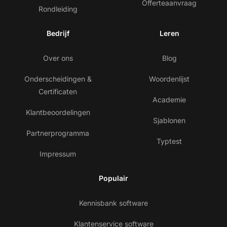
Offerteaanvraag
Rondleiding
Bedrijf
Leren
Over ons
Blog
Onderscheidingen &
Woordenlijst
Certificaten
Academie
Klantbeoordelingen
Sjablonen
Partnerprogramma
Typtest
Impressum
Populair
Kennisbank software
Klantenservice software