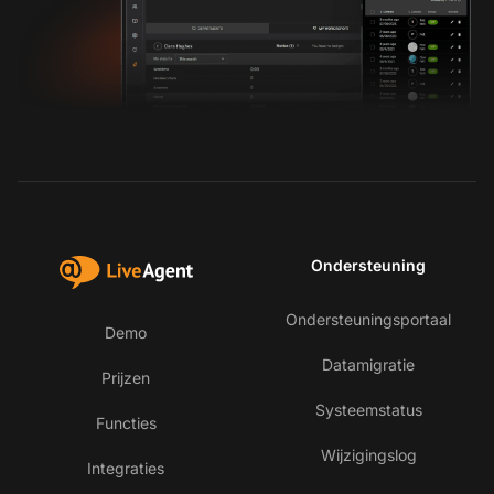
Ondersteuning
Ondersteuningsportaal
Demo
Datamigratie
Prijzen
Systeemstatus
Functies
Wijzigingslog
Integraties