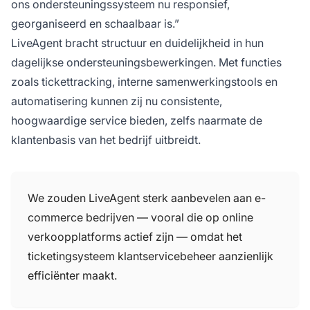
ons ondersteuningssysteem nu responsief,
georganiseerd en schaalbaar is.”
LiveAgent bracht structuur en duidelijkheid in hun
dagelijkse ondersteuningsbewerkingen. Met functies
zoals tickettracking, interne samenwerkingstools en
automatisering kunnen zij nu consistente,
hoogwaardige service bieden, zelfs naarmate de
klantenbasis van het bedrijf uitbreidt.
We zouden LiveAgent sterk aanbevelen aan e-
commerce bedrijven — vooral die op online
verkoopplatforms actief zijn — omdat het
ticketingsysteem klantservicebeheer aanzienlijk
efficiënter maakt.