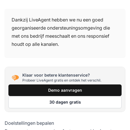
Dankzij LiveAgent hebben we nu een goed
georganiseerde ondersteuningsomgeving die
met ons bedrijf meeschaalt en ons responsief
houdt op alle kanalen.
Klaar voor betere klantenservice?
Probeer LiveAgent gratis en ontdek het verschil.
Demo aanvragen
30 dagen gratis
Doelstellingen bepalen