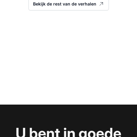
Bekijk de rest van de verhalen
U bent in goede