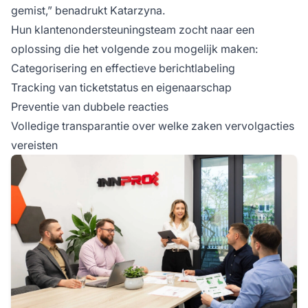
gemist,” benadrukt Katarzyna.
Hun klantenondersteuningsteam zocht naar een
oplossing die het volgende zou mogelijk maken:
Categorisering en effectieve berichtlabeling
Tracking van ticketstatus en eigenaarschap
Preventie van dubbele reacties
Volledige transparantie over welke zaken vervolgacties
vereisten