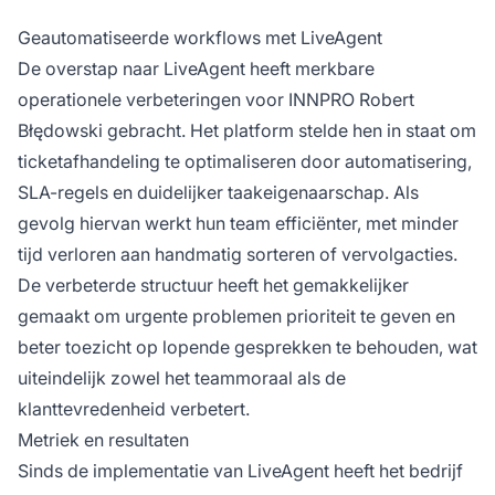
Geautomatiseerde workflows met LiveAgent
De overstap naar LiveAgent heeft merkbare
operationele verbeteringen voor INNPRO Robert
Błędowski gebracht. Het platform stelde hen in staat om
ticketafhandeling te optimaliseren door automatisering,
SLA-regels en duidelijker taakeigenaarschap. Als
gevolg hiervan werkt hun team efficiënter, met minder
tijd verloren aan handmatig sorteren of vervolgacties.
De verbeterde structuur heeft het gemakkelijker
gemaakt om urgente problemen prioriteit te geven en
beter toezicht op lopende gesprekken te behouden, wat
uiteindelijk zowel het teammoraal als de
klanttevredenheid verbetert.
Metriek en resultaten
Sinds de implementatie van LiveAgent heeft het bedrijf