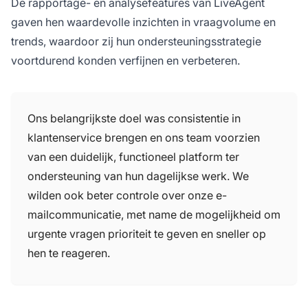
De rapportage- en analysefeatures van LiveAgent
gaven hen waardevolle inzichten in vraagvolume en
trends, waardoor zij hun ondersteuningsstrategie
voortdurend konden verfijnen en verbeteren.
Ons belangrijkste doel was consistentie in
klantenservice brengen en ons team voorzien
van een duidelijk, functioneel platform ter
ondersteuning van hun dagelijkse werk. We
wilden ook beter controle over onze e-
mailcommunicatie, met name de mogelijkheid om
urgente vragen prioriteit te geven en sneller op
hen te reageren.