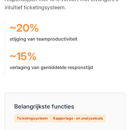
intuïtief ticketingsysteem.
~20%
stijging van teamproductiviteit
~15%
verlaging van gemiddelde responstijd
Belangrijkste functies
Ticketingsysteem
Rapportage- en analysetools