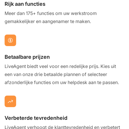
Rijk aan functies
Meer dan 175+ functies om uw werkstroom
gemakkelijker en aangenamer te maken.
Betaalbare prijzen
LiveAgent biedt veel voor een redelijke prijs. Kies uit
een van onze drie betaalde plannen of selecteer
afzonderlijke functies om uw helpdesk aan te passen.
Verbeterde tevredenheid
LiveAgent verhoogt de klanttevredenheid en verbetert