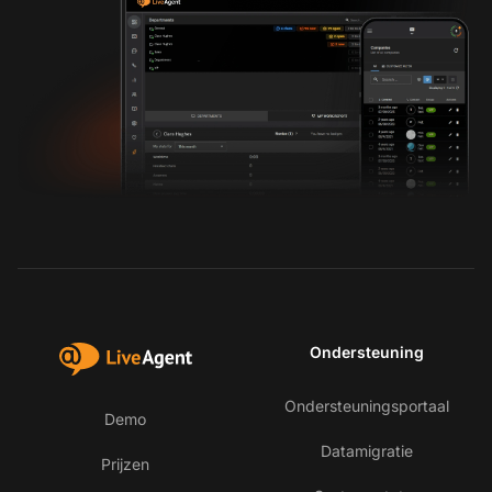
Ondersteuning
Ondersteuningsportaal
Demo
Datamigratie
Prijzen