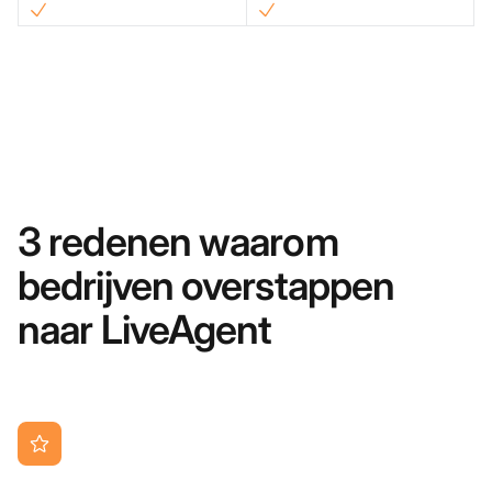
3 redenen waarom
bedrijven overstappen
naar LiveAgent