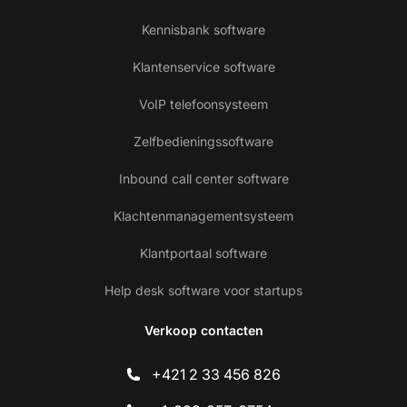
Kennisbank software
Klantenservice software
VoIP telefoonsysteem
Zelfbedieningssoftware
Inbound call center software
Klachtenmanagementsysteem
Klantportaal software
Help desk software voor startups
Verkoop contacten
+421 2 33 456 826