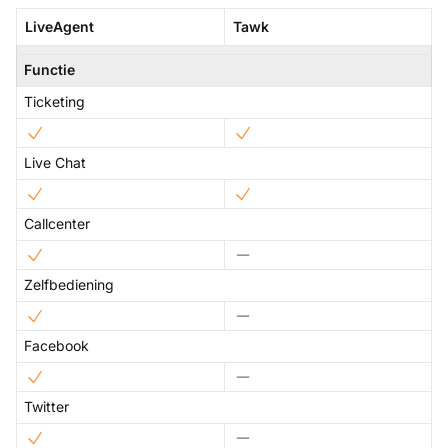
LiveAgent
Tawk
Functie
Ticketing
Live Chat
Callcenter
Zelfbediening
Facebook
Twitter