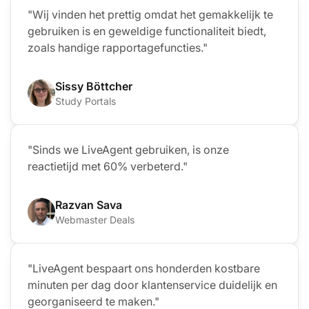
"Wij vinden het prettig omdat het gemakkelijk te
gebruiken is en geweldige functionaliteit biedt,
zoals handige rapportagefuncties."
Sissy Böttcher
Study Portals
"Sinds we LiveAgent gebruiken, is onze
reactietijd met 60% verbeterd."
Razvan Sava
Webmaster Deals
"LiveAgent bespaart ons honderden kostbare
minuten per dag door klantenservice duidelijk en
georganiseerd te maken."