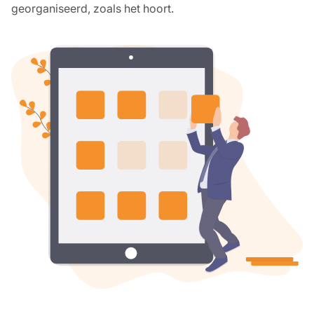
georganiseerd, zoals het hoort.