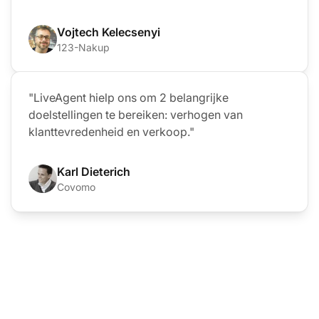
Vojtech Kelecsenyi
123-Nakup
"LiveAgent hielp ons om 2 belangrijke
doelstellingen te bereiken: verhogen van
klanttevredenheid en verkoop."
Karl Dieterich
Covomo