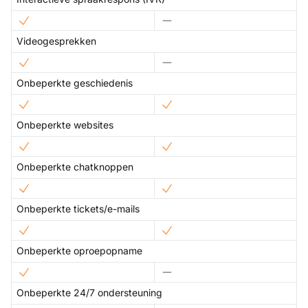
Videogesprekken
Onbeperkte geschiedenis
Onbeperkte websites
Onbeperkte chatknoppen
Onbeperkte tickets/e-mails
Onbeperkte oproepopname
Onbeperkte 24/7 ondersteuning