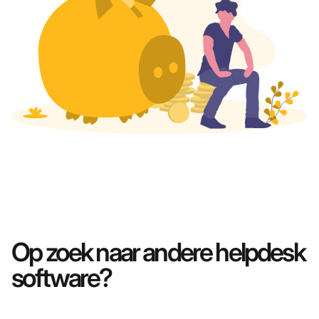
Op zoek naar andere helpdesk
software?