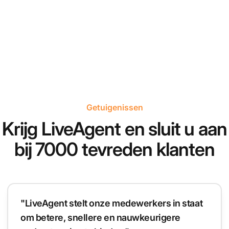
Getuigenissen
Krijg LiveAgent en sluit u aan
bij 7000 tevreden klanten
"LiveAgent stelt onze medewerkers in staat
om betere, snellere en nauwkeurigere