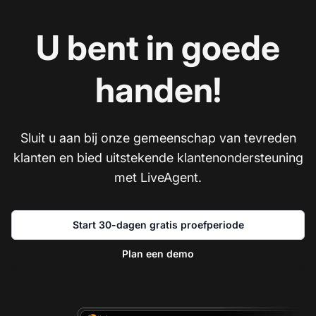
U bent in goede
handen!
Sluit u aan bij onze gemeenschap van tevreden
klanten en bied uitstekende klantenondersteuning
met LiveAgent.
Start 30-dagen gratis proefperiode
Plan een demo