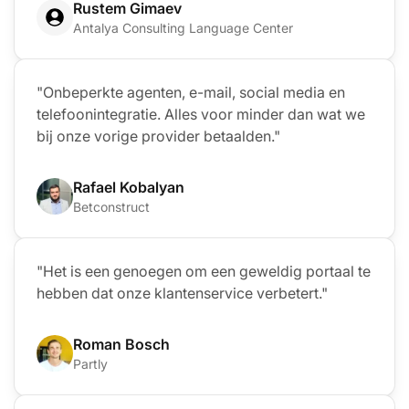
Rustem Gimaev
Antalya Consulting Language Center
"Onbeperkte agenten, e-mail, social media en
telefoonintegratie. Alles voor minder dan wat we
bij onze vorige provider betaalden."
Rafael Kobalyan
Betconstruct
"Het is een genoegen om een geweldig portaal te
hebben dat onze klantenservice verbetert."
Roman Bosch
Partly