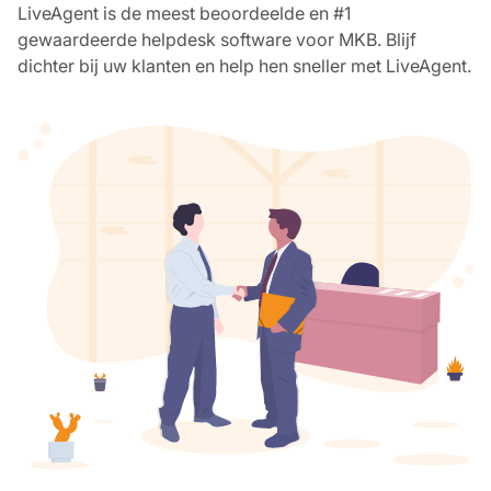
LiveAgent is de meest beoordeelde en #1
gewaardeerde helpdesk software voor MKB. Blijf
dichter bij uw klanten en help hen sneller met LiveAgent.