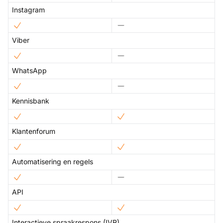
Instagram
Viber
WhatsApp
Kennisbank
Klantenforum
Automatisering en regels
API
Interactieve spraakrespons (IVR)