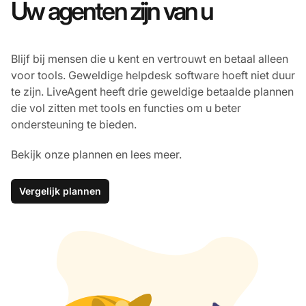
Uw agenten zijn van u
Blijf bij mensen die u kent en vertrouwt en betaal alleen
voor tools. Geweldige helpdesk software hoeft niet duur
te zijn. LiveAgent heeft drie geweldige betaalde plannen
die vol zitten met tools en functies om u beter
ondersteuning te bieden.
Bekijk onze plannen en lees meer.
Vergelijk plannen