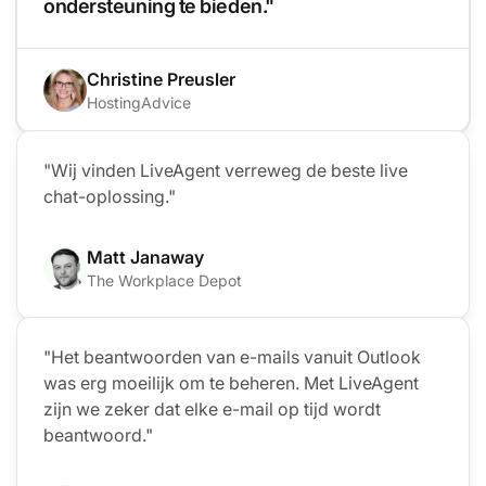
ondersteuning te bieden."
Christine Preusler
HostingAdvice
"Wij vinden LiveAgent verreweg de beste live
chat-oplossing."
Matt Janaway
The Workplace Depot
"Het beantwoorden van e-mails vanuit Outlook
was erg moeilijk om te beheren. Met LiveAgent
zijn we zeker dat elke e-mail op tijd wordt
beantwoord."