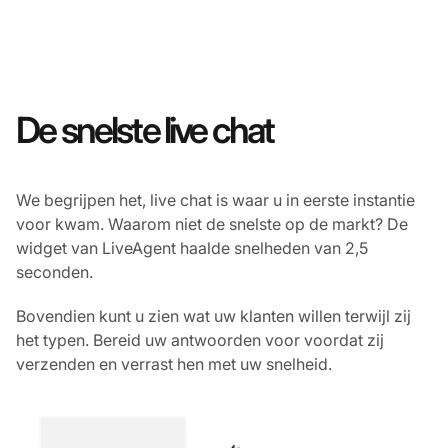
De snelste live chat
We begrijpen het, live chat is waar u in eerste instantie
voor kwam. Waarom niet de snelste op de markt? De
widget van LiveAgent haalde snelheden van 2,5
seconden.
Bovendien kunt u zien wat uw klanten willen terwijl zij
het typen. Bereid uw antwoorden voor voordat zij
verzenden en verrast hen met uw snelheid.