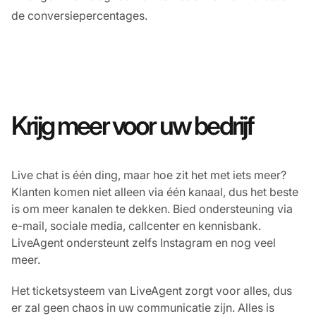
de conversiepercentages.
Krijg meer voor uw bedrijf
Live chat is één ding, maar hoe zit het met iets meer?
Klanten komen niet alleen via één kanaal, dus het beste
is om meer kanalen te dekken. Bied ondersteuning via
e-mail, sociale media, callcenter en kennisbank.
LiveAgent ondersteunt zelfs Instagram en nog veel
meer.
Het ticketsysteem van LiveAgent zorgt voor alles, dus
er zal geen chaos in uw communicatie zijn. Alles is