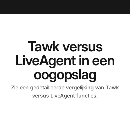
Tawk versus
LiveAgent in een
oogopslag
Zie een gedetailleerde vergelijking van Tawk
versus LiveAgent functies.