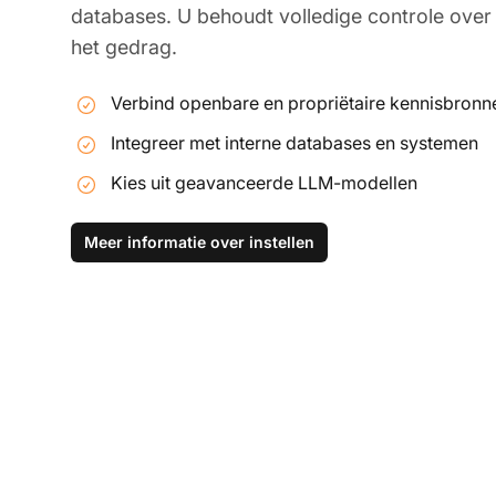
databases. U behoudt volledige controle over
het gedrag.
Verbind openbare en propriëtaire kennisbronn
Integreer met interne databases en systemen
Kies uit geavanceerde LLM-modellen
Meer informatie over instellen