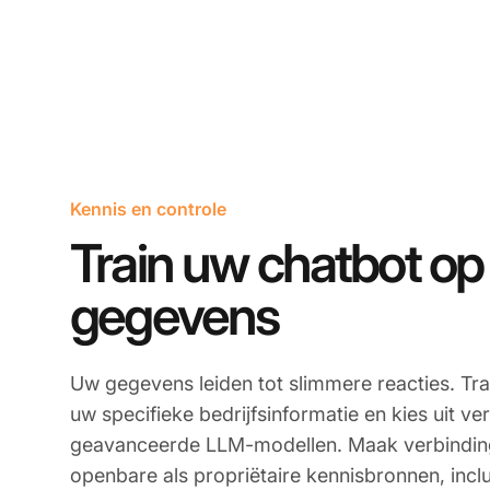
Kennis en controle
Train uw chatbot o
gegevens
Uw gegevens leiden tot slimmere reacties. Tra
uw specifieke bedrijfsinformatie en kies uit ve
geavanceerde LLM-modellen. Maak verbindin
openbare als propriëtaire kennisbronnen, inclu