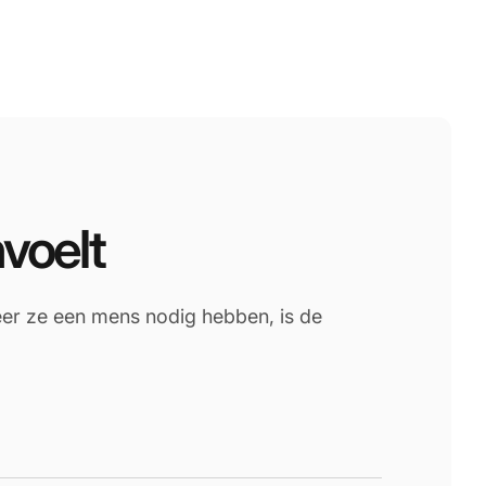
nvoelt
er ze een mens nodig hebben, is de