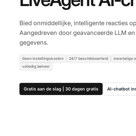
Bied onmiddellijke, intelligente reacties o
Aangedreven door geavanceerde LLM en 
gegevens.
Geen instellingskosten
24/7 beschikbaarheid
meertalige 
volledig beheer
Gratis aan de slag | 30 dagen gratis
AI-chatbot in