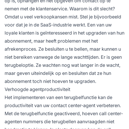
op is, ophangen en het opgeven om contact op te
nemen met de klantenservice. Waarom is dit slecht?
Omdat u veel verkoopkansen mist. Stel je bijvoorbeeld
voor dat je in de SaaS-industrie werkt. Een van uw
loyale klanten is geïnteresseerd in het upgraden van hun
abonnement, maar heeft problemen met het
afrekenproces. Ze besluiten u te bellen, maar kunnen u
niet bereiken vanwege de lange wachttijden. Er is geen
terugbeloptie. Ze wachten nog wat langer in de wacht,
maar geven uiteindelijk op en besluiten dat ze hun
abonnement toch niet hoeven te upgraden.
Verhoogde agentproductiviteit
Het implementeren van een terugbelfunctie kan de
productiviteit van uw contact center-agent verbeteren.
Met de terugbelfunctie geactiveerd, hoeven call center-
agenten nummers die terugbellen aanvraagden niet