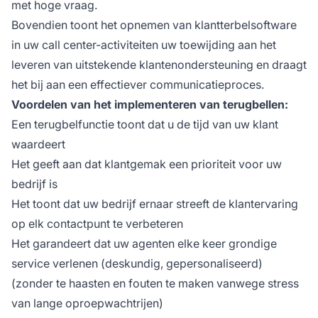
met hoge vraag.
Bovendien toont het opnemen van klantterbelsoftware
in uw call center-activiteiten uw toewijding aan het
leveren van uitstekende klantenondersteuning en draagt
het bij aan een effectiever communicatieproces.
Voordelen van het implementeren van terugbellen:
Een terugbelfunctie toont dat u de tijd van uw klant
waardeert
Het geeft aan dat klantgemak een prioriteit voor uw
bedrijf is
Het toont dat uw bedrijf ernaar streeft de klantervaring
op elk contactpunt te verbeteren
Het garandeert dat uw agenten elke keer grondige
service verlenen (deskundig, gepersonaliseerd)
(zonder te haasten en fouten te maken vanwege stress
van lange oproepwachtrijen)