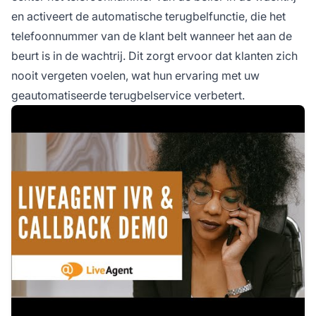
en activeert de automatische terugbelfunctie, die het
telefoonnummer van de klant belt wanneer het aan de
beurt is in de wachtrij. Dit zorgt ervoor dat klanten zich
nooit vergeten voelen, wat hun ervaring met uw
geautomatiseerde terugbelservice verbetert.