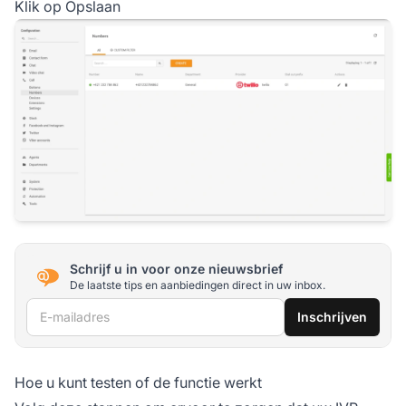
Klik op Opslaan
Schrijf u in voor onze nieuwsbrief
De laatste tips en aanbiedingen direct in uw inbox.
E-mailadres
Inschrijven
Hoe u kunt testen of de functie werkt