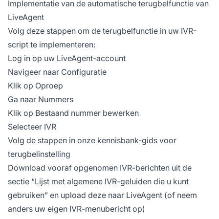
Implementatie van de automatische terugbelfunctie van
LiveAgent
Volg deze stappen om de terugbelfunctie in uw IVR-
script te implementeren:
Log in op uw LiveAgent-account
Navigeer naar Configuratie
Klik op Oproep
Ga naar Nummers
Klik op Bestaand nummer bewerken
Selecteer IVR
Volg de stappen in onze kennisbank-gids voor
terugbelinstelling
Download vooraf opgenomen IVR-berichten uit de
sectie “Lijst met algemene IVR-geluiden die u kunt
gebruiken” en upload deze naar LiveAgent (of neem
anders uw eigen IVR-menubericht op)