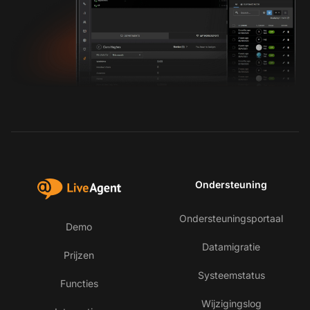
Ondersteuning
Ondersteuningsportaal
Demo
Datamigratie
Prijzen
Systeemstatus
Functies
Wijzigingslog