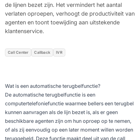
de lijnen bezet zijn. Het vermindert het aantal
verlaten oproepen, verhoogt de productiviteit van
agenten en toont toewijding aan uitstekende
klantenservice.
Call Center
Callback
IVR
Wat is een automatische terugbelfunctie?
De automatische terugbelfunctie is een
computertelefoniefunctie waarmee bellers een terugbel
kunnen aanvragen als de lijn bezet is, als er geen
beschikbare agenten zijn om hun oproep op te nemen,
of als zij eenvoudig op een later moment willen worden
teruggebeld. Deze functie maakt deel uit van de call