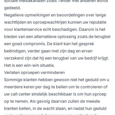
sociale mediakanalen zoals Twitter met anderen wordt
gedeeld.
Negatieve opmerkingen en beoordelingen over lange
wachttijden en oproepwachtrijen kunnen uw reputatie
voor klantenservice echt beschadigen. Daarom is het
bieden van een alternatieve oplossing zoals de terugbel
een goed compromis. De klant kan het gesprek
beëindigen, verder gaan met zijn dag en ervan
verzekerd zijn dat hij een terugbel van uw bedrijf krijgt.
Het is een win-win situatie.
Verlaten oproepen verminderen
Sommige klanten hebben gewoon niet het geduld om u
meerdere keren per dag te bellen om te controleren of
uw call center eindelijk beschikbaar is om hun oproep
op te nemen. Als gevolg daarvan zullen de meeste
klanten bellen, in de wacht staan, en nadat hun geduld