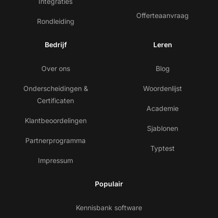
Integraties
Offerteaanvraag
Rondleiding
Bedrijf
Leren
Over ons
Blog
Onderscheidingen &
Woordenlijst
Certificaten
Academie
Klantbeoordelingen
Sjablonen
Partnerprogramma
Typtest
Impressum
Populair
Kennisbank software