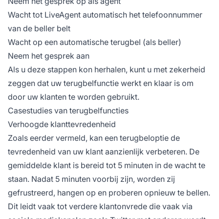
Neem het gesprek op als agent
Wacht tot LiveAgent automatisch het telefoonnummer
van de beller belt
Wacht op een automatische terugbel (als beller)
Neem het gesprek aan
Als u deze stappen kon herhalen, kunt u met zekerheid
zeggen dat uw terugbelfunctie werkt en klaar is om
door uw klanten te worden gebruikt.
Casestudies van terugbelfuncties
Verhoogde klanttevredenheid
Zoals eerder vermeld, kan een terugbeloptie de
tevredenheid van uw klant aanzienlijk verbeteren. De
gemiddelde klant is bereid tot 5 minuten in de wacht te
staan. Nadat 5 minuten voorbij zijn, worden zij
gefrustreerd, hangen op en proberen opnieuw te bellen.
Dit leidt vaak tot verdere klantonvrede die vaak via