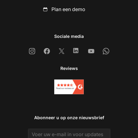
Plan een demo
Sociale media
Instagram
Facebook
X
Linkedin
Youtube
Whatsapp
Reviews
Abonneer u op onze nieuwsbrief
Email address