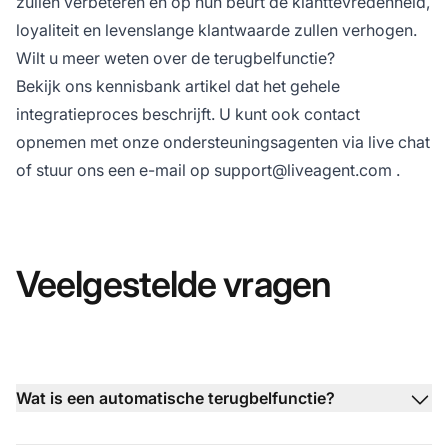
zullen verbeteren en op hun beurt de klanttevredenheid,
loyaliteit en levenslange klantwaarde zullen verhogen.
Wilt u meer weten over de terugbelfunctie?
Bekijk ons
kennisbank artikel
dat het gehele
integratieproces beschrijft. U kunt ook contact
opnemen met onze ondersteuningsagenten via live chat
of stuur ons een e-mail op
support@liveagent.com
.
Veelgestelde vragen
Wat is een automatische terugbelfunctie?