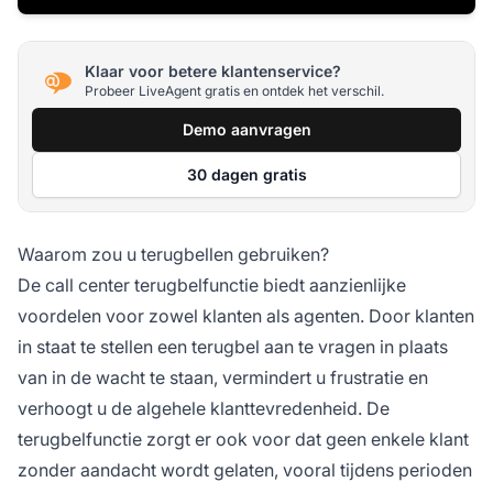
Klaar voor betere klantenservice?
Probeer LiveAgent gratis en ontdek het verschil.
Demo aanvragen
30 dagen gratis
Waarom zou u terugbellen gebruiken?
De call center terugbelfunctie biedt aanzienlijke
voordelen voor zowel klanten als agenten. Door klanten
in staat te stellen een terugbel aan te vragen in plaats
van in de wacht te staan, vermindert u frustratie en
verhoogt u de algehele klanttevredenheid. De
terugbelfunctie zorgt er ook voor dat geen enkele klant
zonder aandacht wordt gelaten, vooral tijdens perioden