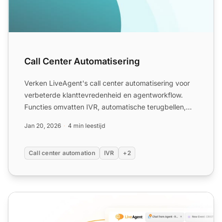
Call Center Automatisering
Verken LiveAgent's call center automatisering voor
verbeterde klanttevredenheid en agentworkflow.
Functies omvatten IVR, automatische terugbellen,
call routing,...
Jan 20, 2026
4 min leestijd
Call center automation
IVR
+2
Geautomatiseerde belsystemen