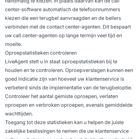
handmatig te kiezen. In plaats daarvan kan de call
center-software automatisch de telefoonnummers
kiezen die een terugbel aanvraagden en de bellers
verbinden met de contact center-agenten. Dit bespaart
uw call center-agenten op lange termijn veel tijd en
moeite.
Oproepstatistieken controleren
LiveAgent stelt u in staat oproepstatistieken bij te
houden en te controleren. Oproepverslagen kunnen een
goed indicatie zijn van hoeveel uw klantenservice is
verbeterd sinds de implementatie van de terugbeloptie.
Controleer het aantal gemiste oproepen, verlaten
oproepen en verbroken oproepen, evenals gemiddelde
wachttijden.
Toegang tot deze statistieken kan u helpen de juiste
zakelijke beslissingen te nemen die uw klantenservice