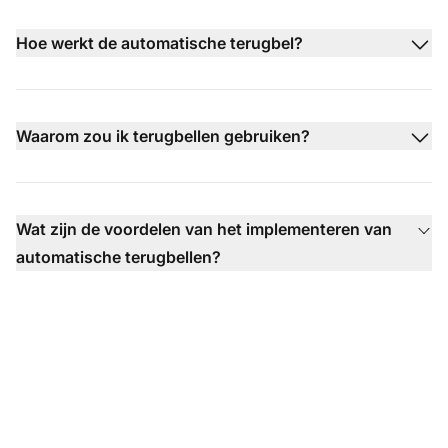
Hoe werkt de automatische terugbel?
Waarom zou ik terugbellen gebruiken?
Wat zijn de voordelen van het implementeren van
automatische terugbellen?