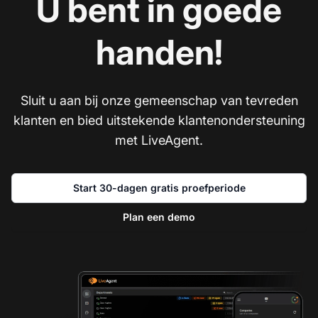
U bent in goede
handen!
Sluit u aan bij onze gemeenschap van tevreden
klanten en bied uitstekende klantenondersteuning
met LiveAgent.
Start 30-dagen gratis proefperiode
Plan een demo