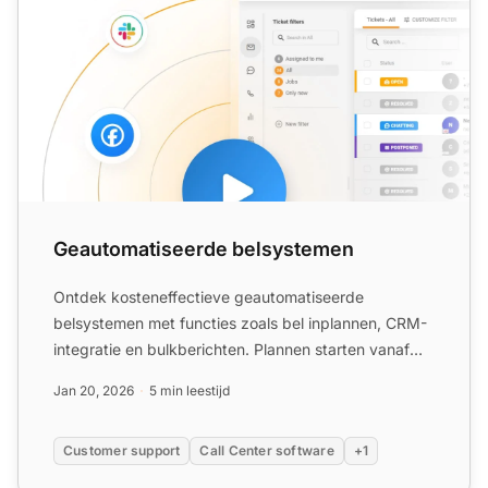
Geautomatiseerde belsystemen
Ontdek kosteneffectieve geautomatiseerde
belsystemen met functies zoals bel inplannen, CRM-
integratie en bulkberichten. Plannen starten vanaf
$20/maand!
Jan 20, 2026
5 min leestijd
Customer support
Call Center software
+1