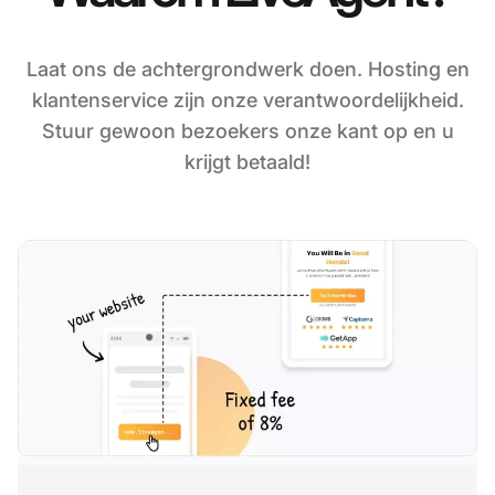
Laat ons de achtergrondwerk doen. Hosting en
klantenservice zijn onze verantwoordelijkheid.
Stuur gewoon bezoekers onze kant op en u
krijgt betaald!