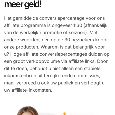
meer geld!​
Het gemiddelde conversiepercentage voor ons
affiliate programma is ongeveer 1:30 (afhankelijk
van de werkelijke promotie of seizoen). Met
andere woorden, één op de 30 bezoekers koopt
onze producten. Waarom is dat belangrijk voor
u? Hoge affiliate conversiepercentages duiden op
een groot verkoopvolume via affiliate links. Door
dit te doen, behoudt u niet alleen een stabiele
inkomstenbron uit terugkerende commissies,
maar verbreed u ook uw publiek en verhoogt u
uw affiliate-inkomsten.