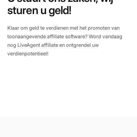
sturen u geld!
Klaar om geld te verdienen met het promoten van
toonaangevende affiliate software? Word vandaag
nog LiveAgent affiliate en ontgrendel uw
verdienpotentieel!