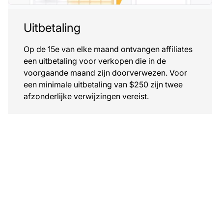
Uitbetaling
Op de 15e van elke maand ontvangen affiliates
een uitbetaling voor verkopen die in de
voorgaande maand zijn doorverwezen. Voor
een minimale uitbetaling van $250 zijn twee
afzonderlijke verwijzingen vereist.