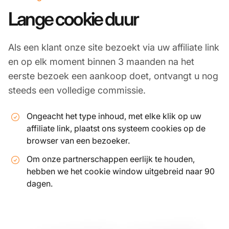
Lange cookie duur
Als een klant onze site bezoekt via uw affiliate link
en op elk moment binnen 3 maanden na het
eerste bezoek een aankoop doet, ontvangt u nog
steeds een volledige commissie.
Ongeacht het type inhoud, met elke klik op uw
affiliate link, plaatst ons systeem cookies op de
browser van een bezoeker.
Om onze partnerschappen eerlijk te houden,
hebben we het cookie window uitgebreid naar 90
dagen.