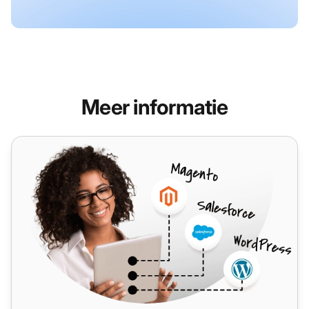
Meer informatie
Post Affiliate Pro