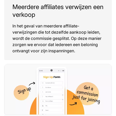
Meerdere affiliates verwijzen een
verkoop
In het geval van meerdere affiliate-
verwijzingen die tot dezelfde aankoop leiden,
wordt de commissie gesplitst. Op deze manier
zorgen we ervoor dat iedereen een beloning
ontvangt voor zijn inspanningen.