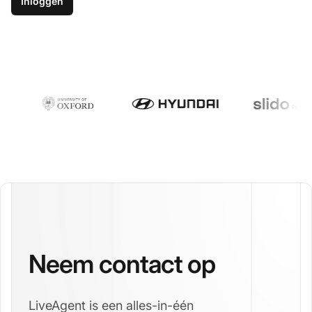
Inloggen
Neem contact op
LiveAgent is een alles-in-één