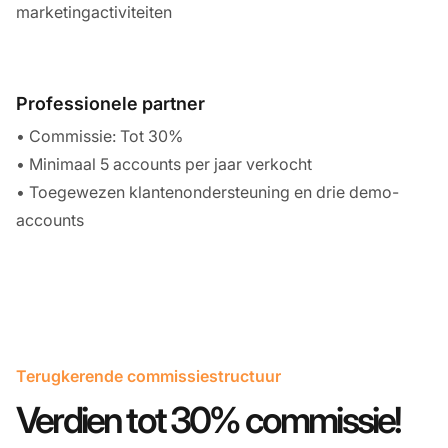
marketingactiviteiten
Professionele partner
• Commissie: Tot 30%
• Minimaal 5 accounts per jaar verkocht
• Toegewezen klantenondersteuning en drie demo-
accounts
Terugkerende commissiestructuur
Verdien tot 30% commissie!