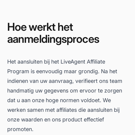
Hoe werkt het
aanmeldingsproces
Het aansluiten bij het LiveAgent Affiliate
Program is eenvoudig maar grondig. Na het
indienen van uw aanvraag, verifieert ons team
handmatig uw gegevens om ervoor te zorgen
dat u aan onze hoge normen voldoet. We
werken samen met affiliates die aansluiten bij
onze waarden en ons product effectief
promoten.