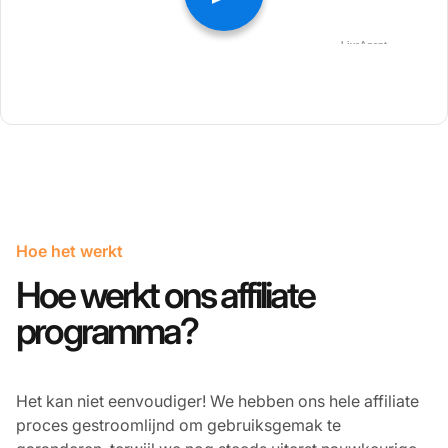
Hoe het werkt
Hoe werkt ons affiliate
programma?
Het kan niet eenvoudiger! We hebben ons hele affiliate
proces gestroomlijnd om gebruiksgemak te