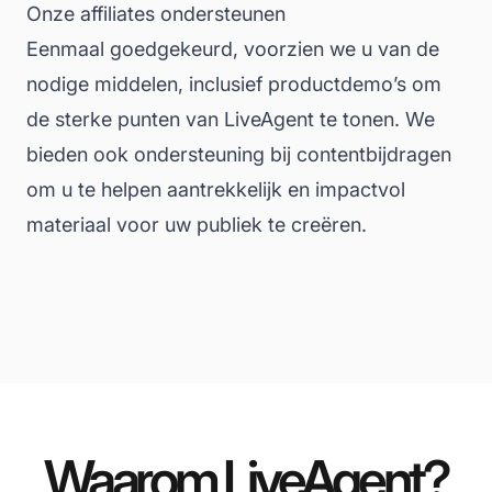
Onze affiliates ondersteunen
Eenmaal goedgekeurd, voorzien we u van de
nodige middelen, inclusief productdemo’s om
de sterke punten van LiveAgent te tonen. We
bieden ook ondersteuning bij contentbijdragen
om u te helpen aantrekkelijk en impactvol
materiaal voor uw publiek te creëren.
Waarom LiveAgent?