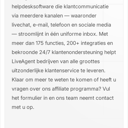
helpdesksoftware die klantcommunicatie
via meerdere kanalen — waaronder
livechat, e-mail, telefoon en sociale media
— stroomlijnt in één uniforme inbox. Met
meer dan 175 functies, 200+ integraties en
bekroonde 24/7 klantenondersteuning helpt
LiveAgent bedrijven van alle groottes
uitzonderlijke klantenservice te leveren.
Klaar om meer te weten te komen of heeft u
vragen over ons affiliate programma? Vul
het formulier in en ons team neemt contact
met u op.