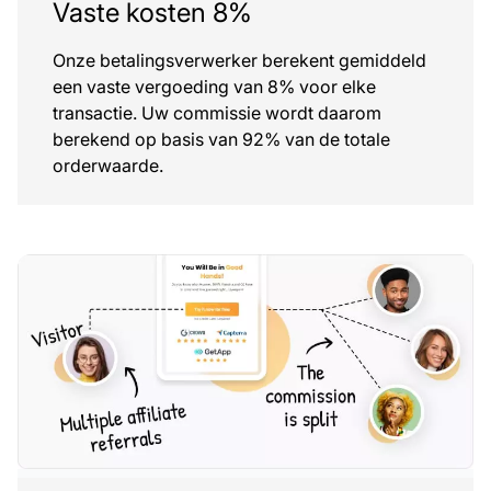
Vaste kosten 8%
Onze betalingsverwerker berekent gemiddeld
een vaste vergoeding van 8% voor elke
transactie. Uw commissie wordt daarom
berekend op basis van 92% van de totale
orderwaarde.