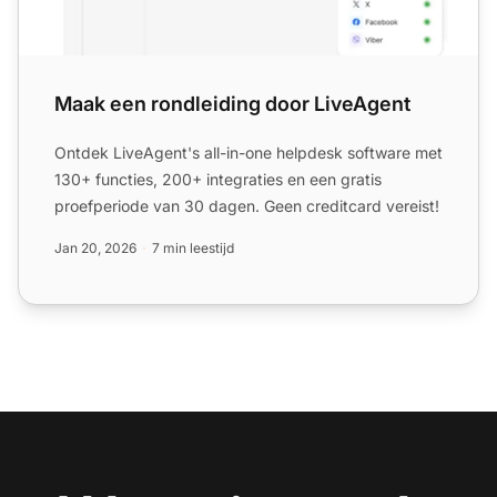
Maak een rondleiding door LiveAgent
Ontdek LiveAgent's all-in-one helpdesk software met
130+ functies, 200+ integraties en een gratis
proefperiode van 30 dagen. Geen creditcard vereist!
Jan 20, 2026
7 min leestijd