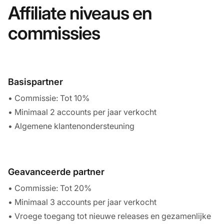
Affiliate niveaus en
commissies
Basispartner
• Commissie: Tot 10%
• Minimaal 2 accounts per jaar verkocht
• Algemene klantenondersteuning
Geavanceerde partner
• Commissie: Tot 20%
• Minimaal 3 accounts per jaar verkocht
• Vroege toegang tot nieuwe releases en gezamenlijke