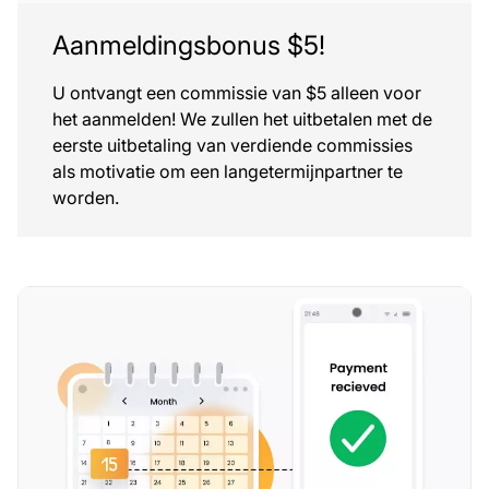
Aanmeldingsbonus $5!
U ontvangt een commissie van $5 alleen voor
het aanmelden! We zullen het uitbetalen met de
eerste uitbetaling van verdiende commissies
als motivatie om een langetermijnpartner te
worden.