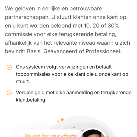
We geloven in eerlijke en betrouwbare
partnerschappen. U stuurt klanten onze kant op,
en u kunt worden beloond met 10, 20 of 30%
commissie voor elke terugkerende betaling,
afhankelijk van het relevante niveau waarin u zich
bevindt: Basis, Geavanceerd of Professioneel.
Ons systeem volgt verwijzingen en betaalt
topcommissies voor elke klant die u onze kant op
stuurt.
Verdien geld met elke aanmelding en terugkerende
klantbetaling.