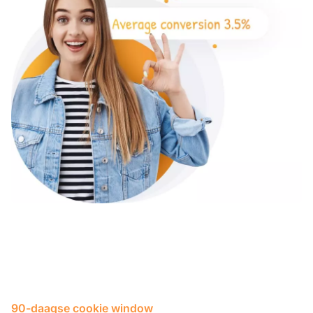
90-daagse cookie window