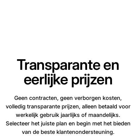
Transparante en
eerlijke prijzen
Geen contracten, geen verborgen kosten,
volledig transparante prijzen, alleen betaald voor
werkelijk gebruik jaarlijks of maandelijks.
Selecteer het juiste plan en begin met het bieden
van de beste klantenondersteuning.