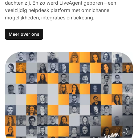
dachten zij. En zo werd LiveAgent geboren – een
veelzijdig helpdesk platform met omnichannel
mogelijkheden, integraties en ticketing.
Meer over ons