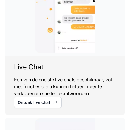
Live Chat
Een van de snelste live chats beschikbaar, vol
met functies die u kunnen helpen meer te
verkopen en sneller te antwoorden.
Ontdek live chat