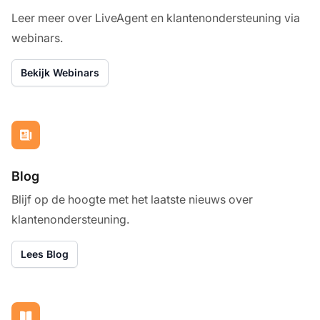
Leer meer over LiveAgent en klantenondersteuning via
webinars.
Bekijk Webinars
Blog
Blijf op de hoogte met het laatste nieuws over
klantenondersteuning.
Lees Blog