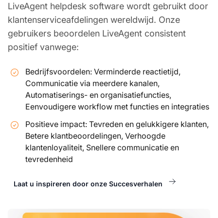
LiveAgent helpdesk software wordt gebruikt door
klantenserviceafdelingen wereldwijd. Onze
gebruikers beoordelen LiveAgent consistent
positief vanwege:
Bedrijfsvoordelen: Verminderde reactietijd,
Communicatie via meerdere kanalen,
Automatiserings- en organisatiefuncties,
Eenvoudigere workflow met functies en integraties
Positieve impact: Tevreden en gelukkigere klanten,
Betere klantbeoordelingen, Verhoogde
klantenloyaliteit, Snellere communicatie en
tevredenheid
Laat u inspireren door onze Succesverhalen