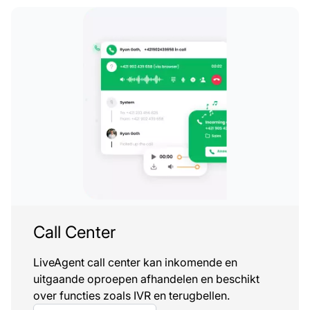
Call Center
LiveAgent call center kan inkomende en
uitgaande oproepen afhandelen en beschikt
over functies zoals IVR en terugbellen.