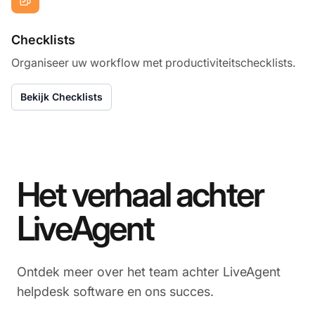
Checklists
Organiseer uw workflow met productiviteitschecklists.
Bekijk Checklists
Het verhaal achter
LiveAgent
Ontdek meer over het team achter LiveAgent
helpdesk software en ons succes.