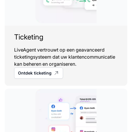
Ticketing
LiveAgent vertrouwt op een geavanceerd
ticketingsysteem dat uw klantencommunicatie
kan beheren en organiseren.
Ontdek ticketing