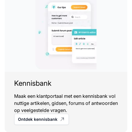
Kennisbank
Maak een klantportaal met een kennisbank vol
nuttige artikelen, gidsen, forums of antwoorden
op veelgestelde vragen.
Ontdek kennisbank