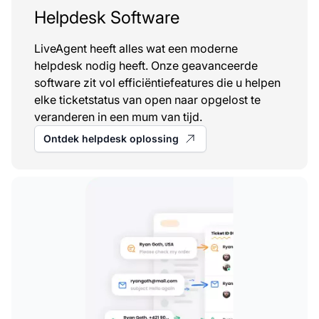
Helpdesk Software
LiveAgent heeft alles wat een moderne
helpdesk nodig heeft. Onze geavanceerde
software zit vol efficiëntiefeatures die u helpen
elke ticketstatus van open naar opgelost te
veranderen in een mum van tijd.
Ontdek helpdesk oplossing