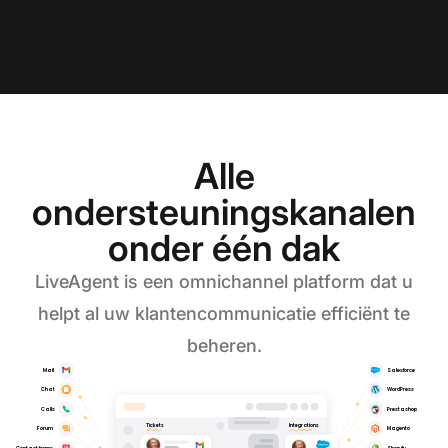
Alle
ondersteuningskanalen
onder één dak​
LiveAgent is een omnichannel platform dat u
helpt al uw klantencommunicatie efficiënt te
beheren.