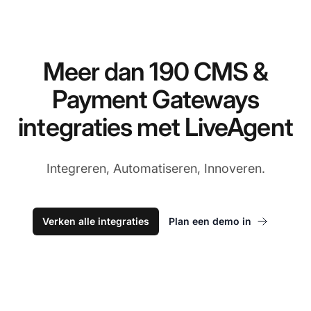
Meer dan 190 CMS &
Payment Gateways
integraties met LiveAgent
Integreren, Automatiseren, Innoveren.
Verken alle integraties
Plan een demo in