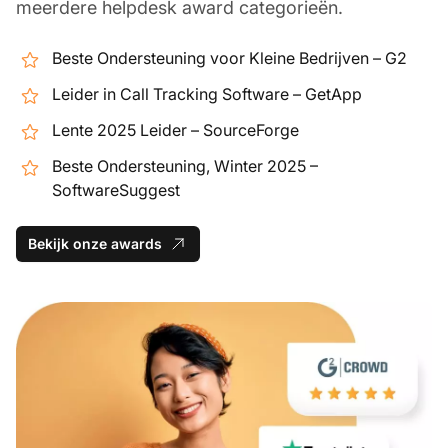
meerdere helpdesk award categorieën.
Beste Ondersteuning voor Kleine Bedrijven – G2
Leider in Call Tracking Software – GetApp
Lente 2025 Leider – SourceForge
Beste Ondersteuning, Winter 2025 –
SoftwareSuggest
Bekijk onze awards