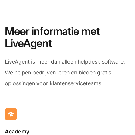
Meer informatie met
LiveAgent
LiveAgent is meer dan alleen helpdesk software.
We helpen bedrijven leren en bieden gratis
oplossingen voor klantenserviceteams.
Academy