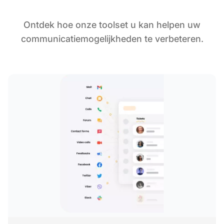
Ontdek hoe onze toolset u kan helpen uw
communicatiemogelijkheden te verbeteren.