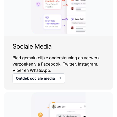
Sociale Media
Bied gemakkelijke ondersteuning en verwerk
verzoeken via Facebook, Twitter, Instagram,
Viber en WhatsApp.
Ontdek sociale media