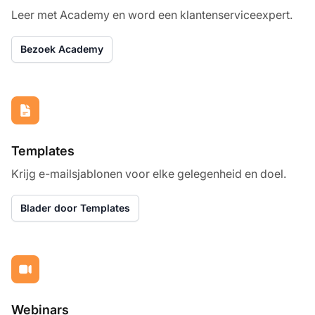
Leer met Academy en word een klantenserviceexpert.
Bezoek Academy
Templates
Krijg e-mailsjablonen voor elke gelegenheid en doel.
Blader door Templates
Webinars