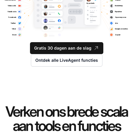
Gratis 30 dagen aan de slag
Ontdek alle LiveAgent functies
Verken ons brede scala
aan tools en functies