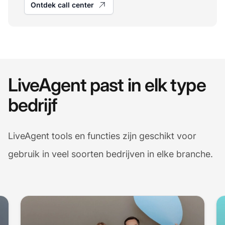
Ontdek call center
LiveAgent past in elk type
bedrijf
LiveAgent tools en functies zijn geschikt voor
gebruik in veel soorten bedrijven in elke branche.