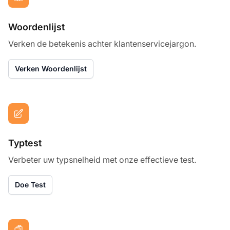
Woordenlijst
Verken de betekenis achter klantenservicejargon.
Verken Woordenlijst
Typtest
Verbeter uw typsnelheid met onze effectieve test.
Doe Test