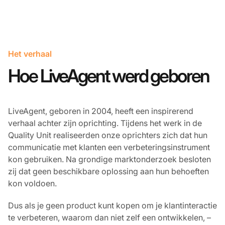
Het verhaal
Hoe LiveAgent werd geboren
LiveAgent, geboren in 2004, heeft een inspirerend
verhaal achter zijn oprichting. Tijdens het werk in de
Quality Unit realiseerden onze oprichters zich dat hun
communicatie met klanten een verbeteringsinstrument
kon gebruiken. Na grondige marktonderzoek besloten
zij dat geen beschikbare oplossing aan hun behoeften
kon voldoen.
Dus als je geen product kunt kopen om je klantinteractie
te verbeteren, waarom dan niet zelf een ontwikkelen, –