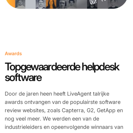
Awards
Topgewaardeerde helpdesk
software
Door de jaren heen heeft LiveAgent talrijke
awards ontvangen van de populairste software
review websites, zoals Capterra, G2, GetApp en
nog veel meer. We werden een van de
industrieleiders en opeenvolgende winnaars van