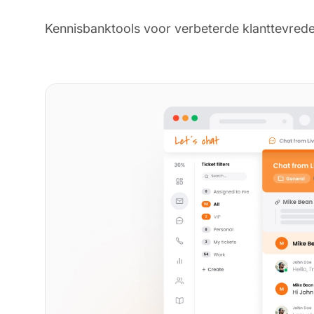
Kennisbanktools voor verbeterde klanttevrede