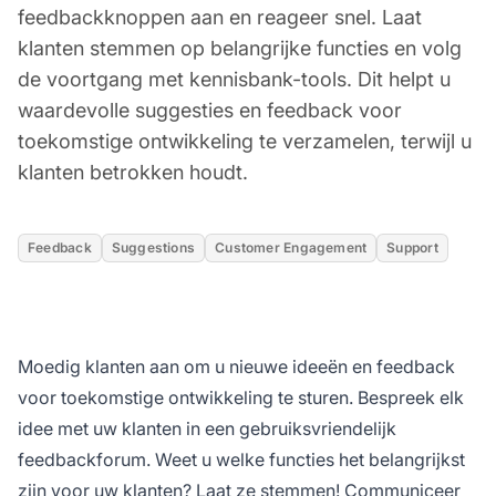
feedbackknoppen aan en reageer snel. Laat
klanten stemmen op belangrijke functies en volg
de voortgang met kennisbank-tools. Dit helpt u
waardevolle suggesties en feedback voor
toekomstige ontwikkeling te verzamelen, terwijl u
klanten betrokken houdt.
Feedback
Suggestions
Customer Engagement
Support
Moedig klanten aan om u nieuwe ideeën en feedback
voor toekomstige ontwikkeling te sturen. Bespreek elk
idee met uw klanten in een gebruiksvriendelijk
feedbackforum. Weet u welke functies het belangrijkst
zijn voor uw klanten? Laat ze stemmen! Communiceer