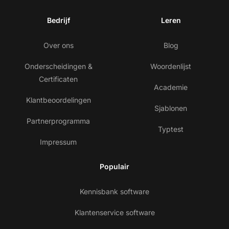
Bedrijf
Leren
Over ons
Blog
Onderscheidingen &
Woordenlijst
Certificaten
Academie
Klantbeoordelingen
Sjablonen
Partnerprogramma
Typtest
Impressum
Populair
Kennisbank software
Klantenservice software