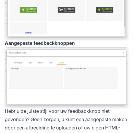
Aangepaste feedbackknoppen
Hebt u de juiste stijl voor uw feedbackknop niet
gevonden? Geen zorgen, u kunt een aangepaste maken
door een afbeelding te uploaden of uw eigen HTML-