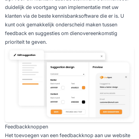
duidelijk de voortgang van implementatie met uw
klanten via de beste kennisbanksoftware die er is. U
kunt ook gemakkelijk onderscheid maken tussen
feedback en suggesties om dienovereenkomstig
prioriteit te geven.
Feedbackknoppen
Het toevoegen van een feedbackknop aan uw website