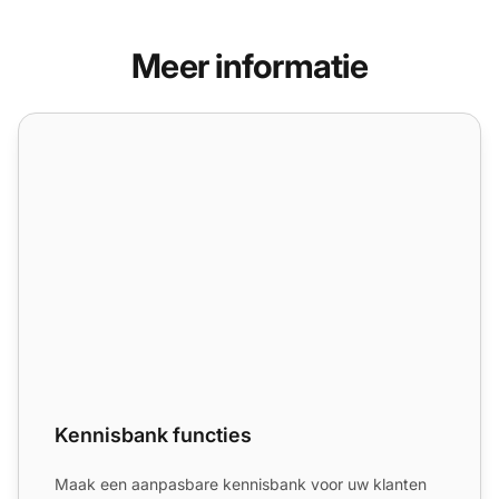
Meer informatie
Kennisbank functies
Kennisbank functies
Maak een aanpasbare kennisbank voor uw klanten