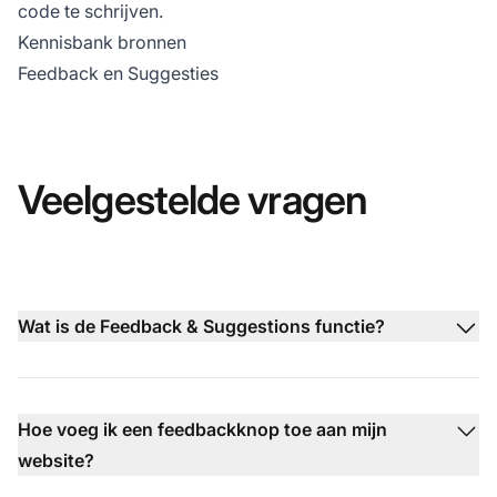
code te schrijven.
Kennisbank bronnen
Feedback en Suggesties
Veelgestelde vragen
Wat is de Feedback & Suggestions functie?
Hoe voeg ik een feedbackknop toe aan mijn
website?