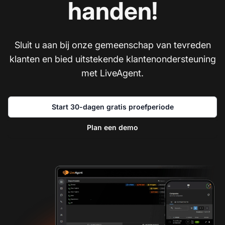
handen!
Sluit u aan bij onze gemeenschap van tevreden
klanten en bied uitstekende klantenondersteuning
met LiveAgent.
Start 30-dagen gratis proefperiode
Plan een demo