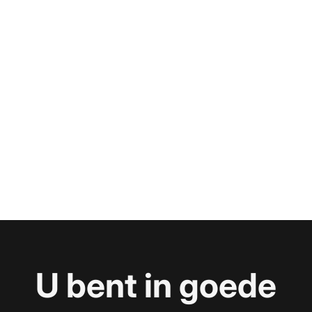
U bent in goede