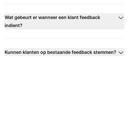
Wat gebeurt er wanneer een klant feedback
indient?
Kunnen klanten op bestaande feedback stemmen?