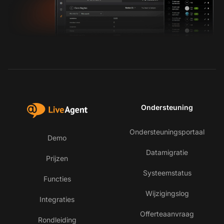
Ondersteuning
Ondersteuningsportaal
Demo
Datamigratie
Prijzen
Systeemstatus
Functies
Wijzigingslog
Integraties
Offerteaanvraag
Rondleiding