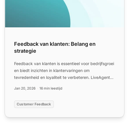
Feedback van klanten: Belang en
strategie
Feedback van klanten is essentieel voor bedrijfsgroei
en biedt inzichten in klantervaringen om
tevredenheid en loyaliteit te verbeteren. LiveAgent
biedt tools o...
Jan 20, 2026
16 min leestijd
Customer Feedback