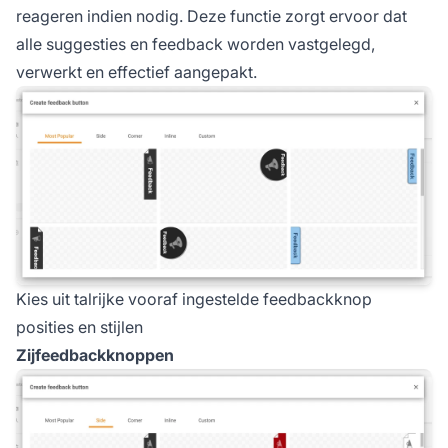
reageren indien nodig. Deze functie zorgt ervoor dat
alle suggesties en feedback worden vastgelegd,
verwerkt en effectief aangepakt.
Kies uit talrijke vooraf ingestelde feedbackknop
posities en stijlen
Zijfeedbackknoppen