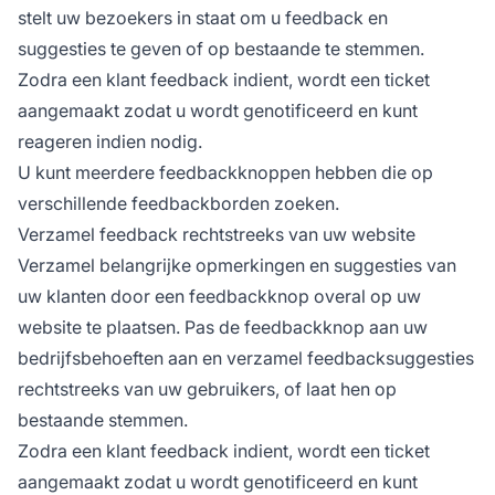
stelt uw bezoekers in staat om u feedback en
suggesties te geven of op bestaande te stemmen.
Zodra een klant feedback indient, wordt een ticket
aangemaakt zodat u wordt genotificeerd en kunt
reageren indien nodig.
U kunt meerdere feedbackknoppen hebben die op
verschillende feedbackborden zoeken.
Verzamel feedback rechtstreeks van uw website
Verzamel belangrijke opmerkingen en suggesties van
uw klanten door een feedbackknop overal op uw
website te plaatsen. Pas de feedbackknop aan uw
bedrijfsbehoeften aan en verzamel feedbacksuggesties
rechtstreeks van uw gebruikers, of laat hen op
bestaande stemmen.
Zodra een klant feedback indient, wordt een ticket
aangemaakt zodat u wordt genotificeerd en kunt