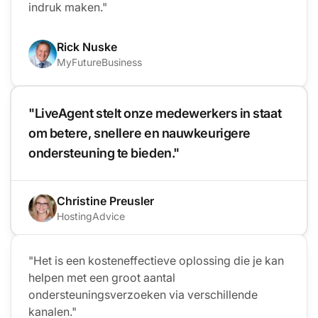
indruk maken."
Rick Nuske
MyFutureBusiness
"LiveAgent stelt onze medewerkers in staat
om betere, snellere en nauwkeurigere
ondersteuning te bieden."
Christine Preusler
HostingAdvice
"Het is een kosteneffectieve oplossing die je kan
helpen met een groot aantal
ondersteuningsverzoeken via verschillende
kanalen."