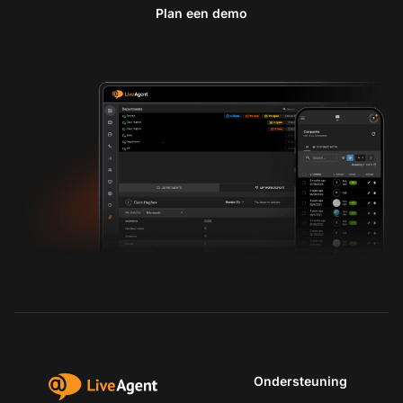
Plan een demo
Ondersteuning