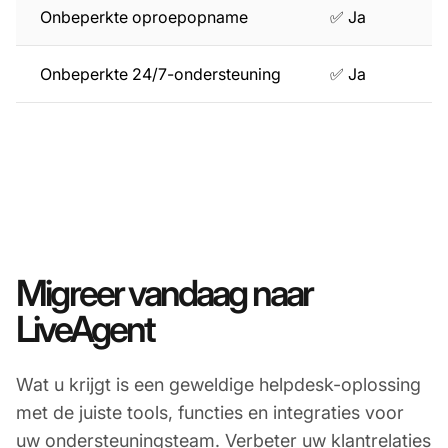
Onbeperkte oproepopname
✅ Ja
Onbeperkte 24/7-ondersteuning
✅ Ja
Migreer vandaag naar
LiveAgent
Wat u krijgt is een geweldige helpdesk-oplossing
met de juiste tools, functies en integraties voor
uw ondersteuningsteam. Verbeter uw klantrelaties