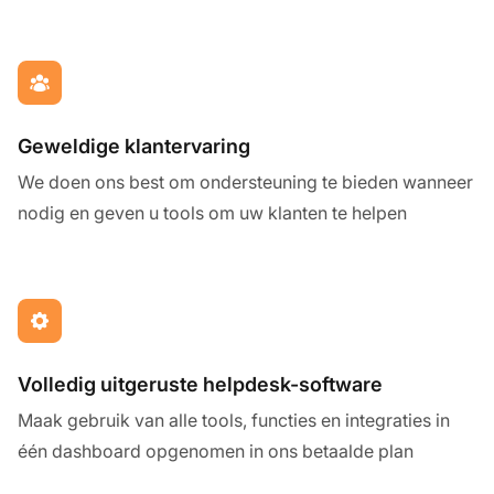
Geweldige klantervaring
We doen ons best om ondersteuning te bieden wanneer
nodig en geven u tools om uw klanten te helpen
Volledig uitgeruste helpdesk-software
Maak gebruik van alle tools, functies en integraties in
één dashboard opgenomen in ons betaalde plan