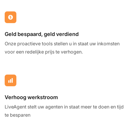
Geld bespaard, geld verdiend
Onze proactieve tools stellen u in staat uw inkomsten
voor een redelijke prijs te verhogen.
Verhoog werkstroom
LiveAgent stelt uw agenten in staat meer te doen en tijd
te besparen