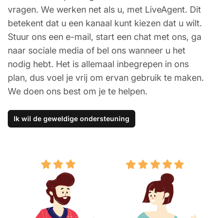
vragen. We werken net als u, met LiveAgent. Dit
betekent dat u een kanaal kunt kiezen dat u wilt.
Stuur ons een e-mail, start een chat met ons, ga
naar sociale media of bel ons wanneer u het
nodig hebt. Het is allemaal inbegrepen in ons
plan, dus voel je vrij om ervan gebruik te maken.
We doen ons best om je te helpen.
Ik wil de geweldige ondersteuning