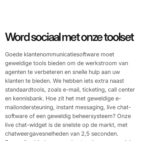
Word sociaal met onze toolset
Goede klantenommunicatiesoftware moet
geweldige tools bieden om de werkstroom van
agenten te verbeteren en snelle hulp aan uw
klanten te bieden. We hebben iets extra naast
standaardtools, zoals e-mail, ticketing, call center
en kennisbank. Hoe zit het met geweldige e-
mailondersteuning, instant messaging, live chat-
software of een geweldig beheersysteem? Onze
live chat-widget is de snelste op de markt, met
chatweergavesnelheden van 2,5 seconden.