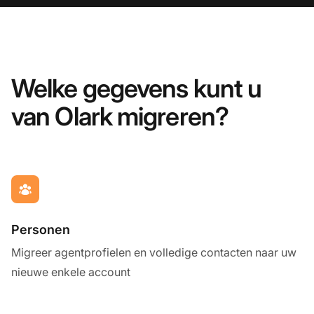
Welke gegevens kunt u
van Olark migreren?
Personen
Migreer agentprofielen en volledige contacten naar uw
nieuwe enkele account