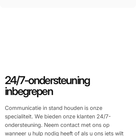
24/7-ondersteuning
inbegrepen
Communicatie in stand houden is onze
specialiteit. We bieden onze klanten 24/7-
ondersteuning. Neem contact met ons op
wanneer u hulp nodig heeft of als u ons iets wilt