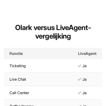
Olark versus LiveAgent-
vergelijking
Functie
LiveAgent
Ticketing
✅ Ja
Live Chat
✅ Ja
Call Center
✅ Ja