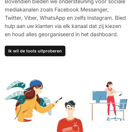
Bovendien bieden we ondersteuning voor sociale
mediakanalen zoals Facebook Messenger,
Twitter, Viber, WhatsApp en zelfs Instagram. Bied
hulp aan uw klanten via elk kanaal dat zij kiezen
en houd alles georganiseerd in het dashboard.
Ik wil de tools uitproberen