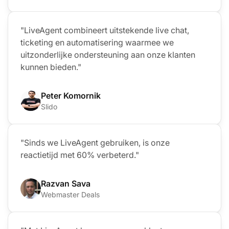
"LiveAgent combineert uitstekende live chat,
ticketing en automatisering waarmee we
uitzonderlijke ondersteuning aan onze klanten
kunnen bieden."
Peter Komornik
Slido
"Sinds we LiveAgent gebruiken, is onze
reactietijd met 60% verbeterd."
Razvan Sava
Webmaster Deals