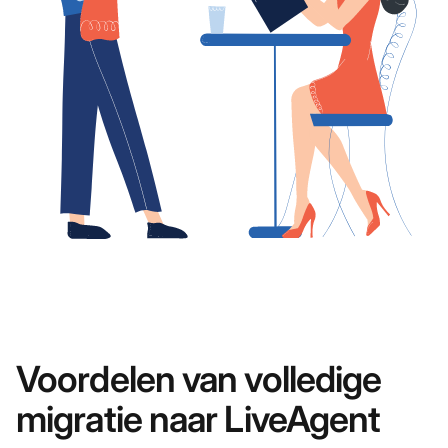
Voordelen van volledige
migratie naar LiveAgent