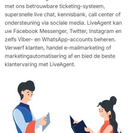
met ons betrouwbare ticketing-systeem,
supersnelle live chat, kennisbank, call center of
ondersteuning via sociale media. LiveAgent kan
uw Facebook Messenger, Twitter, Instagram en
zelfs Viber- en WhatsApp-accounts beheren.
Verwerf klanten, handel e-mailmarketing of
marketingautomatisering af en bied de beste
klantervaring met LiveAgent.