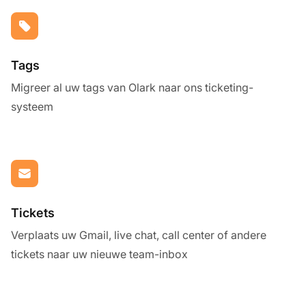
Tags
Migreer al uw tags van Olark naar ons ticketing-
systeem
Tickets
Verplaats uw Gmail, live chat, call center of andere
tickets naar uw nieuwe team-inbox