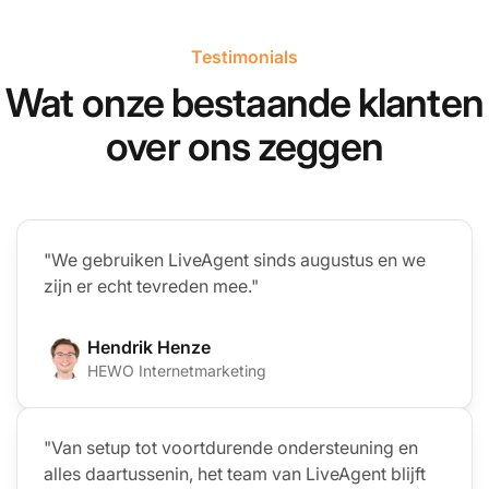
Testimonials
Wat onze bestaande klanten
over ons zeggen
"We gebruiken LiveAgent sinds augustus en we
zijn er echt tevreden mee."
Hendrik Henze
HEWO Internetmarketing
"Van setup tot voortdurende ondersteuning en
alles daartussenin, het team van LiveAgent blijft