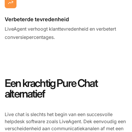
Verbeterde tevredenheid
LiveAgent verhoogt klanttevredenheid en verbetert
conversiepercentages.
Een krachtig Pure Chat
alternatief
Live chat is slechts het begin van een succesvolle
helpdesk software zoals LiveAgent. Dek eenvoudig een
verscheidenheid aan communicatiekanalen af met een