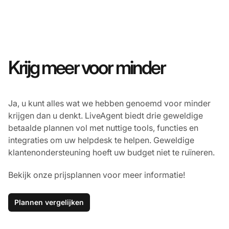
Krijg meer voor minder
Ja, u kunt alles wat we hebben genoemd voor minder
krijgen dan u denkt. LiveAgent biedt drie geweldige
betaalde plannen vol met nuttige tools, functies en
integraties om uw helpdesk te helpen. Geweldige
klantenondersteuning hoeft uw budget niet te ruïneren.
Bekijk onze prijsplannen voor meer informatie!
Plannen vergelijken