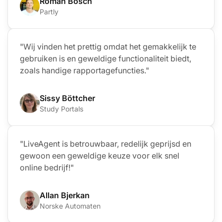
Roman Bosch
Partly
"Wij vinden het prettig omdat het gemakkelijk te
gebruiken is en geweldige functionaliteit biedt,
zoals handige rapportagefuncties."
Sissy Böttcher
Study Portals
"LiveAgent is betrouwbaar, redelijk geprijsd en
gewoon een geweldige keuze voor elk snel
online bedrijf!"
Allan Bjerkan
Norske Automaten