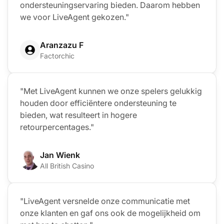
ondersteuningservaring bieden. Daarom hebben
we voor LiveAgent gekozen."
Aranzazu F
Factorchic
"Met LiveAgent kunnen we onze spelers gelukkig
houden door efficiëntere ondersteuning te
bieden, wat resulteert in hogere
retourpercentages."
Jan Wienk
All British Casino
"LiveAgent versnelde onze communicatie met
onze klanten en gaf ons ook de mogelijkheid om