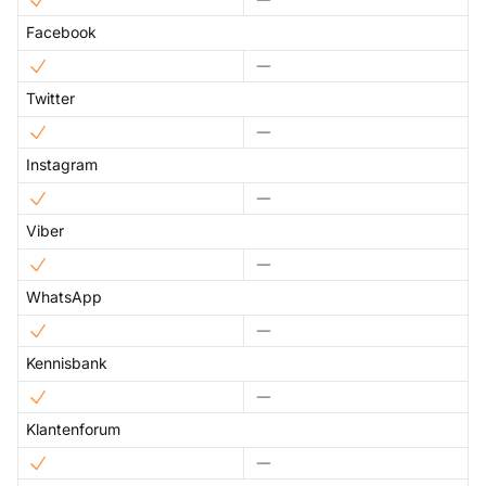
Facebook
Twitter
Instagram
Viber
WhatsApp
Kennisbank
Klantenforum