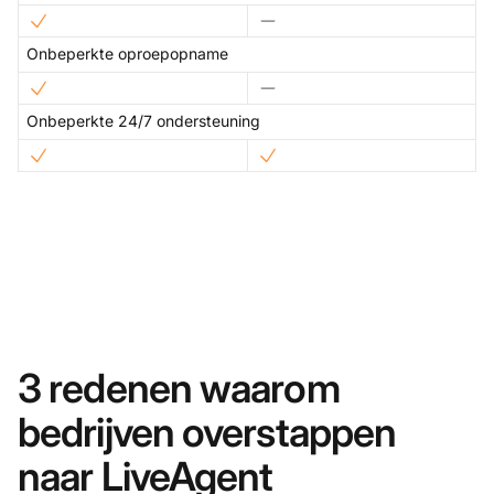
Onbeperkte oproepopname
Onbeperkte 24/7 ondersteuning
3 redenen waarom
bedrijven overstappen
naar LiveAgent