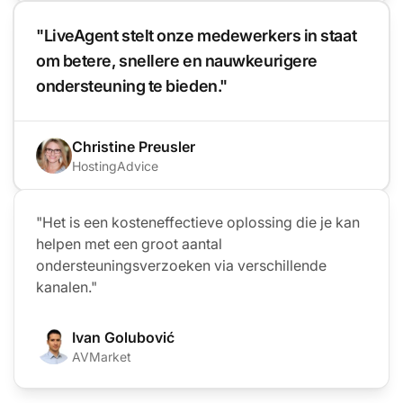
"LiveAgent stelt onze medewerkers in staat
om betere, snellere en nauwkeurigere
ondersteuning te bieden."
Christine Preusler
HostingAdvice
"Het is een kosteneffectieve oplossing die je kan
helpen met een groot aantal
ondersteuningsverzoeken via verschillende
kanalen."
Ivan Golubović
AVMarket