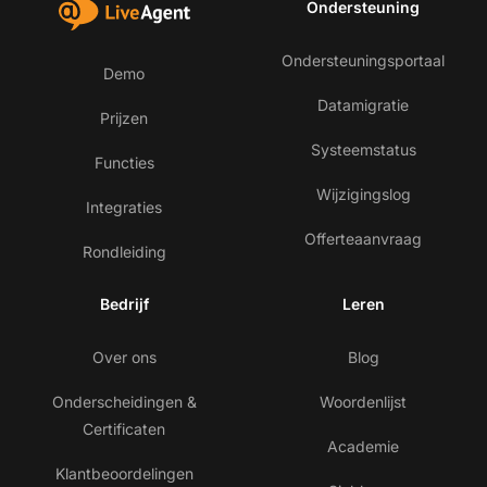
Ondersteuning
Ondersteuningsportaal
Demo
Datamigratie
Prijzen
Systeemstatus
Functies
Wijzigingslog
Integraties
Offerteaanvraag
Rondleiding
Bedrijf
Leren
Over ons
Blog
Onderscheidingen &
Woordenlijst
Certificaten
Academie
Klantbeoordelingen