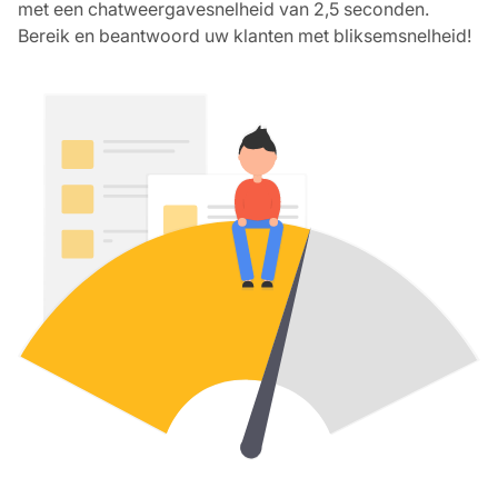
met een chatweergavesnelheid van 2,5 seconden.
Bereik en beantwoord uw klanten met bliksemsnelheid!