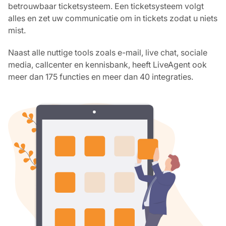
betrouwbaar ticketsysteem. Een ticketsysteem volgt
alles en zet uw communicatie om in tickets zodat u niets
mist.
Naast alle nuttige tools zoals e-mail, live chat, sociale
media, callcenter en kennisbank, heeft LiveAgent ook
meer dan 175 functies en meer dan 40 integraties.