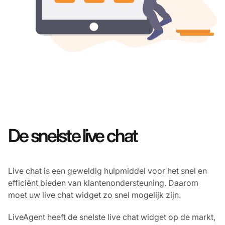
De snelste live chat
Live chat is een geweldig hulpmiddel voor het snel en
efficiënt bieden van klantenondersteuning. Daarom
moet uw live chat widget zo snel mogelijk zijn.
LiveAgent heeft de snelste live chat widget op de markt,