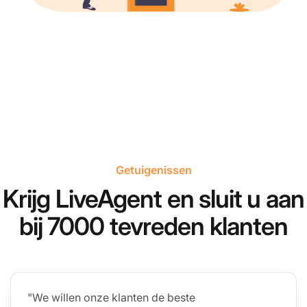
Getuigenissen
Krijg LiveAgent en sluit u aan
bij 7000 tevreden klanten
"We willen onze klanten de beste