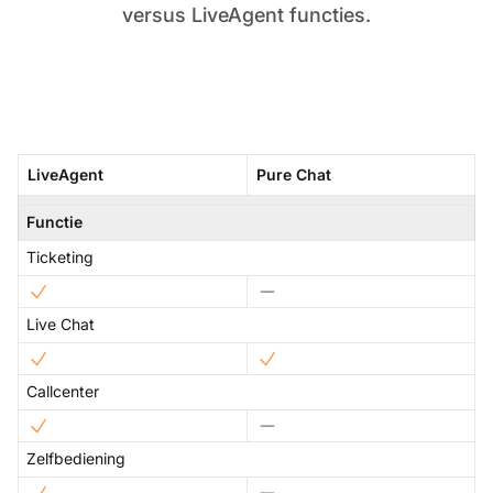
versus LiveAgent functies.
LiveAgent
Pure Chat
Functie
Ticketing
Live Chat
Callcenter
Zelfbediening