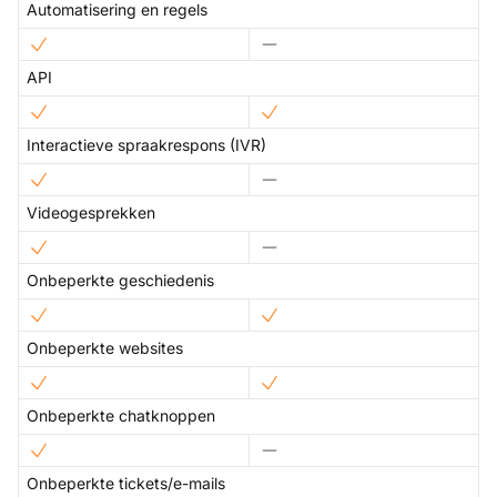
Automatisering en regels
API
Interactieve spraakrespons (IVR)
Videogesprekken
Onbeperkte geschiedenis
Onbeperkte websites
Onbeperkte chatknoppen
Onbeperkte tickets/e-mails