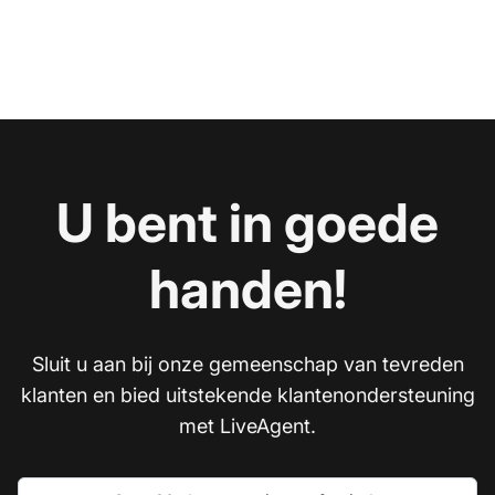
U bent in goede
handen!
Sluit u aan bij onze gemeenschap van tevreden
klanten en bied uitstekende klantenondersteuning
met LiveAgent.