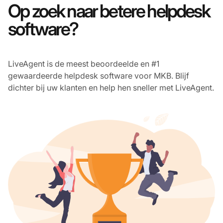
Op zoek naar betere helpdesk
software?
LiveAgent is de meest beoordeelde en #1
gewaardeerde helpdesk software voor MKB. Blijf
dichter bij uw klanten en help hen sneller met LiveAgent.