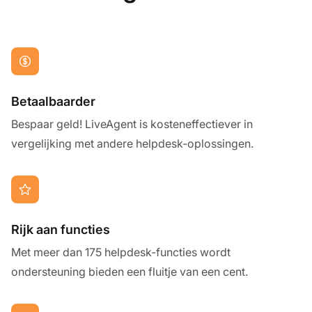
Betaalbaarder
Bespaar geld! LiveAgent is kosteneffectiever in
vergelijking met andere helpdesk-oplossingen.
Rijk aan functies
Met meer dan 175 helpdesk-functies wordt
ondersteuning bieden een fluitje van een cent.