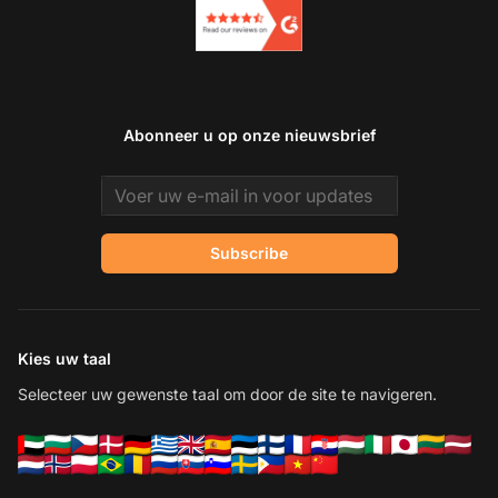
Abonneer u op onze nieuwsbrief
Email address
Subscribe
Kies uw taal
Selecteer uw gewenste taal om door de site te navigeren.