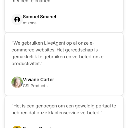
met hen te chatten."
Samuel Smahel
m:zone
"We gebruiken LiveAgent op al onze e-
commerce websites. Het gereedschap is
gemakkelijk te gebruiken en verbetert onze
productiviteit."
Viviane Carter
CSI Products
"Het is een genoegen om een geweldig portaal te
hebben dat onze klantenservice verbetert."