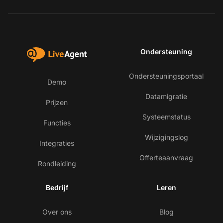
Ondersteuning
Ondersteuningsportaal
Demo
Datamigratie
Prijzen
Systeemstatus
Functies
Wijzigingslog
Integraties
Offerteaanvraag
Rondleiding
Bedrijf
Leren
Over ons
Blog