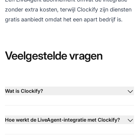
zonder extra kosten, terwijl Clockify zijn diensten
gratis aanbiedt omdat het een apart bedrijf is.
Veelgestelde vragen
Wat is Clockify?
Hoe werkt de LiveAgent-integratie met Clockify?