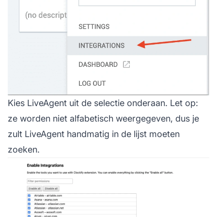
Kies LiveAgent uit de selectie onderaan. Let op:
ze worden niet alfabetisch weergegeven, dus je
zult LiveAgent handmatig in de lijst moeten
zoeken.