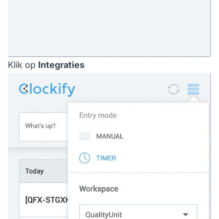
Klik op
Integraties