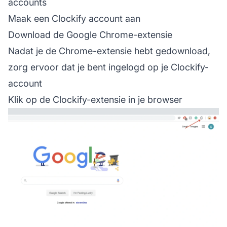
accounts
Maak een Clockify
account
aan
Download de
Google Chrome-extensie
Nadat je de Chrome-extensie hebt gedownload,
zorg ervoor dat je bent ingelogd op je Clockify-
account
Klik op de Clockify-extensie in je browser