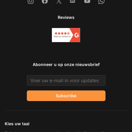
Instagram
Facebook
X
Linkedin
Youtube
Whatsapp
Reviews
Abonneer u op onze nieuwsbrief
Email address
Subscribe
Kies uw taal