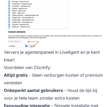
Ververs je agentenpaneel in LiveAgent en je bent
klaar!
Voordelen van Clockify:
Altijd gratis
- Geen verborgen kosten of premium
vereisten
Onbeperkt aantal gebruikers
- Houd de tijd bij
voor je hele team zonder extra kosten
Eenvoudige integratie
- Simpele installatie met