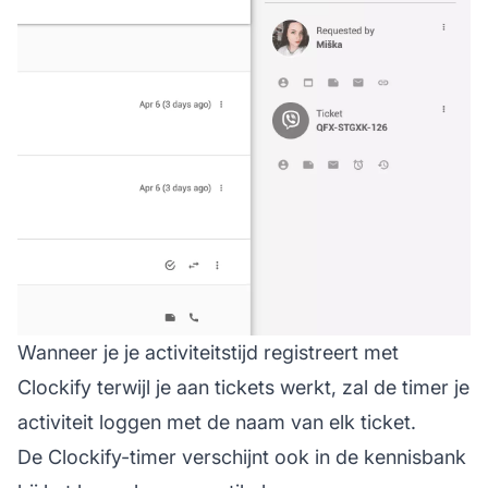
Wanneer je je activiteitstijd registreert met
Clockify terwijl je aan tickets werkt, zal de timer je
activiteit loggen met de naam van elk ticket.
De Clockify-timer verschijnt ook in de kennisbank