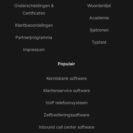
Onderscheidingen &
Woordenlijst
Certificaten
Academie
Klantbeoordelingen
Sjablonen
Partnerprogramma
Typtest
Impressum
Populair
Kennisbank software
Klantenservice software
VoIP telefoonsysteem
Zelfbedieningssoftware
Inbound call center software