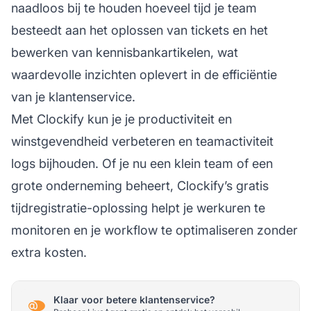
naadloos bij te houden hoeveel tijd je team
besteedt aan het oplossen van tickets en het
bewerken van kennisbankartikelen, wat
waardevolle inzichten oplevert in de efficiëntie
van je klantenservice.
Met Clockify kun je je productiviteit en
winstgevendheid verbeteren en teamactiviteit
logs bijhouden. Of je nu een klein team of een
grote onderneming beheert, Clockify’s gratis
tijdregistratie-oplossing helpt je werkuren te
monitoren en je workflow te optimaliseren zonder
extra kosten.
Klaar voor betere klantenservice?