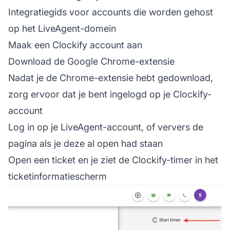
Integratiegids voor accounts die worden gehost
op het LiveAgent-domein
Maak een Clockify
account
aan
Download de
Google Chrome-extensie
Nadat je de Chrome-extensie hebt gedownload,
zorg ervoor dat je bent ingelogd op je Clockify-
account
Log in op je LiveAgent-account, of ververs de
pagina als je deze al open had staan
Open een ticket en je ziet de Clockify-timer in het
ticketinformatiescherm