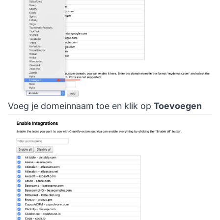
Voeg je domeinnaam toe en klik op
Toevoegen