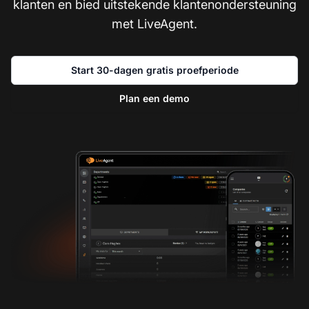
klanten en bied uitstekende klantenondersteuning
met LiveAgent.
Start 30-dagen gratis proefperiode
Plan een demo