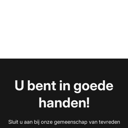
U bent in goede
handen!
Sluit u aan bij onze gemeenschap van tevreden