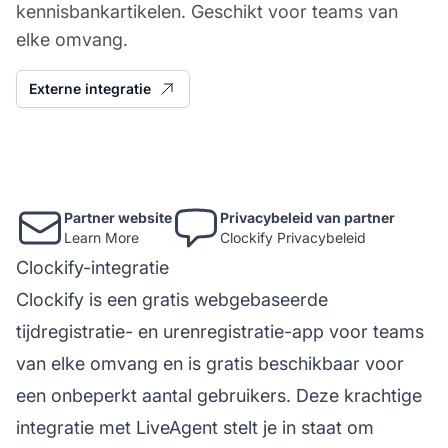
kennisbankartikelen. Geschikt voor teams van
elke omvang.
Externe integratie
Partner website
Privacybeleid van partner
Learn More
Clockify Privacybeleid
Clockify-integratie
Clockify is een gratis webgebaseerde
tijdregistratie- en urenregistratie-app voor teams
van elke omvang en is gratis beschikbaar voor
een onbeperkt aantal gebruikers. Deze krachtige
integratie met LiveAgent stelt je in staat om