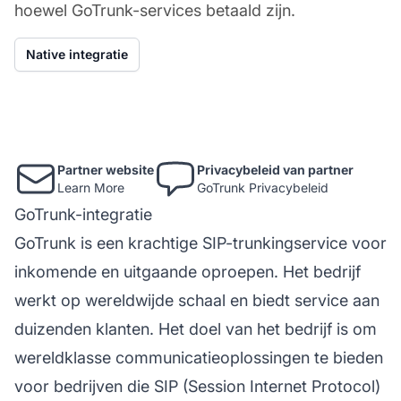
hoewel GoTrunk-services betaald zijn.
Native integratie
Partner website
Privacybeleid van partner
Learn More
GoTrunk Privacybeleid
GoTrunk-integratie
GoTrunk is een krachtige SIP-trunkingservice voor
inkomende en uitgaande oproepen. Het bedrijf
werkt op wereldwijde schaal en biedt service aan
duizenden klanten. Het doel van het bedrijf is om
wereldklasse communicatieoplossingen te bieden
voor bedrijven die SIP (Session Internet Protocol)