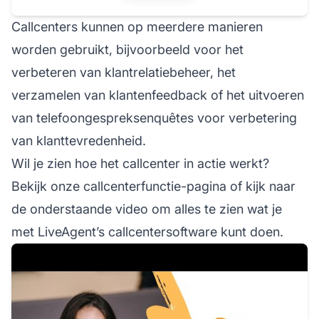
Callcenters kunnen op meerdere manieren
worden gebruikt, bijvoorbeeld voor het
verbeteren van klantrelatiebeheer, het
verzamelen van klantenfeedback of het uitvoeren
van telefoongespreksenquêtes voor verbetering
van klanttevredenheid.
Wil je zien hoe het callcenter in actie werkt?
Bekijk onze callcenterfunctie-pagina of kijk naar
de onderstaande video om alles te zien wat je
met LiveAgent’s callcentersoftware kunt doen.