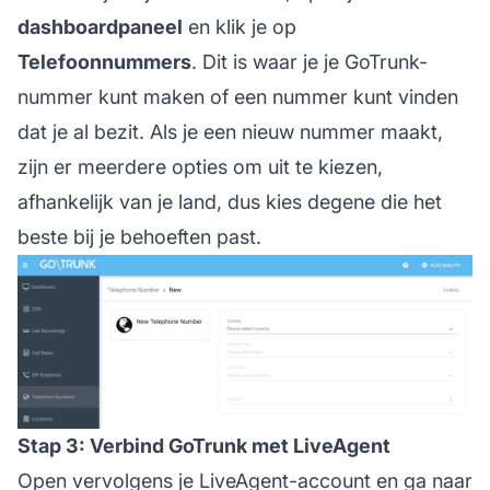
dashboardpaneel
en klik je op
Telefoonnummers
. Dit is waar je je GoTrunk-
nummer kunt maken of een nummer kunt vinden
dat je al bezit. Als je een nieuw nummer maakt,
zijn er meerdere opties om uit te kiezen,
afhankelijk van je land, dus kies degene die het
beste bij je behoeften past.
Stap 3: Verbind GoTrunk met LiveAgent
Open vervolgens je LiveAgent-account en ga naar