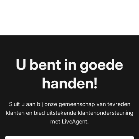
U bent in goede
handen!
Sluit u aan bij onze gemeenschap van tevreden
klanten en bied uitstekende klantenondersteuning
met LiveAgent.