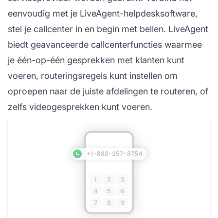
eenvoudig met je LiveAgent-helpdesksoftware,
stel je callcenter in en begin met bellen. LiveAgent
biedt geavanceerde callcenterfuncties waarmee
je één-op-één gesprekken met klanten kunt
voeren, routeringsregels kunt instellen om
oproepen naar de juiste afdelingen te routeren, of
zelfs videogesprekken kunt voeren.