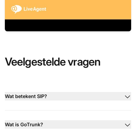
Veelgestelde vragen
Wat betekent SIP?
Wat is GoTrunk?