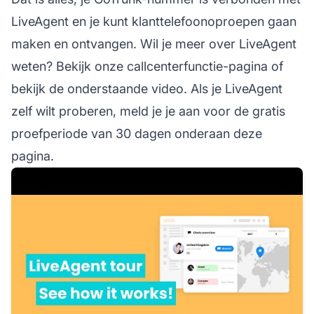
LiveAgent en je kunt klanttelefoonoproepen gaan
maken en ontvangen. Wil je meer over LiveAgent
weten? Bekijk onze callcenterfunctie-pagina of
bekijk de onderstaande video. Als je LiveAgent
zelf wilt proberen, meld je je aan voor de gratis
proefperiode van 30 dagen onderaan deze
pagina.