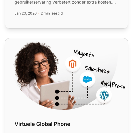
gebruikerservaring verbetert zonder extra kosten.
Beheer eenvoudig online,...
Jan 20, 2026
2 min leestijd
Virtuele Global Phone
Virtuele Global Phone