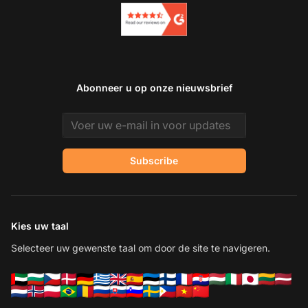
Abonneer u op onze nieuwsbrief
Email address
Subscribe
Kies uw taal
Selecteer uw gewenste taal om door de site te navigeren.