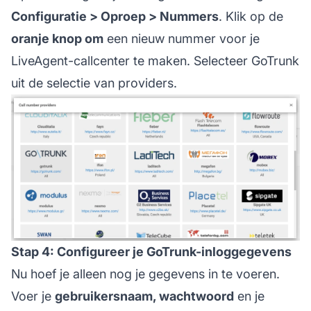
Configuratie > Oproep > Nummers
. Klik op de
oranje knop om
een nieuw nummer voor je
LiveAgent-callcenter te maken. Selecteer GoTrunk
uit de selectie van providers.
Stap 4: Configureer je GoTrunk-inloggegevens
Nu hoef je alleen nog je gegevens in te voeren.
Voer je
gebruikersnaam, wachtwoord
en je