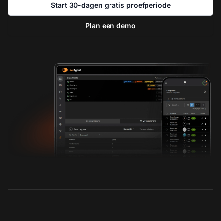
Start 30-dagen gratis proefperiode
Plan een demo