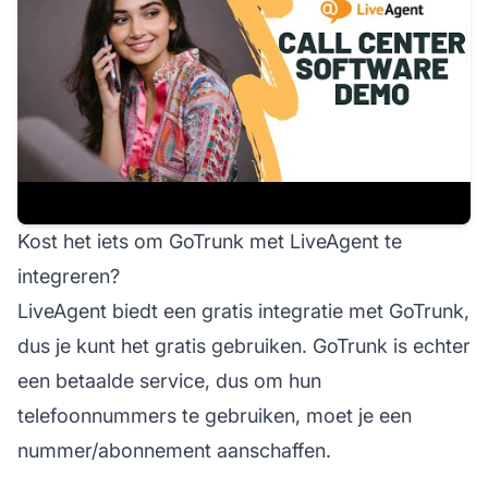
Kost het iets om GoTrunk met LiveAgent te
integreren?
LiveAgent biedt een gratis integratie met GoTrunk,
dus je kunt het gratis gebruiken. GoTrunk is echter
een betaalde service, dus om hun
telefoonnummers te gebruiken, moet je een
nummer/abonnement aanschaffen.