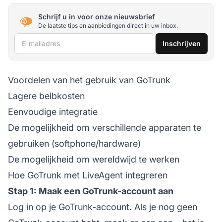
Schrijf u in voor onze nieuwsbrief
De laatste tips en aanbiedingen direct in uw inbox.
E-mailadres
Inschrijven
Voordelen van het gebruik van GoTrunk
Lagere belbkosten
Eenvoudige integratie
De mogelijkheid om verschillende apparaten te
gebruiken (softphone/hardware)
De mogelijkheid om wereldwijd te werken
Hoe GoTrunk met LiveAgent integreren
Stap 1: Maak een GoTrunk-account aan
Log in op je GoTrunk-account. Als je nog geen