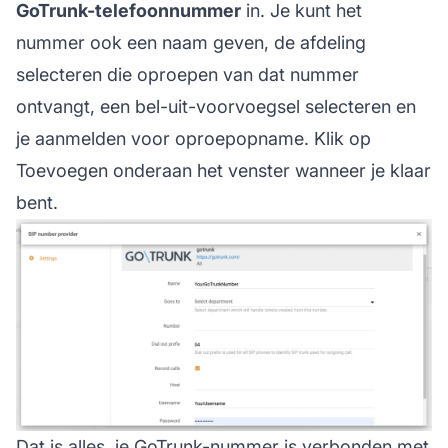
GoTrunk-telefoonnummer
in. Je kunt het
nummer ook een naam geven, de afdeling
selecteren die oproepen van dat nummer
ontvangt, een bel-uit-voorvoegsel selecteren en
je aanmelden voor oproepopname. Klik op
Toevoegen onderaan het venster wanneer je klaar
bent.
Dat is alles, je GoTrunk-nummer is verbonden met