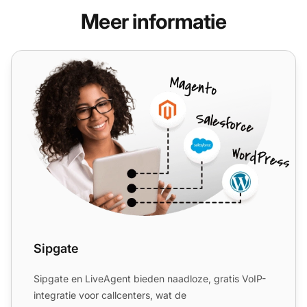
Meer informatie
Sipgate
Sipgate
Sipgate en LiveAgent bieden naadloze, gratis VoIP-
integratie voor callcenters, wat de