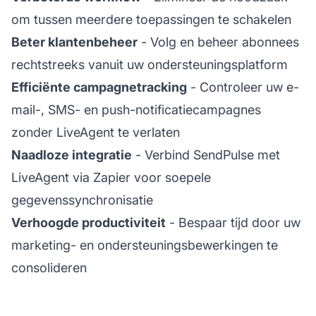
om tussen meerdere toepassingen te schakelen
Beter klantenbeheer
- Volg en beheer abonnees
rechtstreeks vanuit uw ondersteuningsplatform
Efficiënte campagnetracking
- Controleer uw e-
mail-, SMS- en push-notificatiecampagnes
zonder LiveAgent te verlaten
Naadloze integratie
- Verbind SendPulse met
LiveAgent via Zapier voor soepele
gegevenssynchronisatie
Verhoogde productiviteit
- Bespaar tijd door uw
marketing- en ondersteuningsbewerkingen te
consolideren