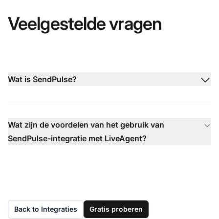
Veelgestelde vragen
Wat is SendPulse?
Wat zijn de voordelen van het gebruik van
SendPulse-integratie met LiveAgent?
Back to Integraties
Gratis proberen