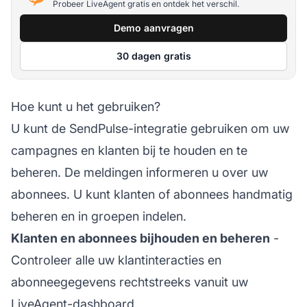
Probeer LiveAgent gratis en ontdek het verschil.
Demo aanvragen
30 dagen gratis
Hoe kunt u het gebruiken?
U kunt de SendPulse-integratie gebruiken om uw
campagnes en klanten bij te houden en te
beheren. De meldingen informeren u over uw
abonnees. U kunt klanten of abonnees handmatig
beheren en in groepen indelen.
Klanten en abonnees bijhouden en beheren
-
Controleer alle uw klantinteracties en
abonneegegevens rechtstreeks vanuit uw
LiveAgent-dashboard