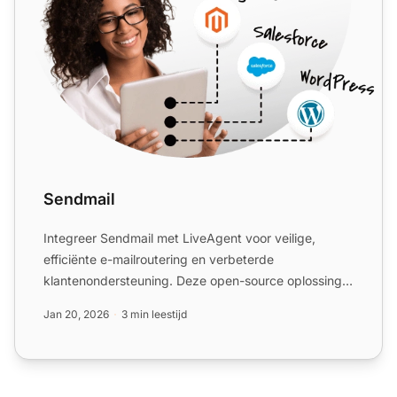
Sendmail
Integreer Sendmail met LiveAgent voor veilige,
efficiënte e-mailroutering en verbeterde
klantenondersteuning. Deze open-source oplossing
ondersteunt verschillen...
Jan 20, 2026
3 min leestijd