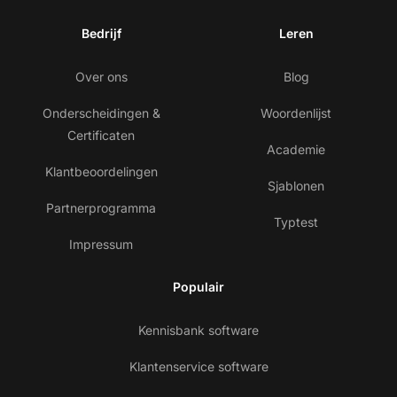
Bedrijf
Leren
Over ons
Blog
Onderscheidingen &
Woordenlijst
Certificaten
Academie
Klantbeoordelingen
Sjablonen
Partnerprogramma
Typtest
Impressum
Populair
Kennisbank software
Klantenservice software