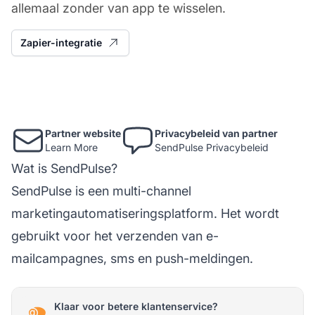
allemaal zonder van app te wisselen.
Zapier-integratie
Partner website
Privacybeleid van partner
Learn More
SendPulse Privacybeleid
Wat is SendPulse?
SendPulse is een multi-channel
marketingautomatiseringsplatform. Het wordt
gebruikt voor het verzenden van e-
mailcampagnes, sms en push-meldingen.
Klaar voor betere klantenservice?