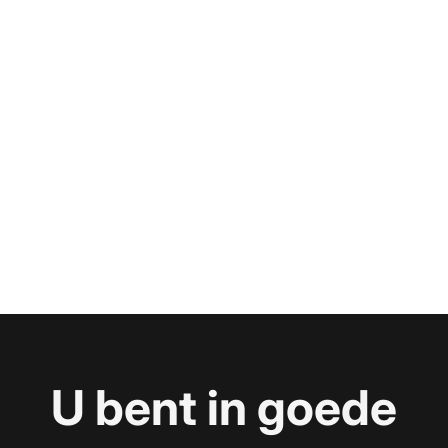
U bent in goede