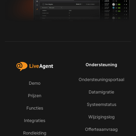
Ondersteuning
Ondersteuningsportaal
Demo
Datamigratie
Prijzen
Systeemstatus
Functies
Wijzigingslog
Integraties
Offerteaanvraag
Rondleiding