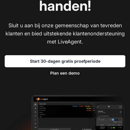
handen!
Sluit u aan bij onze gemeenschap van tevreden
klanten en bied uitstekende klantenondersteuning
met LiveAgent.
Start 30-dagen gratis proefperiode
Plan een demo