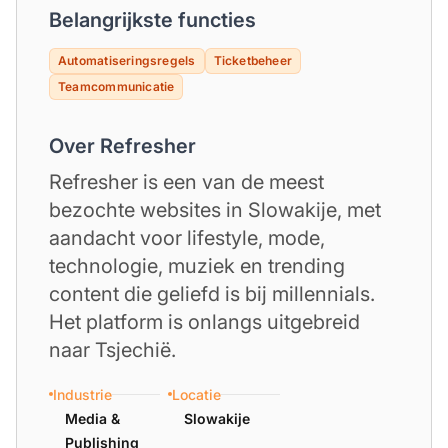
Belangrijkste functies
Automatiseringsregels
Ticketbeheer
Teamcommunicatie
Over Refresher
Refresher is een van de meest
bezochte websites in Slowakije, met
aandacht voor lifestyle, mode,
technologie, muziek en trending
content die geliefd is bij millennials.
Het platform is onlangs uitgebreid
naar Tsjechië.
Industrie
Locatie
Media &
Slowakije
Publishing