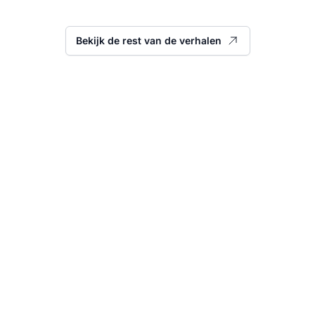
Bekijk de rest van de verhalen