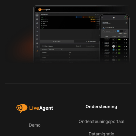
Ondersteuning
Ondersteuningsportaal
Demo
Datamigratie