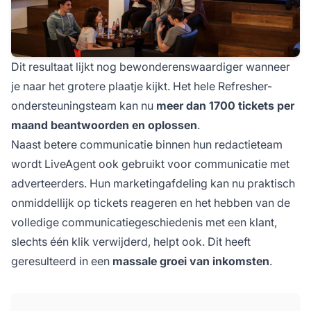
Dit resultaat lijkt nog bewonderenswaardiger wanneer
je naar het grotere plaatje kijkt. Het hele Refresher-
ondersteuningsteam kan nu
meer dan 1700 tickets per
maand beantwoorden en oplossen
.
Naast betere communicatie binnen hun redactieteam
wordt LiveAgent ook gebruikt voor communicatie met
adverteerders. Hun marketingafdeling kan nu praktisch
onmiddellijk op tickets reageren en het hebben van de
volledige communicatiegeschiedenis met een klant,
slechts één klik verwijderd, helpt ook. Dit heeft
geresulteerd in een
massale groei van inkomsten
.