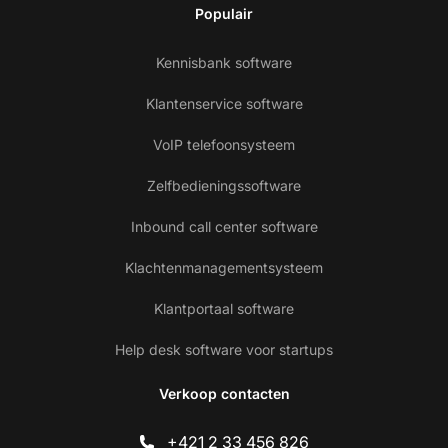
Populair
Kennisbank software
Klantenservice software
VoIP telefoonsysteem
Zelfbedieningssoftware
Inbound call center software
Klachtenmanagementsysteem
Klantportaal software
Help desk software voor startups
Verkoop contacten
+421 2 33 456 826