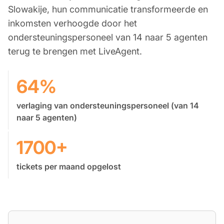
Slowakije, hun communicatie transformeerde en
inkomsten verhoogde door het
ondersteuningspersoneel van 14 naar 5 agenten
terug te brengen met LiveAgent.
64%
verlaging van ondersteuningspersoneel (van 14
naar 5 agenten)
1700+
tickets per maand opgelost