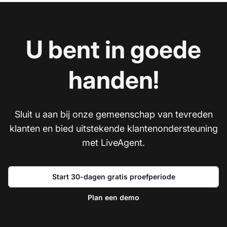
U bent in goede
handen!
Sluit u aan bij onze gemeenschap van tevreden
klanten en bied uitstekende klantenondersteuning
met LiveAgent.
Start 30-dagen gratis proefperiode
Plan een demo