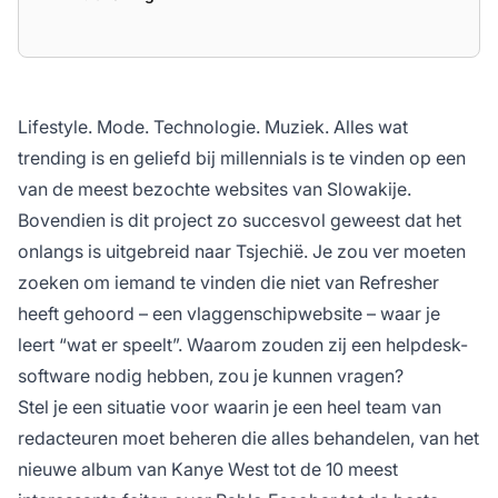
Lifestyle. Mode. Technologie. Muziek. Alles wat
trending is en geliefd bij millennials is te vinden op een
van de meest bezochte websites van Slowakije.
Bovendien is dit project zo succesvol geweest dat het
onlangs is uitgebreid naar Tsjechië. Je zou ver moeten
zoeken om iemand te vinden die niet van Refresher
heeft gehoord – een vlaggenschipwebsite – waar je
leert “wat er speelt”. Waarom zouden zij een helpdesk-
software nodig hebben, zou je kunnen vragen?
Stel je een situatie voor waarin je een heel team van
redacteuren moet beheren die alles behandelen, van het
nieuwe album van Kanye West tot de 10 meest