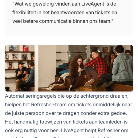
"Wat we geweldig vinden aan LiveAgent is de
flexibiliteit in het beantwoorden van tickets en
veel betere communicatie binnen ons team."
Automatiseringsregels die op de achtergrond draaien,
hielpen het Refresher-team om tickets onmiddellijk naar
de juiste persoon over te dragen zonder extra gedoe.
Het handmatig toewijzen van tickets aan teamleden is
ook erg nuttig voor hen. LiveAgent helpt Refresher om