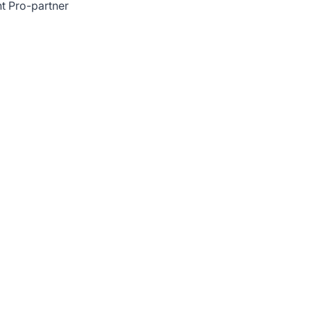
t Pro-partner