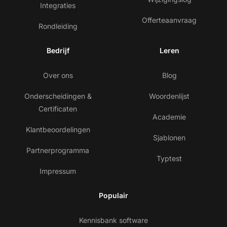
Integraties
Offerteaanvraag
Rondleiding
Bedrijf
Leren
Over ons
Blog
Onderscheidingen &
Woordenlijst
Certificaten
Academie
Klantbeoordelingen
Sjablonen
Partnerprogramma
Typtest
Impressum
Populair
Kennisbank software