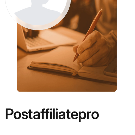
Postaffiliatepro