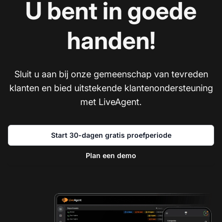
U bent in goede
handen!
Sluit u aan bij onze gemeenschap van tevreden
klanten en bied uitstekende klantenondersteuning
met LiveAgent.
Start 30-dagen gratis proefperiode
Plan een demo