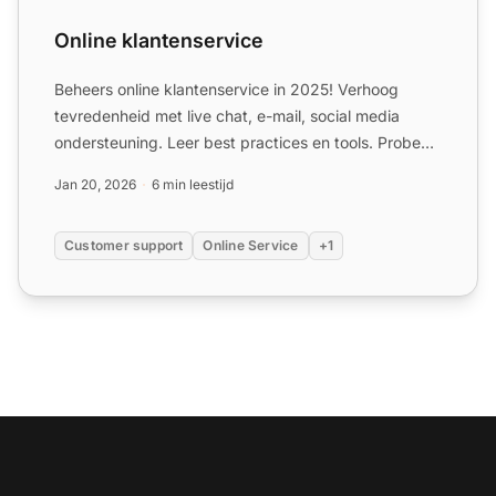
Online klantenservice
Beheers online klantenservice in 2025! Verhoog
tevredenheid met live chat, e-mail, social media
ondersteuning. Leer best practices en tools. Probeer
LiveAgent g...
Jan 20, 2026
6 min leestijd
Customer support
Online Service
+1