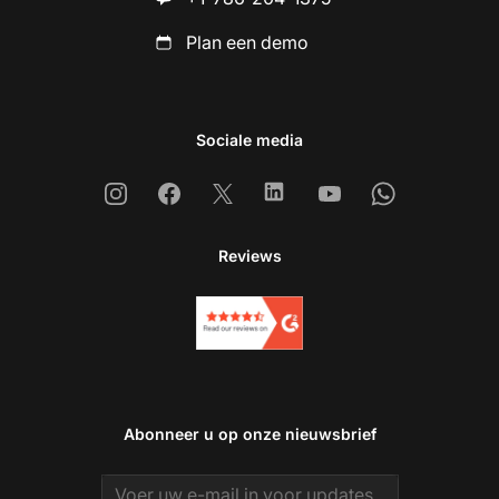
Plan een demo
Sociale media
Instagram
Facebook
X
Linkedin
Youtube
Whatsapp
Reviews
Abonneer u op onze nieuwsbrief
Email address