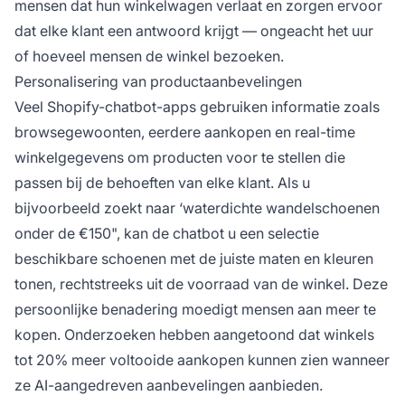
mensen dat hun winkelwagen verlaat en zorgen ervoor
dat elke klant een antwoord krijgt — ongeacht het uur
of hoeveel mensen de winkel bezoeken.
Personalisering van productaanbevelingen
Veel Shopify-chatbot-apps gebruiken informatie zoals
browsegewoonten, eerdere aankopen en real-time
winkelgegevens om producten voor te stellen die
passen bij de behoeften van elke klant. Als u
bijvoorbeeld zoekt naar ‘waterdichte wandelschoenen
onder de €150", kan de chatbot u een selectie
beschikbare schoenen met de juiste maten en kleuren
tonen, rechtstreeks uit de voorraad van de winkel. Deze
persoonlijke benadering moedigt mensen aan meer te
kopen. Onderzoeken hebben aangetoond dat winkels
tot 20% meer voltooide aankopen kunnen zien wanneer
ze AI-aangedreven aanbevelingen aanbieden.