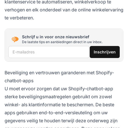
klantenservice te automatiseren, winkelverkoop te
verhogen en elk onderdeel van de online winkelervaring
te verbeteren.
Schrijf u in voor onze nieuwsbrief
De laatste tips en aanbiedingen direct in uw inbox.
E-mailadres
Inschrijven
Beveiliging en vertrouwen garanderen met Shopify-
chatbot-apps
U moet ervoor zorgen dat uw Shopify-chatbot-app
sterke beveiligingsmaatregelen gebruikt om zowel
winkel- als klantinformatie te beschermen. De beste
apps gebruiken end-to-end-versleuteling om uw
gegevens veilig te houden terwijl deze onderweg zijn