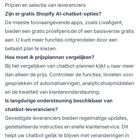
Prijzen en selectie van leveranciers
Zijn er gratis Shopify AI-chatbot-opties?
De meeste toonaangevende apps, zoals LiveAgent,
bieden een gratis proefperiode of een basisversie gratis
aan. U kunt meer functies ontgrendelen door een
betaald plan te kiezen.
Hoe moet ik prijsplannen vergelijken?
Bij het vergelijken van chatbot-plannen kijkt u naar meer
dan alleen de prijs. Controleer de functies, limieten voor
gesprekken of automatiseringen, analyticshulpmiddelen
en de kwaliteit van klantenondersteuning.
Is langdurige ondersteuning beschikbaar van
chatbot-leveranciers?
Gevestigde leveranciers bieden regelmatige updates,
gedetailleerde instructies en snelle klantenservice. Dit
helpt uw chatbot gelijk te blijven met veranderingen in