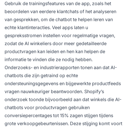
Gebruik de trainingsfeatures van de app, zoals het
beoordelen van eerdere klantchats of het analyseren
van gesprekken, om de chatbot te helpen leren van
echte klantinteracties. Veel apps laten u
gespreksstromen instellen voor regelmatige vragen,
zodat de AI winkeliers door meer gedetailleerde
productvragen kan leiden en hen kan helpen de
informatie te vinden die ze nodig hebben.
Onderzoeks- en industrierapporten tonen aan dat AI-
chatbots die zijn getraind op echte
ondersteuningsgegevens en bijgewerkte productfeeds
vragen nauwkeuriger beantwoorden. Shopify’s
onderzoek toonde bijvoorbeeld aan dat winkels die AI-
chatbots voor productvragen gebruiken
conversiepercentages tot 15% zagen stijgen tijdens
grote verkoopgebeurtenissen. Deze stijging komt voort