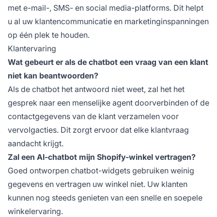
met e-mail-, SMS- en social media-platforms. Dit helpt
u al uw klantencommunicatie en marketinginspanningen
op één plek te houden.
Klantervaring
Wat gebeurt er als de chatbot een vraag van een klant
niet kan beantwoorden?
Als de chatbot het antwoord niet weet, zal het het
gesprek naar een menselijke agent doorverbinden of de
contactgegevens van de klant verzamelen voor
vervolgacties. Dit zorgt ervoor dat elke klantvraag
aandacht krijgt.
Zal een AI-chatbot mijn Shopify-winkel vertragen?
Goed ontworpen chatbot-widgets gebruiken weinig
gegevens en vertragen uw winkel niet. Uw klanten
kunnen nog steeds genieten van een snelle en soepele
winkelervaring.