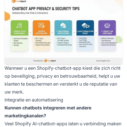
Wanneer u een Shopify-chatbot-app kiest die zich richt
op beveiliging, privacy en betrouwbaarheid, helpt u uw
klanten te beschermen en versterkt u de reputatie van
uw merk.
Integratie en automatisering
Kunnen chatbots integreren met andere
marketingkanalen?
Veel Shopify AI-chatbot-apps laten u verbinding maken