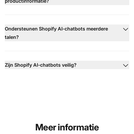
productinformatie?
Ondersteunen Shopify AI-chatbots meerdere
talen?
Zijn Shopify AI-chatbots veilig?
Meer informatie