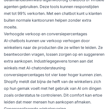
agenten gebruiken. Deze tools kunnen responstijden
met tot 99% verkorten. Met een chatbot kunt u klanten
buiten normale kantooruren helpen zonder extra
moeite.
Verhoogde verkoop en conversiepercentages
AI-chatbots kunnen uw verkoop verhogen door
winkeliers naar de producten die ze willen te leiden. Ze
beantwoorden vragen, lossen zorgen op en suggereren
extra aankopen. Industriegegevens tonen aan dat
winkels met AI-chatondersteuning
conversiepercentages tot vier keer hoger kunnen zien.
Shopify meldt dat bijna de helft van de winkeliers zich
op hun gemak voelt met het gebruik van AI om dingen
zoals orderstatus te controleren. Dit comfort kan ertoe
leiden dat meer mensen hun aankopen afmaken.
Gepersonaliseerde winkelervaring