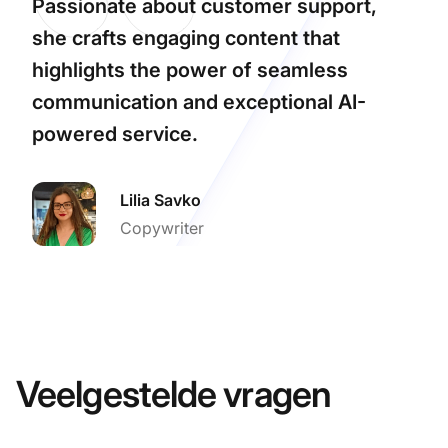
Passionate about customer support,
she crafts engaging content that
highlights the power of seamless
communication and exceptional AI-
powered service.
Lilia Savko
Copywriter
Veelgestelde vragen