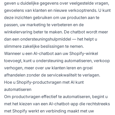
geven u duidelijke gegevens over veelgestelde vragen,
gevoelens van klanten en nieuwe verkooptrends. U kunt
deze inzichten gebruiken om uw producten aan te
passen, uw marketing te verbeteren en de
winkelervaring beter te maken. De chatbot wordt meer
dan een ondersteuningshulpmiddel — het helpt u
slimmere zakelijke beslissingen te nemen.
Wanneer u een AI-chatbot aan uw Shopify-winkel
toevoegt, kunt u ondersteuning automatiseren, verkoop
verhogen, meer over uw klanten leren en groei
afhandelen zonder de servicekwaliteit te verlagen.
Hoe u Shopify-productvragen met AI kunt
automatiseren
Om productvragen effectief te automatiseren, begint u
met het kiezen van een AI-chatbot-app die rechtstreeks
met Shopify werkt en verbinding maakt met uw