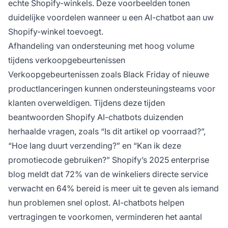
echte Shopify-winkels. Deze voorbeelden tonen
duidelijke voordelen wanneer u een AI-chatbot aan uw
Shopify-winkel toevoegt.
Afhandeling van ondersteuning met hoog volume
tijdens verkoopgebeurtenissen
Verkoopgebeurtenissen zoals Black Friday of nieuwe
productlanceringen kunnen ondersteuningsteams voor
klanten overweldigen. Tijdens deze tijden
beantwoorden Shopify AI-chatbots duizenden
herhaalde vragen, zoals “Is dit artikel op voorraad?”,
“Hoe lang duurt verzending?” en “Kan ik deze
promotiecode gebruiken?” Shopify’s 2025 enterprise
blog meldt dat 72% van de winkeliers directe service
verwacht en 64% bereid is meer uit te geven als iemand
hun problemen snel oplost. AI-chatbots helpen
vertragingen te voorkomen, verminderen het aantal