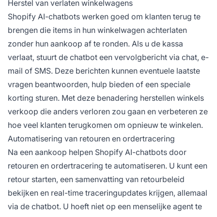
Herstel van verlaten winkelwagens
Shopify AI-chatbots werken goed om klanten terug te
brengen die items in hun winkelwagen achterlaten
zonder hun aankoop af te ronden. Als u de kassa
verlaat, stuurt de chatbot een vervolgbericht via chat, e-
mail of SMS. Deze berichten kunnen eventuele laatste
vragen beantwoorden, hulp bieden of een speciale
korting sturen. Met deze benadering herstellen winkels
verkoop die anders verloren zou gaan en verbeteren ze
hoe veel klanten terugkomen om opnieuw te winkelen.
Automatisering van retouren en ordertracering
Na een aankoop helpen Shopify AI-chatbots door
retouren en ordertracering te automatiseren. U kunt een
retour starten, een samenvatting van retourbeleid
bekijken en real-time traceringupdates krijgen, allemaal
via de chatbot. U hoeft niet op een menselijke agent te