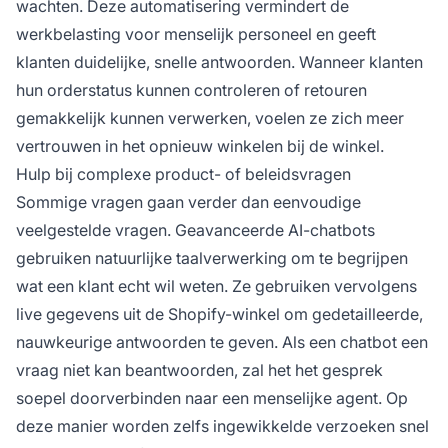
wachten. Deze automatisering vermindert de
werkbelasting voor menselijk personeel en geeft
klanten duidelijke, snelle antwoorden. Wanneer klanten
hun orderstatus kunnen controleren of retouren
gemakkelijk kunnen verwerken, voelen ze zich meer
vertrouwen in het opnieuw winkelen bij de winkel.
Hulp bij complexe product- of beleidsvragen
Sommige vragen gaan verder dan eenvoudige
veelgestelde vragen. Geavanceerde AI-chatbots
gebruiken natuurlijke taalverwerking om te begrijpen
wat een klant echt wil weten. Ze gebruiken vervolgens
live gegevens uit de Shopify-winkel om gedetailleerde,
nauwkeurige antwoorden te geven. Als een chatbot een
vraag niet kan beantwoorden, zal het het gesprek
soepel doorverbinden naar een menselijke agent. Op
deze manier worden zelfs ingewikkelde verzoeken snel