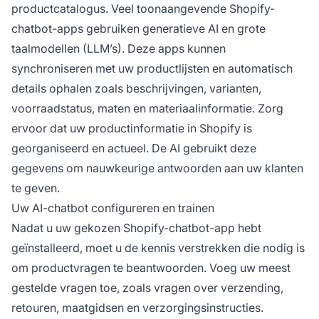
productcatalogus. Veel toonaangevende Shopify-
chatbot-apps gebruiken generatieve AI en grote
taalmodellen (LLM’s). Deze apps kunnen
synchroniseren met uw productlijsten en automatisch
details ophalen zoals beschrijvingen, varianten,
voorraadstatus, maten en materiaalinformatie. Zorg
ervoor dat uw productinformatie in Shopify is
georganiseerd en actueel. De AI gebruikt deze
gegevens om nauwkeurige antwoorden aan uw klanten
te geven.
Uw AI-chatbot configureren en trainen
Nadat u uw gekozen Shopify-chatbot-app hebt
geïnstalleerd, moet u de kennis verstrekken die nodig is
om productvragen te beantwoorden. Voeg uw meest
gestelde vragen toe, zoals vragen over verzending,
retouren, maatgidsen en verzorgingsinstructies.