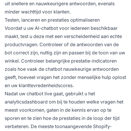
uit snellere en nauwkeurigere antwoorden, evenals
minder wachttijd voor klanten.
Testen, lanceren en prestaties optimaliseren
Voordat u uw AI-chatbot voor iedereen beschikbaar
maakt, test u deze met een verscheidenheid aan echte
productvragen. Controleer of de antwoorden van de
bot correct zijn, nuttig zijn en passen bij de toon van uw
winkel. Controleer belangrijke prestatie-indicatoren
zoals hoe vaak de chatbot nauwkeurige antwoorden
geeft, hoeveel vragen het zonder menselijke hulp oplost
en uw klanttevredenheidscores.
Nadat uw chatbot live gaat, gebruikt u het
analyticsdashboard om bij te houden welke vragen het
meest voorkomen, gaten in de kennis ervan op te
sporen en te zien hoe de prestaties in de loop der tijd
verbeteren. De meeste toonaangevende Shopify-