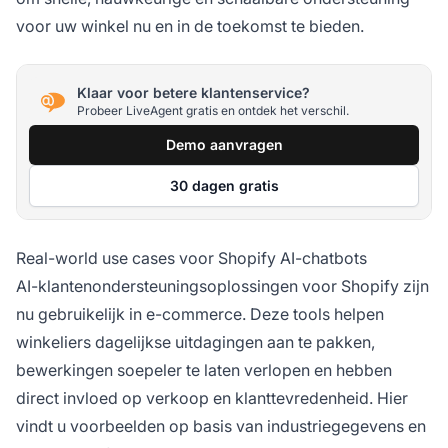
voor uw winkel nu en in de toekomst te bieden.
Klaar voor betere klantenservice?
Probeer LiveAgent gratis en ontdek het verschil.
Demo aanvragen
30 dagen gratis
Real-world use cases voor Shopify AI-chatbots
AI-klantenondersteuningsoplossingen voor Shopify zijn
nu gebruikelijk in e-commerce. Deze tools helpen
winkeliers dagelijkse uitdagingen aan te pakken,
bewerkingen soepeler te laten verlopen en hebben
direct invloed op verkoop en klanttevredenheid. Hier
vindt u voorbeelden op basis van industriegegevens en