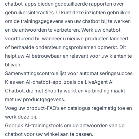
chatbot-apps bieden gedetailleerde rapporten over
gebruikersinteracties. U kunt deze inzichten gebruiken
om de trainingsgegevens van uw chatbot bij te werken
en de antwoorden te verbeteren. Werk uw chatbot
voortdurend bij wanneer u nieuwe producten lanceert
of herhaalde ondersteuningsproblemen opmerkt. Dit
helpt uw AI betrouwbaar en relevant voor uw klanten te
blijven.
Samenvattingscontrolelijst voor automatiseringssucces
Kies een AI-chatbot-app, zoals de LiveAgent AI
Chatbot, die met Shopify werkt en verbinding maakt
met uw productgegevens.
Voeg uw product-FAQ’s en catalogus regelmatig toe en
werk deze bij.
Gebruik AI-trainingstools om de antwoorden van de
chatbot voor uw winkel aan te passen.