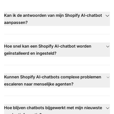
Kan ik de antwoorden van mijn Shopify AI-chatbot
aanpassen?
Hoe snel kan een Shopify AI-chatbot worden
geïnstalleerd en ingesteld?
Kunnen Shopify AI-chatbots complexe problemen
escaleren naar menselijke agenten?
Hoe blijven chatbots bijgewerkt met mijn nieuwste