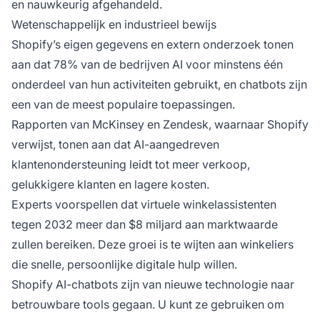
en nauwkeurig afgehandeld.
Wetenschappelijk en industrieel bewijs
Shopify’s eigen gegevens en extern onderzoek tonen
aan dat 78% van de bedrijven AI voor minstens één
onderdeel van hun activiteiten gebruikt, en chatbots zijn
een van de meest populaire toepassingen.
Rapporten van McKinsey en Zendesk, waarnaar Shopify
verwijst, tonen aan dat AI-aangedreven
klantenondersteuning leidt tot meer verkoop,
gelukkigere klanten en lagere kosten.
Experts voorspellen dat virtuele winkelassistenten
tegen 2032 meer dan $8 miljard aan marktwaarde
zullen bereiken. Deze groei is te wijten aan winkeliers
die snelle, persoonlijke digitale hulp willen.
Shopify AI-chatbots zijn van nieuwe technologie naar
betrouwbare tools gegaan. U kunt ze gebruiken om