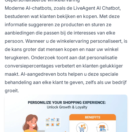
Moderne AI-chatbots, zoals de LiveAgent AI Chatbot,
bestuderen wat klanten bekijken en kopen. Met deze
informatie suggereren ze producten en sturen ze
aanbiedingen die passen bij de interesses van elke
persoon. Wanneer u de winkelervaring personaliseert, is
de kans groter dat mensen kopen en naar uw winkel
terugkeren. Onderzoek toont aan dat personalisatie
conversiepercentages verbetert en klanten gelukkiger
maakt. AI-aangedreven bots helpen u deze speciale
behandeling aan elke klant te geven, zelfs als uw bedrijf
groeit.