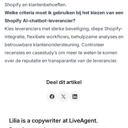
Shopify en klantenbehoeften.
Welke criteria moet ik gebruiken bij het kiezen van een
Shopify AI-chatbot-leverancier?
Kies leveranciers met sterke beveiliging, diepe Shopify-
integratie, flexibele workflows, behulpzame analyses en
betrouwbare klantenondersteuning. Controleer
recensies en casestudy’s om meer te weten te komen
over de reputatie en transparantie van de leverancier.
Deel dit artikel
Lilia is a copywriter at LiveAgent.