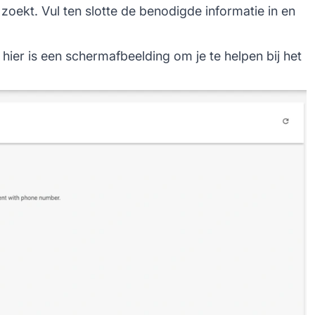
oekt. Vul ten slotte de benodigde informatie in en
 hier is een schermafbeelding om je te helpen bij het