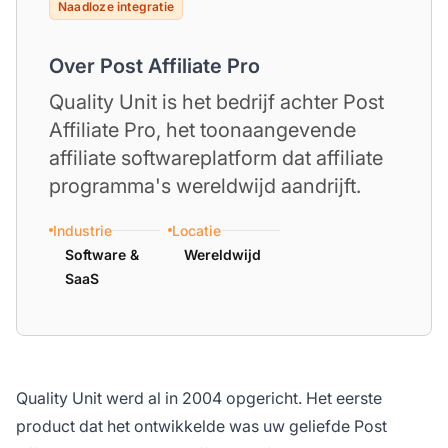
Naadloze integratie
Over Post Affiliate Pro
Quality Unit is het bedrijf achter Post
Affiliate Pro, het toonaangevende
affiliate softwareplatform dat affiliate
programma's wereldwijd aandrijft.
Industrie
Locatie
Software &
Wereldwijd
SaaS
Quality Unit werd al in 2004 opgericht. Het eerste
product dat het ontwikkelde was uw geliefde Post