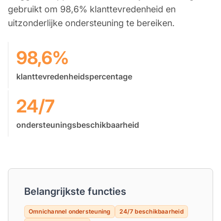
gebruikt om 98,6% klanttevredenheid en
uitzonderlijke ondersteuning te bereiken.
98,6%
klanttevredenheidspercentage
24/7
ondersteuningsbeschikbaarheid
Belangrijkste functies
Omnichannel ondersteuning
24/7 beschikbaarheid