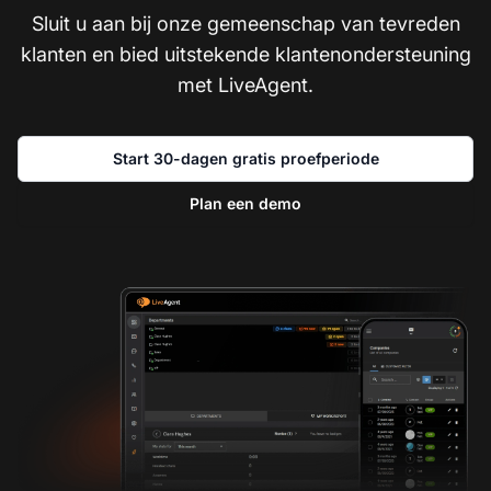
Sluit u aan bij onze gemeenschap van tevreden
klanten en bied uitstekende klantenondersteuning
met LiveAgent.
Start 30-dagen gratis proefperiode
Plan een demo