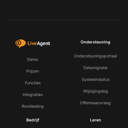
Ondersteuning
Ondersteuningsportaal
Demo
Datamigratie
Prijzen
Systeemstatus
Functies
Wijzigingslog
Integraties
Offerteaanvraag
Rondleiding
Bedrijf
Leren