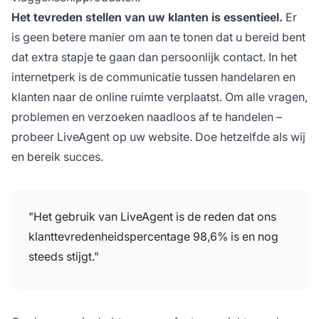
Het tevreden stellen van uw klanten is essentieel.
Er
is geen betere manier om aan te tonen dat u bereid bent
dat extra stapje te gaan dan persoonlijk contact. In het
internetperk is de communicatie tussen handelaren en
klanten naar de online ruimte verplaatst. Om alle vragen,
problemen en verzoeken naadloos af te handelen –
probeer LiveAgent op uw website. Doe hetzelfde als wij
en bereik succes.
"Het gebruik van LiveAgent is de reden dat ons
klanttevredenheidspercentage 98,6% is en nog
steeds stijgt."