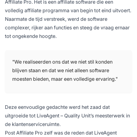
Affiliate Pro. Het is een affiliate software die een
volledig affiliate programma van begin tot eind uitvoert.
Naarmate de tijd verstreek, werd de software
complexer, rijker aan functies en steeg de vraag ernaar
tot ongekende hoogte.
"We realiseerden ons dat we niet stil konden
blijven staan en dat we niet alleen software
moesten bieden, maar een volledige ervaring."
Deze eenvoudige gedachte werd het zaad dat
uitgroeide tot LiveAgent – Quality Unit’s meesterwerk in
de klantenserviceruimte.
Post Affiliate Pro zelf was de reden dat LiveAgent