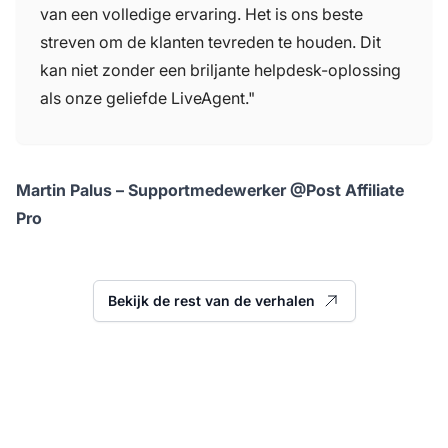
van een volledige ervaring. Het is ons beste
streven om de klanten tevreden te houden. Dit
kan niet zonder een briljante helpdesk-oplossing
als onze geliefde LiveAgent."
Martin Palus – Supportmedewerker @Post Affiliate
Pro
Bekijk de rest van de verhalen