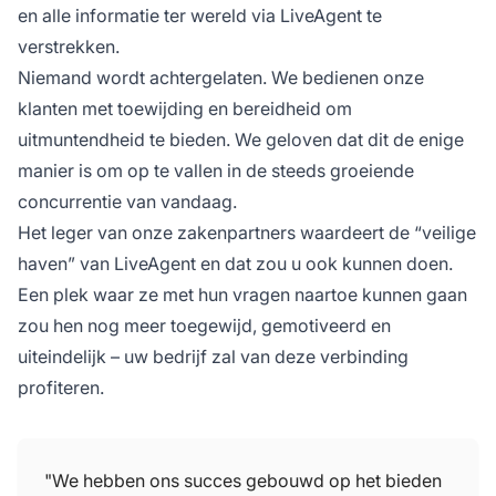
en alle informatie ter wereld via LiveAgent te
verstrekken.
Niemand wordt achtergelaten. We bedienen onze
klanten met toewijding en bereidheid om
uitmuntendheid te bieden. We geloven dat dit de enige
manier is om op te vallen in de steeds groeiende
concurrentie van vandaag.
Het leger van onze zakenpartners waardeert de “veilige
haven” van LiveAgent en dat zou u ook kunnen doen.
Een plek waar ze met hun vragen naartoe kunnen gaan
zou hen nog meer toegewijd, gemotiveerd en
uiteindelijk – uw bedrijf zal van deze verbinding
profiteren.
"We hebben ons succes gebouwd op het bieden