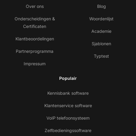
Over ons
Blog
Onderscheidingen &
Woordenlijst
Certificaten
Academie
Klantbeoordelingen
Sjablonen
Partnerprogramma
Typtest
Impressum
Populair
Kennisbank software
Klantenservice software
VoIP telefoonsysteem
Zelfbedieningssoftware