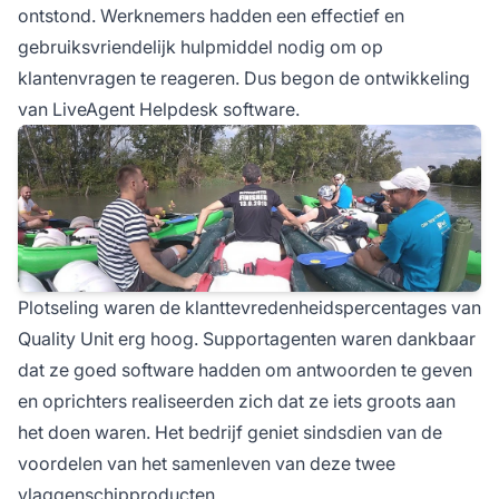
ontstond. Werknemers hadden een effectief en
gebruiksvriendelijk hulpmiddel nodig om op
klantenvragen te reageren. Dus begon de ontwikkeling
van LiveAgent Helpdesk software.
Plotseling waren de klanttevredenheidspercentages van
Quality Unit erg hoog. Supportagenten waren dankbaar
dat ze goed software hadden om antwoorden te geven
en oprichters realiseerden zich dat ze iets groots aan
het doen waren. Het bedrijf geniet sindsdien van de
voordelen van het samenleven van deze twee
vlaggenschipproducten.