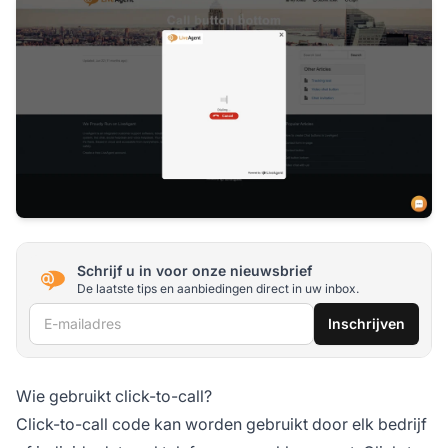
Schrijf u in voor onze nieuwsbrief
De laatste tips en aanbiedingen direct in uw inbox.
E-mailadres
Inschrijven
Wie gebruikt click-to-call?
Click-to-call code kan worden gebruikt door elk bedrijf