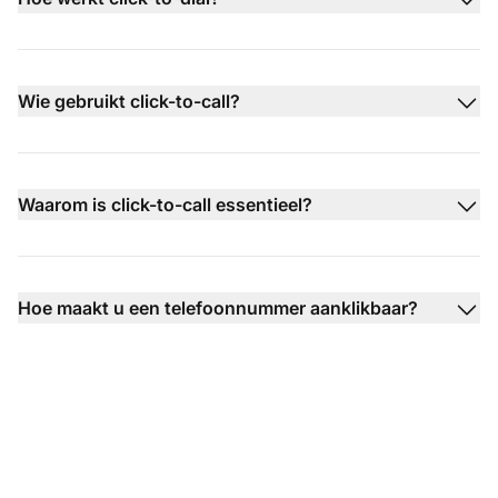
Wie gebruikt click-to-call?
Waarom is click-to-call essentieel?
Hoe maakt u een telefoonnummer aanklikbaar?