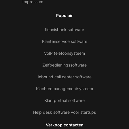
Impressum
Populair
Kennisbank software
Klantenservice software
VoIP telefoonsysteem
Zelfbedieningssoftware
Inbound call center software
Klachtenmanagementsysteem
Klantportaal software
Help desk software voor startups
Verkoop contacten