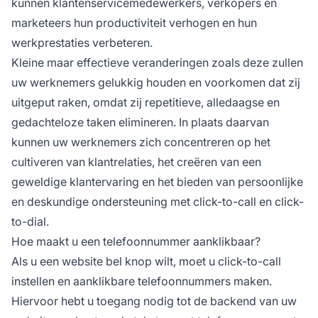
kunnen klantenservicemedewerkers, verkopers en
marketeers hun productiviteit verhogen en hun
werkprestaties verbeteren.
Kleine maar effectieve veranderingen zoals deze zullen
uw werknemers gelukkig houden en voorkomen dat zij
uitgeput raken, omdat zij repetitieve, alledaagse en
gedachteloze taken elimineren. In plaats daarvan
kunnen uw werknemers zich concentreren op het
cultiveren van klantrelaties, het creëren van een
geweldige klantervaring en het bieden van persoonlijke
en deskundige ondersteuning met click-to-call en click-
to-dial.
Hoe maakt u een telefoonnummer aanklikbaar?
Als u een website bel knop wilt, moet u click-to-call
instellen en aanklikbare telefoonnummers maken.
Hiervoor hebt u toegang nodig tot de backend van uw