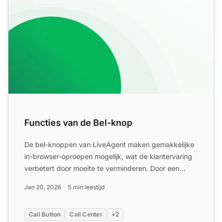
Functies van de Bel-knop
De bel-knoppen van LiveAgent maken gemakkelijke
in-browser-oproepen mogelijk, wat de klantervaring
verbetert door moeite te verminderen. Door een
klantenservice...
Jan 20, 2026
5 min leestijd
Call Button
Call Center
+2