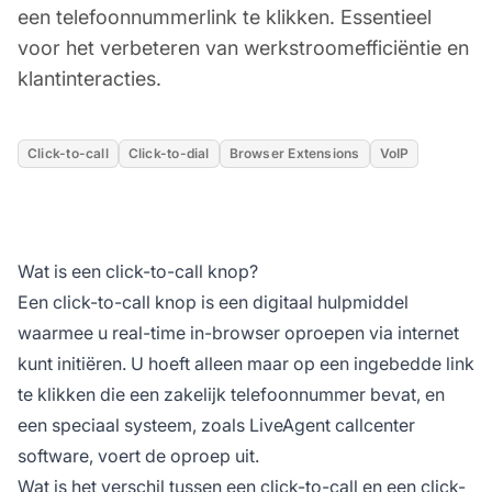
een telefoonnummerlink te klikken. Essentieel
voor het verbeteren van werkstroomefficiëntie en
klantinteracties.
Click-to-call
Click-to-dial
Browser Extensions
VoIP
Wat is een click-to-call knop?
Een click-to-call knop is een digitaal hulpmiddel
waarmee u real-time in-browser oproepen via internet
kunt initiëren. U hoeft alleen maar op een ingebedde link
te klikken die een zakelijk telefoonnummer bevat, en
een speciaal systeem, zoals LiveAgent callcenter
software, voert de oproep uit.
Wat is het verschil tussen een click-to-call en een click-