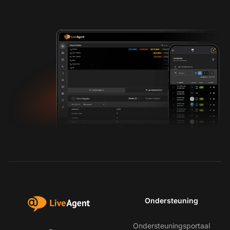
Ondersteuning
Ondersteuningsportaal