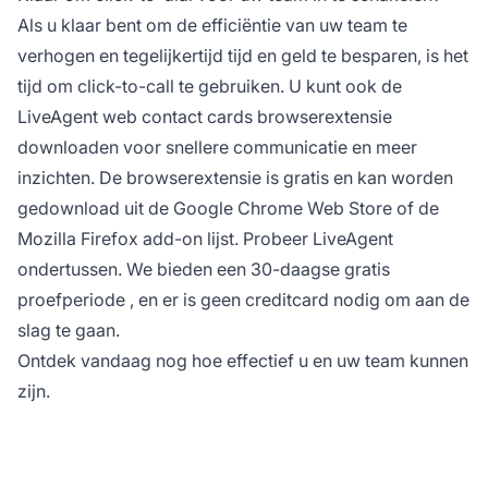
Als u klaar bent om de efficiëntie van uw team te
verhogen en tegelijkertijd tijd en geld te besparen, is het
tijd om click-to-call te gebruiken. U kunt ook de
LiveAgent web contact cards browserextensie
downloaden voor snellere communicatie en meer
inzichten. De browserextensie is gratis en kan worden
gedownload uit de Google Chrome Web Store of de
Mozilla Firefox add-on lijst. Probeer LiveAgent
ondertussen. We bieden een
30-daagse gratis
proefperiode
, en er is geen creditcard nodig om aan de
slag te gaan.
Ontdek vandaag nog hoe effectief u en uw team kunnen
zijn.