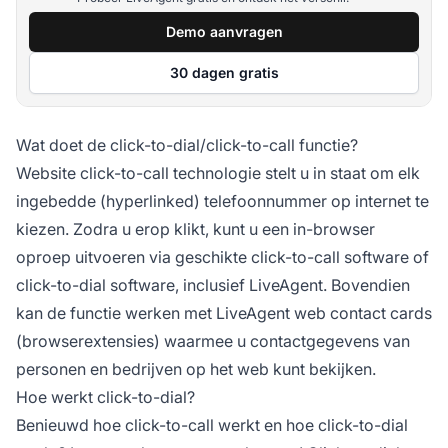
Demo aanvragen
30 dagen gratis
Wat doet de click-to-dial/click-to-call functie?
Website click-to-call technologie stelt u in staat om elk
ingebedde (hyperlinked) telefoonnummer op internet te
kiezen. Zodra u erop klikt, kunt u een in-browser
oproep uitvoeren via geschikte click-to-call software of
click-to-dial software, inclusief LiveAgent. Bovendien
kan de functie werken met LiveAgent web contact cards
(browserextensies) waarmee u contactgegevens van
personen en bedrijven op het web kunt bekijken.
Hoe werkt click-to-dial?
Benieuwd hoe click-to-call werkt en hoe click-to-dial