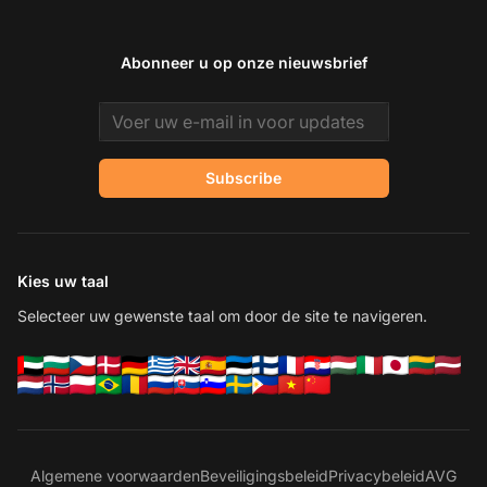
Abonneer u op onze nieuwsbrief
Email address
Subscribe
Kies uw taal
Selecteer uw gewenste taal om door de site te navigeren.
Algemene voorwaarden
Beveiligingsbeleid
Privacybeleid
AVG