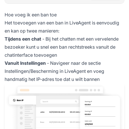
Hoe voeg ik een ban toe
Het toevoegen van een ban in LiveAgent is eenvoudig
en kan op twee manieren:
Tijdens een chat
- Bij het chatten met een vervelende
bezoeker kunt u snel een ban rechtstreeks vanuit de
chatinterface toevoegen
Vanuit Instellingen
- Navigeer naar de sectie
Instellingen/Bescherming in LiveAgent en voeg
handmatig het IP-adres toe dat u wilt bannen