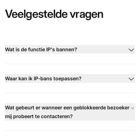
Veelgestelde vragen
Wat is de functie IP's bannen?
Waar kan ik IP-bans toepassen?
Wat gebeurt er wanneer een geblokkeerde bezoeker
mij probeert te contacteren?