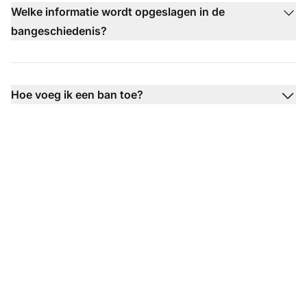
Welke informatie wordt opgeslagen in de
bangeschiedenis?
Hoe voeg ik een ban toe?
Transformeer uw