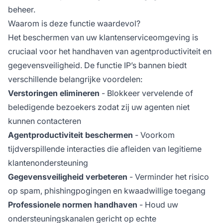
beheer.
Waarom is deze functie waardevol?
Het beschermen van uw klantenserviceomgeving is
cruciaal voor het handhaven van agentproductiviteit en
gegevensveiligheid. De functie IP’s bannen biedt
verschillende belangrijke voordelen:
Verstoringen elimineren
- Blokkeer vervelende of
beledigende bezoekers zodat zij uw agenten niet
kunnen contacteren
Agentproductiviteit beschermen
- Voorkom
tijdverspillende interacties die afleiden van legitieme
klantenondersteuning
Gegevensveiligheid verbeteren
- Verminder het risico
op spam, phishingpogingen en kwaadwillige toegang
Professionele normen handhaven
- Houd uw
ondersteuningskanalen gericht op echte