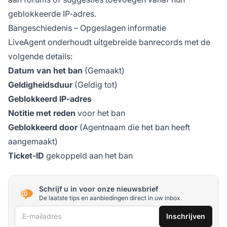
geblokkeerde IP-adres.
Bangeschiedenis – Opgeslagen informatie
LiveAgent onderhoudt uitgebreide banrecords met de
volgende details:
Datum van het ban
(Gemaakt)
Geldigheidsduur
(Geldig tot)
Geblokkeerd IP-adres
Notitie met reden
voor het ban
Geblokkeerd door
(Agentnaam die het ban heeft
aangemaakt)
Ticket-ID
gekoppeld aan het ban
Schrijf u in voor onze nieuwsbrief
De laatste tips en aanbiedingen direct in uw inbox.
E-mailadres
Inschrijven