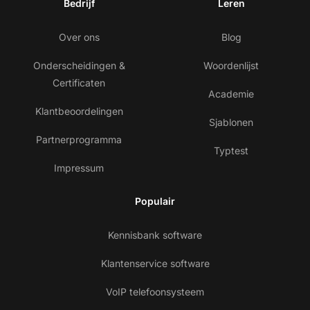
Bedrijf
Leren
Over ons
Blog
Onderscheidingen &
Woordenlijst
Certificaten
Academie
Klantbeoordelingen
Sjablonen
Partnerprogramma
Typtest
Impressum
Populair
Kennisbank software
Klantenservice software
VoIP telefoonsysteem