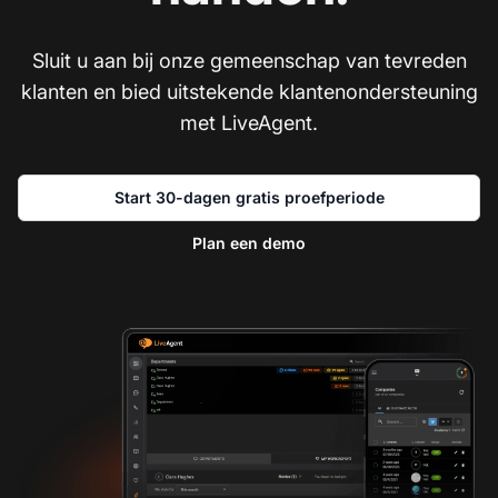
Sluit u aan bij onze gemeenschap van tevreden
klanten en bied uitstekende klantenondersteuning
met LiveAgent.
Start 30-dagen gratis proefperiode
Plan een demo