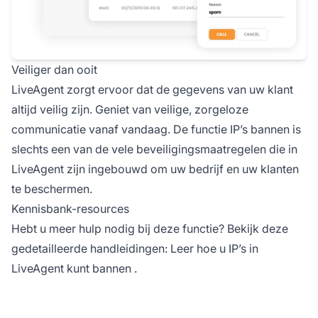
Veiliger dan ooit
LiveAgent zorgt ervoor dat de gegevens van uw klant
altijd veilig zijn. Geniet van veilige, zorgeloze
communicatie vanaf vandaag. De functie IP’s bannen is
slechts een van de vele beveiligingsmaatregelen die in
LiveAgent zijn ingebouwd om uw bedrijf en uw klanten
te beschermen.
Kennisbank-resources
Hebt u meer hulp nodig bij deze functie? Bekijk deze
gedetailleerde handleidingen:
Leer hoe u IP’s in
LiveAgent kunt bannen
.