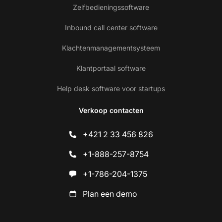
Zelfbedieningssoftware
Inbound call center software
Klachtenmanagementsysteem
Klantportaal software
Help desk software voor startups
Verkoop contacten
+421 2 33 456 826
+1-888-257-8754
+1-786-204-1375
Plan een demo