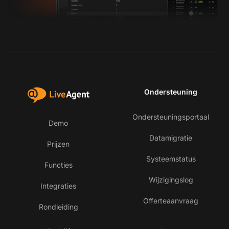
Ondersteuning
Ondersteuningsportaal
Demo
Datamigratie
Prijzen
Systeemstatus
Functies
Wijzigingslog
Integraties
Offerteaanvraag
Rondleiding