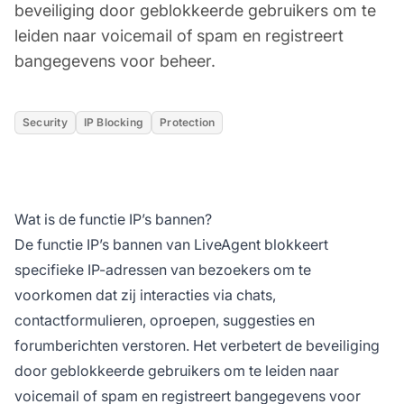
beveiliging door geblokkeerde gebruikers om te
leiden naar voicemail of spam en registreert
bangegevens voor beheer.
Security
IP Blocking
Protection
Wat is de functie IP’s bannen?
De functie IP’s bannen van LiveAgent blokkeert
specifieke IP-adressen van bezoekers om te
voorkomen dat zij interacties via chats,
contactformulieren, oproepen, suggesties en
forumberichten verstoren. Het verbetert de beveiliging
door geblokkeerde gebruikers om te leiden naar
voicemail of spam en registreert bangegevens voor