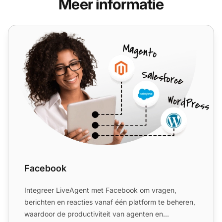
Meer informatie
Facebook
Facebook
Integreer LiveAgent met Facebook om vragen,
berichten en reacties vanaf één platform te beheren,
waardoor de productiviteit van agenten en