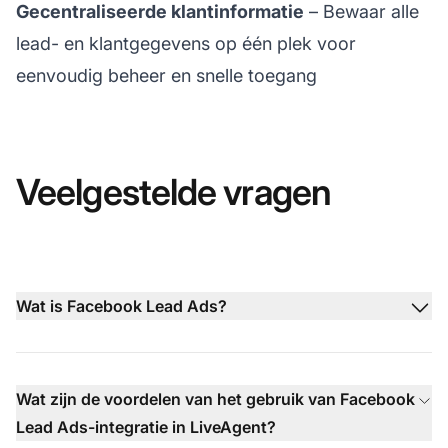
Gecentraliseerde klantinformatie
– Bewaar alle
lead- en klantgegevens op één plek voor
eenvoudig beheer en snelle toegang
Veelgestelde vragen
Wat is Facebook Lead Ads?
Wat zijn de voordelen van het gebruik van Facebook
Lead Ads-integratie in LiveAgent?