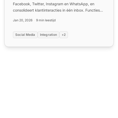
Facebook, Twitter, Instagram en WhatsApp, en
consolideert klantinteracties in één inbox. Functies
omvatten aan...
Jan 20, 2026
9 min leestijd
Social Media
Integration
+2