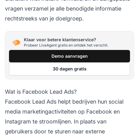
vragen verzamel je alle benodigde informatie
rechtstreeks van je doelgroep.
Klaar voor betere klantenservice?
Probeer LiveAgent gratis en ontdek het verschil.
Demo aanvragen
30 dagen gratis
Wat is Facebook Lead Ads?
Facebook Lead Ads helpt bedrijven hun social
media marketingactiviteiten op Facebook en
Instagram te stroomlijnen. In plaats van
gebruikers door te sturen naar externe