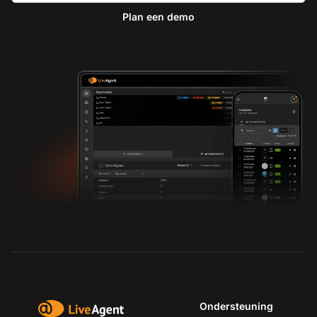
Plan een demo
Ondersteuning