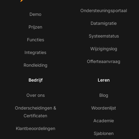
Ondersteuningsportaal
Demo
Datamigratie
Prijzen
Systeemstatus
Functies
Wijzigingslog
Integraties
Offerteaanvraag
Rondleiding
Bedrijf
Leren
Over ons
Blog
Onderscheidingen &
Woordenlijst
Certificaten
Academie
Klantbeoordelingen
Sjablonen