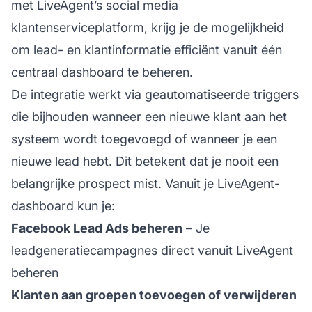
met LiveAgent’s social media
klantenserviceplatform, krijg je de mogelijkheid
om lead- en klantinformatie efficiënt vanuit één
centraal dashboard te beheren.
De integratie werkt via geautomatiseerde triggers
die bijhouden wanneer een nieuwe klant aan het
systeem wordt toegevoegd of wanneer je een
nieuwe lead hebt. Dit betekent dat je nooit een
belangrijke prospect mist. Vanuit je LiveAgent-
dashboard kun je:
Facebook Lead Ads beheren
– Je
leadgeneratiecampagnes direct vanuit LiveAgent
beheren
Klanten aan groepen toevoegen of verwijderen