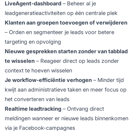
LiveAgent-dashboard
– Beheer al je
leadgeneratieactiviteiten op één centrale plek
Klanten aan groepen toevoegen of verwijderen
– Orden en segmenteer je leads voor betere
targeting en opvolging
Nieuwe gesprekken starten zonder van tabblad
te wisselen
– Reageer direct op leads zonder
context te hoeven wisselen
Je workflow-efficiëntie verhogen
– Minder tijd
kwijt aan administratieve taken en meer focus op
het converteren van leads
Realtime leadtracking
– Ontvang direct
meldingen wanneer er nieuwe leads binnenkomen
via je Facebook-campagnes