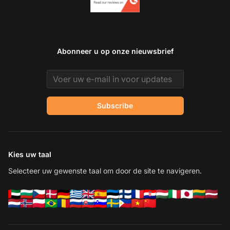
Abonneer u op onze nieuwsbrief
Email address
Subscribe
Kies uw taal
Selecteer uw gewenste taal om door de site te navigeren.