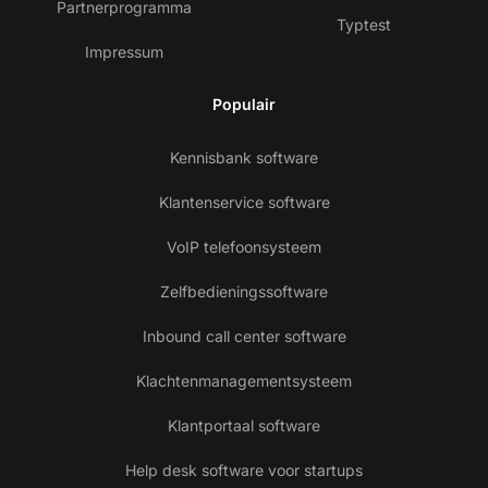
Partnerprogramma
Typtest
Impressum
Populair
Kennisbank software
Klantenservice software
VoIP telefoonsysteem
Zelfbedieningssoftware
Inbound call center software
Klachtenmanagementsysteem
Klantportaal software
Help desk software voor startups