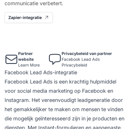
communicatie verbetert.
Zapier-integratie
Partner
Privacybeleid van partner
website
Facebook Lead Ads
Learn More
Privacybeleid
Facebook Lead Ads-integratie
Facebook Lead Ads is een krachtig hulpmiddel
voor social media marketing op Facebook en
Instagram. Het vereenvoudigt leadgeneratie door
het gemakkelijker te maken om mensen te vinden
die mogelijk geïnteresseerd zijn in je producten en
diensten. Met Instant-formulieren en aangepaste