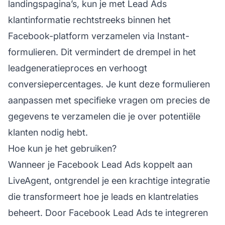
landingspagina’s, kun je met Lead Ads
klantinformatie rechtstreeks binnen het
Facebook-platform verzamelen via Instant-
formulieren. Dit vermindert de drempel in het
leadgeneratieproces en verhoogt
conversiepercentages. Je kunt deze formulieren
aanpassen met specifieke vragen om precies de
gegevens te verzamelen die je over potentiële
klanten nodig hebt.
Hoe kun je het gebruiken?
Wanneer je Facebook Lead Ads koppelt aan
LiveAgent, ontgrendel je een krachtige integratie
die transformeert hoe je leads en klantrelaties
beheert. Door Facebook Lead Ads te integreren