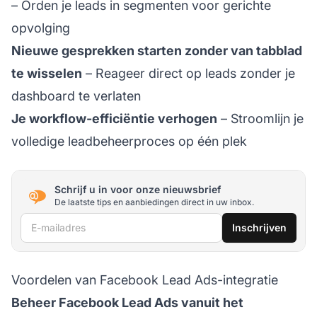
– Orden je leads in segmenten voor gerichte
opvolging
Nieuwe gesprekken starten zonder van tabblad
te wisselen
– Reageer direct op leads zonder je
dashboard te verlaten
Je workflow-efficiëntie verhogen
– Stroomlijn je
volledige leadbeheerproces op één plek
Schrijf u in voor onze nieuwsbrief
De laatste tips en aanbiedingen direct in uw inbox.
E-mailadres
Inschrijven
Voordelen van Facebook Lead Ads-integratie
Beheer Facebook Lead Ads vanuit het