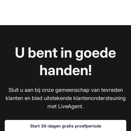
U bent in goede
handen!
Sluit u aan bij onze gemeenschap van tevreden
klanten en bied uitstekende klantenondersteuning
met LiveAgent.
Start 30-dagen gratis proefperiode