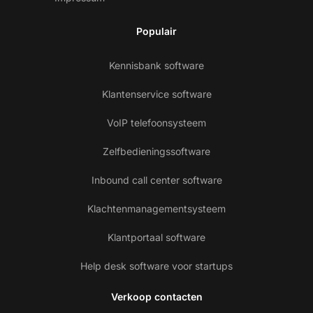
Populair
Kennisbank software
Klantenservice software
VoIP telefoonsysteem
Zelfbedieningssoftware
Inbound call center software
Klachtenmanagementsysteem
Klantportaal software
Help desk software voor startups
Verkoop contacten