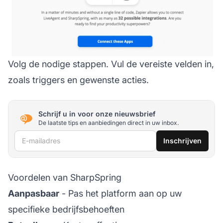
Volg de nodige stappen. Vul de vereiste velden in,
zoals triggers en gewenste acties.
Schrijf u in voor onze nieuwsbrief
De laatste tips en aanbiedingen direct in uw inbox.
E-mailadres
Inschrijven
Voordelen van SharpSpring
Aanpasbaar
- Pas het platform aan op uw
specifieke bedrijfsbehoeften