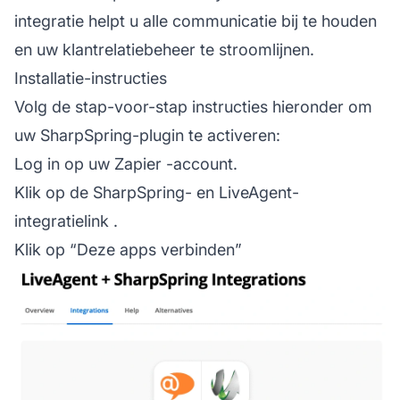
integratie helpt u alle communicatie bij te houden
en uw klantrelatiebeheer te stroomlijnen.
Installatie-instructies
Volg de stap-voor-stap instructies hieronder om
uw SharpSpring-plugin te activeren:
Log in op uw
Zapier
-account.
Klik op de
SharpSpring- en LiveAgent-
integratielink
.
Klik op “Deze apps verbinden”