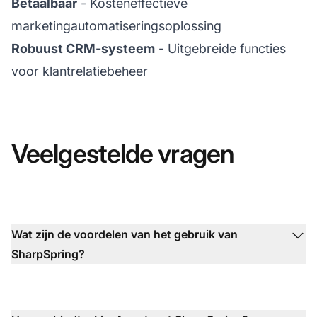
Betaalbaar
- Kosteneffectieve
marketingautomatiseringsoplossing
Robuust CRM-systeem
- Uitgebreide functies
voor klantrelatiebeheer
Veelgestelde vragen
Wat zijn de voordelen van het gebruik van
SharpSpring?