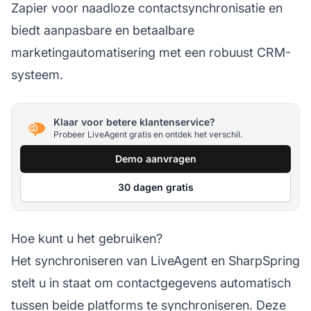
Zapier voor naadloze contactsynchronisatie en
biedt aanpasbare en betaalbare
marketingautomatisering met een robuust CRM-
systeem.
Klaar voor betere klantenservice?
Probeer LiveAgent gratis en ontdek het verschil.
Demo aanvragen
30 dagen gratis
Hoe kunt u het gebruiken?
Het synchroniseren van LiveAgent en SharpSpring
stelt u in staat om contactgegevens automatisch
tussen beide platforms te synchroniseren. Deze