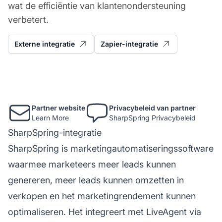
wat de efficiëntie van klantenondersteuning
verbetert.
Externe integratie
Zapier-integratie
Partner website
Privacybeleid van partner
Learn More
SharpSpring Privacybeleid
SharpSpring-integratie
SharpSpring is marketingautomatiseringssoftware
waarmee marketeers meer leads kunnen
genereren, meer leads kunnen omzetten in
verkopen en het marketingrendement kunnen
optimaliseren. Het integreert met LiveAgent via