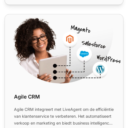
Agile CRM
Agile CRM
Agile CRM integreert met LiveAgent om de efficiëntie
van klantenservice te verbeteren. Het automatiseert
verkoop en marketing en biedt business intelligence.