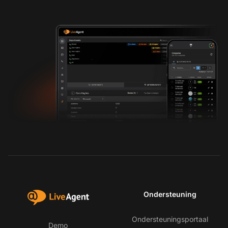
Ondersteuning
Ondersteuningsportaal
Demo