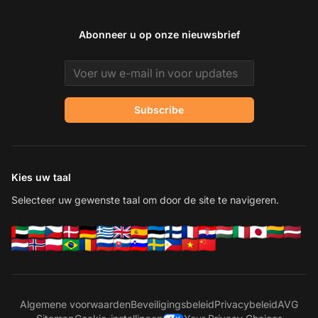
Abonneer u op onze nieuwsbrief
Email address
Subscribe
Kies uw taal
Selecteer uw gewenste taal om door de site te navigeren.
Algemene voorwaarden
Beveiligingsbeleid
Privacybeleid
AVG