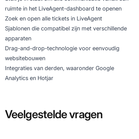
ruimte in het LiveAgent-dashboard te openen
Zoek en open alle tickets in LiveAgent
Sjablonen die compatibel zijn met verschillende
apparaten
Drag-and-drop-technologie voor eenvoudig
websitebouwen
Integraties van derden, waaronder Google
Analytics en Hotjar
Veelgestelde vragen