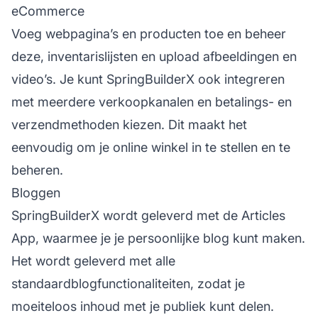
eCommerce
Voeg webpagina’s en producten toe en beheer
deze, inventarislijsten en upload afbeeldingen en
video’s. Je kunt SpringBuilderX ook integreren
met meerdere verkoopkanalen en betalings- en
verzendmethoden kiezen. Dit maakt het
eenvoudig om je online winkel in te stellen en te
beheren.
Bloggen
SpringBuilderX wordt geleverd met de Articles
App, waarmee je je persoonlijke blog kunt maken.
Het wordt geleverd met alle
standaardblogfunctionaliteiten, zodat je
moeiteloos inhoud met je publiek kunt delen.