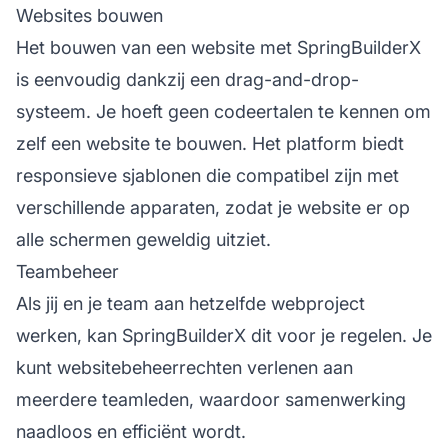
Websites bouwen
Het bouwen van een website met SpringBuilderX
is eenvoudig dankzij een drag-and-drop-
systeem. Je hoeft geen codeertalen te kennen om
zelf een website te bouwen. Het platform biedt
responsieve sjablonen die compatibel zijn met
verschillende apparaten, zodat je website er op
alle schermen geweldig uitziet.
Teambeheer
Als jij en je team aan hetzelfde webproject
werken, kan SpringBuilderX dit voor je regelen. Je
kunt websitebeheerrechten verlenen aan
meerdere teamleden, waardoor samenwerking
naadloos en efficiënt wordt.