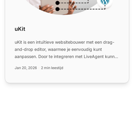
uKit
uKit is een intuïtieve websitebouwer met een drag-
and-drop editor, waarmee je eenvoudig kunt
aanpassen. Door te integreren met LiveAgent kunnen
gebruikers live ...
Jan 20, 2026
2 min leestijd