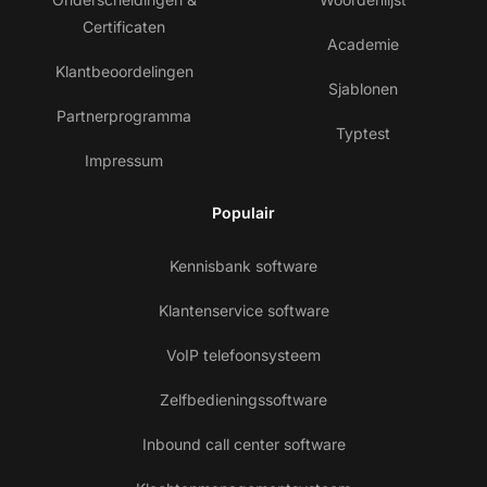
Certificaten
Academie
Klantbeoordelingen
Sjablonen
Partnerprogramma
Typtest
Impressum
Populair
Kennisbank software
Klantenservice software
VoIP telefoonsysteem
Zelfbedieningssoftware
Inbound call center software