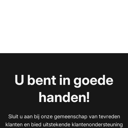
U bent in goede
handen!
Sluit u aan bij onze gemeenschap van tevreden
klanten en bied uitstekende klantenondersteuning