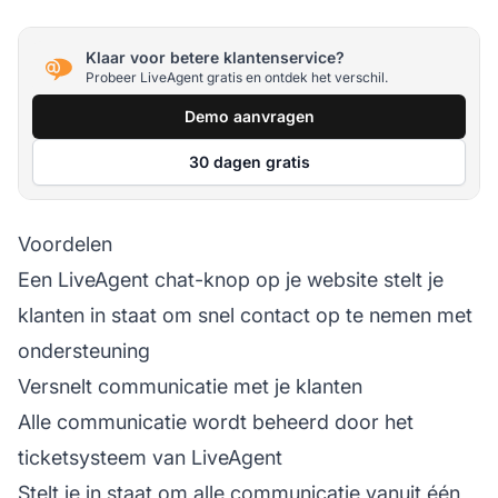
Klaar voor betere klantenservice?
Probeer LiveAgent gratis en ontdek het verschil.
Demo aanvragen
30 dagen gratis
Voordelen
Een LiveAgent
chat-knop
op je website stelt je
klanten in staat om snel contact op te nemen met
ondersteuning
Versnelt communicatie met je klanten
Alle communicatie wordt beheerd door het
ticketsysteem
van LiveAgent
Stelt je in staat om alle communicatie vanuit één