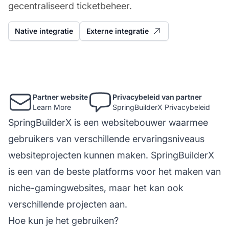
gecentraliseerd ticketbeheer.
Native integratie
Externe integratie
Partner website
Privacybeleid van partner
Learn More
SpringBuilderX Privacybeleid
SpringBuilderX is een websitebouwer waarmee
gebruikers van verschillende ervaringsniveaus
websiteprojecten kunnen maken. SpringBuilderX
is een van de beste platforms voor het maken van
niche-gamingwebsites, maar het kan ook
verschillende projecten aan.
Hoe kun je het gebruiken?