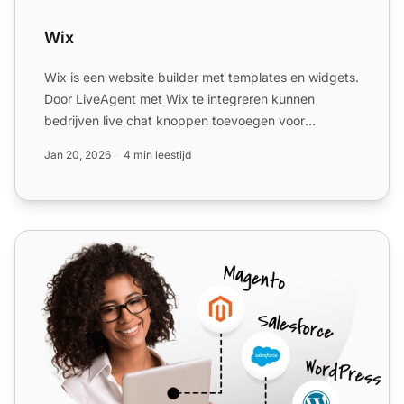
Wix
Wix is een website builder met templates en widgets.
Door LiveAgent met Wix te integreren kunnen
bedrijven live chat knoppen toevoegen voor
verbeterde klantenon...
Jan 20, 2026
4 min leestijd
uKit