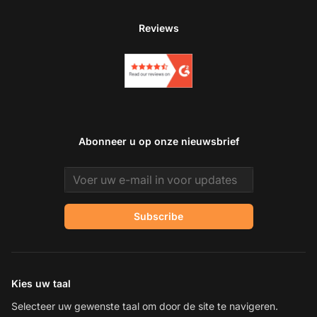
Reviews
Abonneer u op onze nieuwsbrief
Email address
Subscribe
Kies uw taal
Selecteer uw gewenste taal om door de site te navigeren.