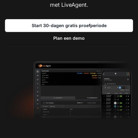
met LiveAgent.
Start 30-dagen gratis proefperiode
Plan een demo